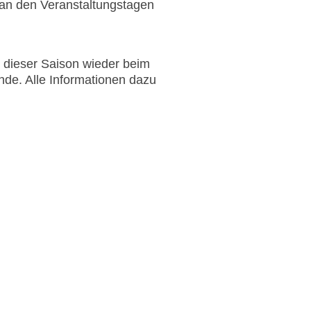
e an den Veranstaltungstagen
n dieser Saison wieder beim
e. Alle Informationen dazu