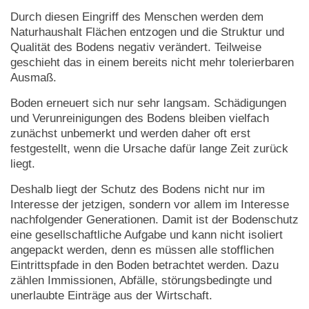
Durch diesen Eingriff des Menschen werden dem
Naturhaushalt Flächen entzogen und die Struktur und
Qualität des Bodens negativ verändert. Teilweise
geschieht das in einem bereits nicht mehr tolerierbaren
Ausmaß.
Boden erneuert sich nur sehr langsam. Schädigungen
und Verunreinigungen des Bodens bleiben vielfach
zunächst unbemerkt und werden daher oft erst
festgestellt, wenn die Ursache dafür lange Zeit zurück
liegt.
Deshalb liegt der Schutz des Bodens nicht nur im
Interesse der jetzigen, sondern vor allem im Interesse
nachfolgender Generationen. Damit ist der Bodenschutz
eine gesellschaftliche Aufgabe und kann nicht isoliert
angepackt werden, denn es müssen alle stofflichen
Eintrittspfade in den Boden betrachtet werden. Dazu
zählen Immissionen, Abfälle, störungsbedingte und
unerlaubte Einträge aus der Wirtschaft.