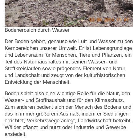
Bodenerosion durch Wasser
Der Boden gehört, genauso wie Luft und Wasser zu den
Kernbereichen unserer Umwelt. Er ist Lebensgrundlage
und Lebensraum für Menschen, Tiere und Pflanzen, ein
Teil des Naturhaushaltes mit seinen Wasser- und
Stoffkreisläufen sowie prägendes Element von Natur
und Landschaft und zeugt von der kulturhistorischen
Entwicklung der Menschheit.
Boden spielt also eine wichtige Rolle für die Natur, den
Wasser- und Stoffhaushalt und für den Klimaschutz.
Zum anderen bedient sich der Mensch des Bodens und
das in immer größerem Ausmaß, indem er Siedlungen
errichtet, Verkehrswege anlegt, Landwirtschaft betreibt,
Wälder pflanzt und nutzt oder Industrie und Gewerbe
ansiedelt.