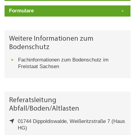
Formulare
Weitere Informationen zum
Bodenschutz
Fachinformationen zum Bodenschutz im
Freistaat Sachsen
Referatsleitung
Abfall/Boden/Altlasten
01744 Dippoldiswalde, Weißeritzstraße 7 (Haus
HG)