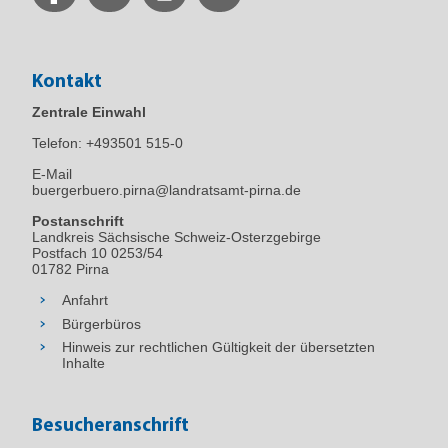
Kontakt
Zentrale Einwahl
Telefon:
+493501 515-0
E-Mail
buergerbuero.pirna@landratsamt-pirna.de
Postanschrift
Landkreis Sächsische Schweiz-Osterzgebirge
Postfach 10 0253/54
01782 Pirna
Anfahrt
Bürgerbüros
Hinweis zur rechtlichen Gültigkeit der übersetzten
Inhalte
Besucheranschrift