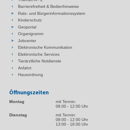
Barrierefreiheit & Bedienhinweise
Rats- und Bürgerinformationssystem
Kinderschutz
Geoportal
Organigramm
Jobcenter
Elektronische Kommunikation
Elektronische Services
Tierärztliche Notdienste
Anfahrt
Hausordnung
Öffnungszeiten
Montag
mit Termin:
08:00 - 12:00 Uhr
Dienstag
mit Termin:
08:00 - 12:00 Uhr
13:00 - 18:00 Uhr