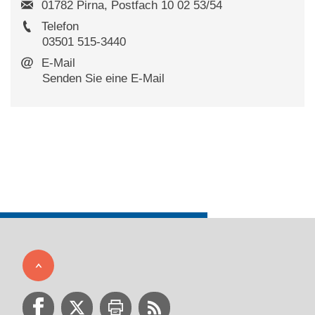
01782 Pirna, Postfach 10 02 53/54
Telefon
03501 515-3440
E-Mail
Senden Sie eine E-Mail