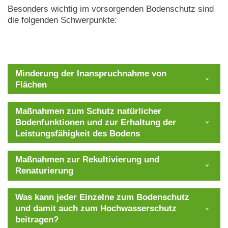
Besonders wichtig im vorsorgenden Bodenschutz sind
die folgenden Schwerpunkte:
Minderung der Inanspruchnahme von
Flächen
Maßnahmen zum Schutz natürlicher
Bodenfunktionen und zur Erhaltung der
Leistungsfähigkeit des Bodens
Maßnahmen zur Rekultivierung und
Renaturierung
Was kann jeder Einzelne zum Bodenschutz
und damit auch zum Hochwasserschutz
beitragen?