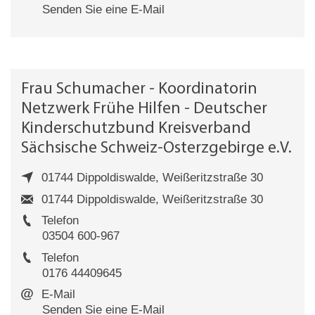
Senden Sie eine E-Mail
Frau Schumacher - Koordinatorin
Netzwerk Frühe Hilfen - Deutscher
Kinderschutzbund Kreisverband
Sächsische Schweiz-Osterzgebirge e.V.
01744 Dippoldiswalde, Weißeritzstraße 30
01744 Dippoldiswalde, Weißeritzstraße 30
Telefon
03504 600-967
Telefon
0176 44409645
E-Mail
Senden Sie eine E-Mail