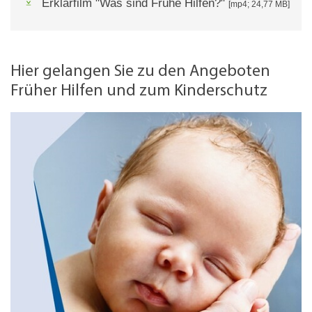
Erklärfilm "Was sind Frühe Hilfen?"
[mp4; 24,77 MB]
Hier gelangen Sie zu den Angeboten
Früher Hilfen und zum Kinderschutz