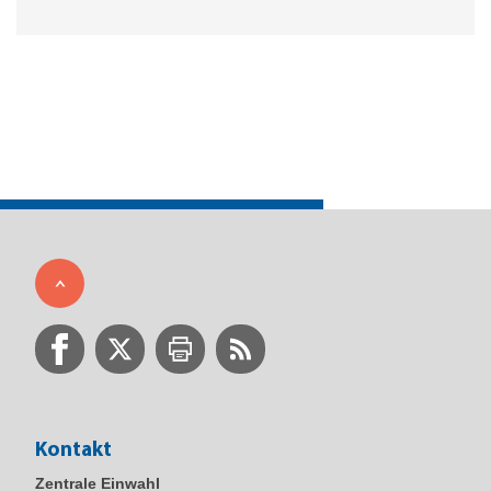
Kontakt
Zentrale Einwahl