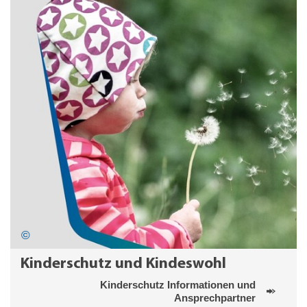
Kinderschutz und Kindeswohl
Kinderschutz Informationen und
Ansprechpartner