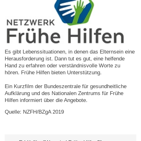
Es gibt Lebenssituationen, in denen das Elternsein eine
Herausforderung ist. Dann tut es gut, eine helfende
Hand zu erfahren oder verständnisvolle Worte zu
hören. Frühe Hilfen bieten Unterstützung.
Ein Kurzfilm der Bundeszentrale für gesundheitliche
Aufklärung und des Nationalen Zentrums für Frühe
Hilfen informiert über die Angebote.
Quelle: NZFH/BZgA 2019