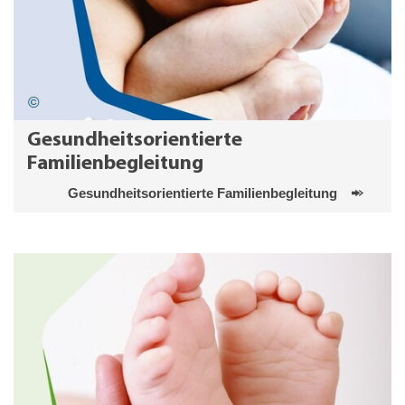
Gesundheitsorientierte
Familienbegleitung
Gesundheitsorientierte Familienbegleitung