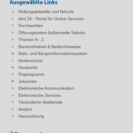
Ausgewählte Links
Rettungsleitstelle und Notrufe
Amt 24 - Portal für Online-Services
Durchwahlen
Öffnungszeiten Außenstelle Sebnitz
Themen A - Z
Barrierefreiheit & Bedienhinweise
Rats- und Bürgerinformationssystem
Kinderschutz
Geoportal
Organigramm
Jobcenter
Elektronische Kommunikation
Elektronische Services
Tierärztliche Notdienste
Anfahrt
Hausordnung