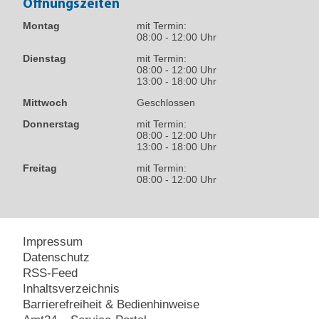
Öffnungszeiten
Montag
mit Termin:
08:00 - 12:00 Uhr
Dienstag
mit Termin:
08:00 - 12:00 Uhr
13:00 - 18:00 Uhr
Mittwoch
Geschlossen
Donnerstag
mit Termin:
08:00 - 12:00 Uhr
13:00 - 18:00 Uhr
Freitag
mit Termin:
08:00 - 12:00 Uhr
Impressum
Datenschutz
RSS-Feed
Inhaltsverzeichnis
Barrierefreiheit & Bedienhinweise