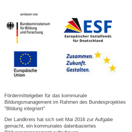
Fördermittelgeber für das kommunale
Bildungsmanagement im Rahmen des Bundesprojektes
"Bildung integriert"
Der Landkreis hat sich seit Mai 2016 zur Aufgabe
gemacht, ein kommunales datenbasiertes