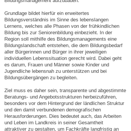
Bildungsmanagement aufzubauen.
Grundlage bildet hierfür ein erweitertes
Bildungsverständnis im Sinne des lebenslangen
Lernens, welches alle Phasen von der frühkindlichen
Bildung bis zur Seniorenbildung einbezieht. In der
Region soll mithilfe des Bildungsmanagements eine
Bildungslandschaft entstehen, die dem Bildungsbedarf
aller Bürgerinnen und Bürger in ihrer jeweiligen
individuellen Lebenssituation gerecht wird. Dabei geht
es darum, Frauen und Männer sowie Kinder und
Jugendliche lebensnah zu unterstützen und bei
Bildungsübergängen zu begleiten.
Ziel muss es daher sein, transparente und abgestimmte
Beratungs- und Angebotsstrukturen herbeizuführen,
besonders vor dem Hintergrund der ländlichen Struktur
und den damit verbundenen demografischen
Herausforderungen. Dies bedeutet auch, das Arbeiten
und Leben im Landkreis in seiner Gesamtheit
attraktiver zu gestalten, um Fachkräfte langfristig an