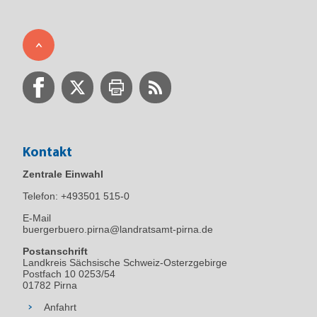
Kontakt
Zentrale Einwahl
Telefon:
+493501 515-0
E-Mail
buergerbuero.pirna@landratsamt-pirna.de
Postanschrift
Landkreis Sächsische Schweiz-Osterzgebirge
Postfach 10 0253/54
01782 Pirna
Anfahrt