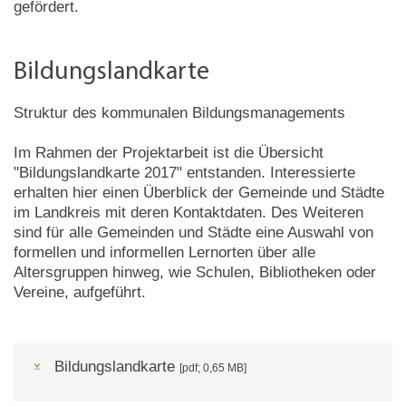
gefördert.
Bildungslandkarte
Struktur des kommunalen Bildungsmanagements
Im Rahmen der Projektarbeit ist die Übersicht
"Bildungslandkarte 2017" entstanden. Interessierte
erhalten hier einen Überblick der Gemeinde und Städte
im Landkreis mit deren Kontaktdaten. Des Weiteren
sind für alle Gemeinden und Städte eine Auswahl von
formellen und informellen Lernorten über alle
Altersgruppen hinweg, wie Schulen, Bibliotheken oder
Vereine, aufgeführt.
Bildungslandkarte
[pdf; 0,65 MB]