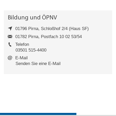
Bildung und ÖPNV
01796 Pirna, Schloßhof 2/4 (Haus SF)
01782 Pirna, Postfach 10 02 53/54
Telefon
03501 515-4400
E-Mail
Senden Sie eine E-Mail