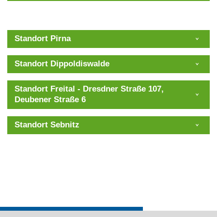
Standort Pirna
Standort Dippoldiswalde
Standort Freital - Dresdner Straße 107,
Deubener Straße 6
Standort Sebnitz