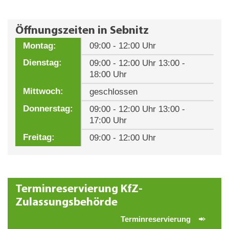
Öffnungszeiten in Sebnitz
Montag:
09:00 - 12:00 Uhr
Dienstag:
09:00 - 12:00 Uhr 13:00 -
18:00 Uhr
Mittwoch:
geschlossen
Donnerstag:
09:00 - 12:00 Uhr 13:00 -
17:00 Uhr
Freitag:
09:00 - 12:00 Uhr
Terminreservierung KfZ-
Zulassungsbehörde
Terminreservierung