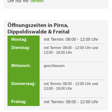
Uhr nur mit
Termin
Öffnungszeiten in Pirna,
Dippoldiswalde & Freital
Montag:
mit Termin: 08:00 - 12:00 Uhr
Dienstag:
mit Termin: 08:00 - 12:00 Uhr und
13:00 - 18:00 Uhr
Mittwoch:
geschlossen
Donnerstag:
mit Termin: 08:00 - 12:00 Uhr und
13:00 - 18:00 Uhr
Freitag:
mit Termin: 08:00 - 12:00 Uhr