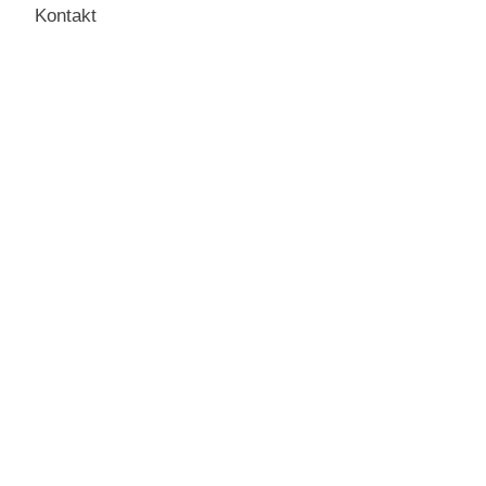
Kontakt