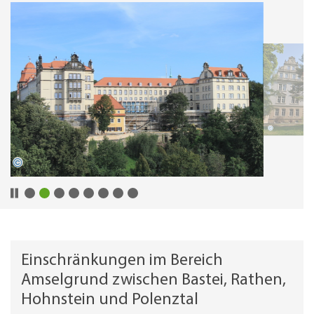
Einschränkungen im Bereich
Amselgrund zwischen Bastei, Rathen,
Hohnstein und Polenztal