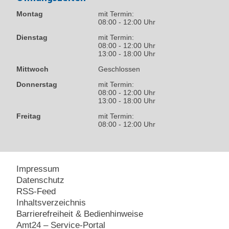
Montag
mit Termin:
08:00 - 12:00 Uhr
Dienstag
mit Termin:
08:00 - 12:00 Uhr
13:00 - 18:00 Uhr
Mittwoch
Geschlossen
Donnerstag
mit Termin:
08:00 - 12:00 Uhr
13:00 - 18:00 Uhr
Freitag
mit Termin:
08:00 - 12:00 Uhr
Impressum
Datenschutz
RSS-Feed
Inhaltsverzeichnis
Barrierefreiheit & Bedienhinweise
Amt24 – Service-Portal