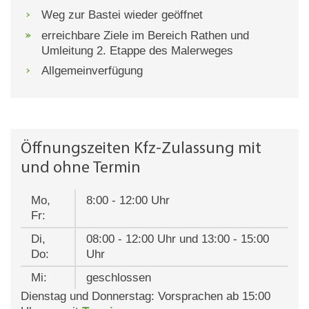
Weg zur Bastei wieder geöffnet
erreichbare Ziele im Bereich Rathen und
Umleitung 2. Etappe des Malerweges
Allgemeinverfügung
Öffnungszeiten Kfz-Zulassung mit
und ohne Termin
Mo,
8:00 - 12:00 Uhr
Fr:
Di,
08:00 - 12:00 Uhr und 13:00 - 15:00
Do:
Uhr
Mi:
geschlossen
Dienstag und Donnerstag: Vorsprachen ab 15:00