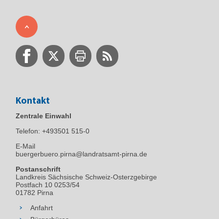
Kontakt
Zentrale Einwahl
Telefon:
+493501 515-0
E-Mail
buergerbuero.pirna@landratsamt-pirna.de
Postanschrift
Landkreis Sächsische Schweiz-Osterzgebirge
Postfach 10 0253/54
01782 Pirna
Anfahrt