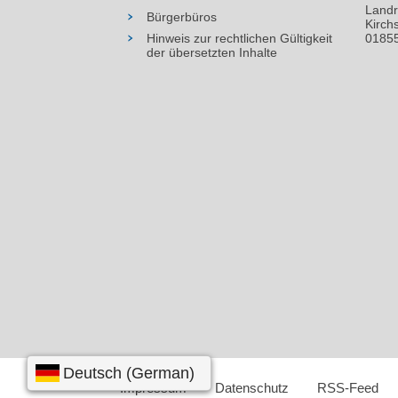
Landr
Bürgerbüros
Kirch
Hinweis zur rechtlichen Gültigkeit
01855
der übersetzten Inhalte
Impressum
Datenschutz
RSS-Feed