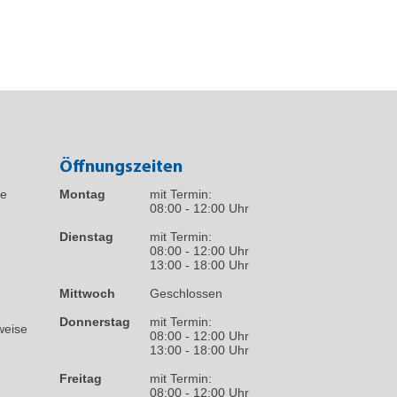
Öffnungszeiten
fe
Montag
mit Termin:
08:00 - 12:00 Uhr
Dienstag
mit Termin:
08:00 - 12:00 Uhr
13:00 - 18:00 Uhr
Mittwoch
Geschlossen
Donnerstag
mit Termin:
weise
08:00 - 12:00 Uhr
13:00 - 18:00 Uhr
Freitag
mit Termin:
08:00 - 12:00 Uhr