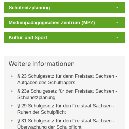
Schulnetzplanung
Medienpädagogisches Zentrum (MPZ)
Kultur und Sport
Weitere Informationen
§ 23 Schulgesetz für denn Freistaat Sachsen -
Aufgaben des Schulträgers
§ 23a Schulgesetz für den Freistaat Sachsen -
Schulnetzplanung
§ 29 Schulgesetz für den Freistaat Sachsen -
Ruhen der Schulpflicht
§ 31 Schulgesetz für den Freistaat Sachsen -
Überwachung der Schulpflicht