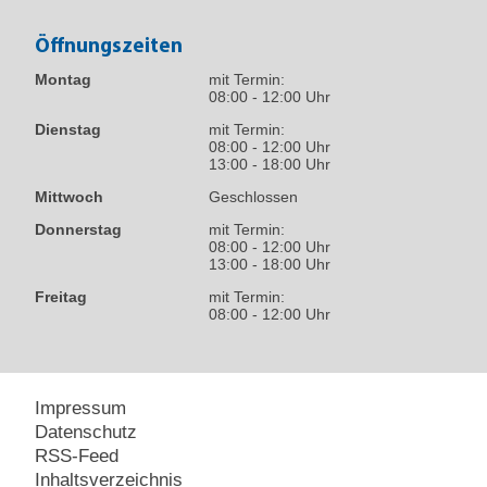
Öffnungszeiten
Montag
mit Termin:
08:00 - 12:00 Uhr
Dienstag
mit Termin:
08:00 - 12:00 Uhr
13:00 - 18:00 Uhr
Mittwoch
Geschlossen
Donnerstag
mit Termin:
08:00 - 12:00 Uhr
13:00 - 18:00 Uhr
Freitag
mit Termin:
08:00 - 12:00 Uhr
Impressum
Datenschutz
RSS-Feed
Inhaltsverzeichnis