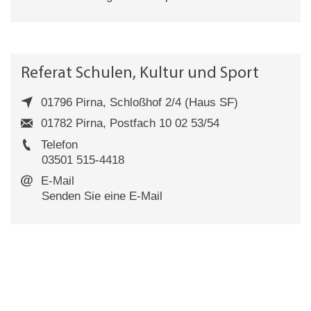
Referat Schulen, Kultur und Sport
01796 Pirna, Schloßhof 2/4 (Haus SF)
01782 Pirna, Postfach 10 02 53/54
Telefon
03501 515-4418
E-Mail
Senden Sie eine E-Mail