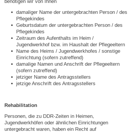
benötigen wir von Ihnen
damaliger Name der untergebrachten Person / des
Pflegekindes
Geburtsdatum der untergebrachten Person / des
Pflegekindes
Zeitraum des Aufenthalts im Heim /
Jugendwerkhof bzw. im Haushalt der Pflegeeltern
Name des Heims / Jugendwerkhofes / sonstige
Einrichtung (sofern zutreffend)
damalige Namen und Anschrift der Pflegeeltern
(sofern zutreffend)
jetziger Name des Antragsstellers
jetzige Anschrift des Antragsstellers
Rehabilitation
Personen, die zu DDR-Zeiten in Heimen,
Jugendwerkhöfen oder ähnlichen Einrichtungen
untergebracht waren, haben ein Recht auf