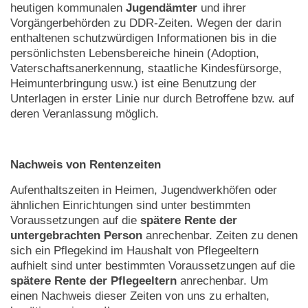
heutigen kommunalen
Jugendämter
und ihrer
Vorgängerbehörden zu DDR-Zeiten. Wegen der darin
enthaltenen schutzwürdigen Informationen bis in die
persönlichsten Lebensbereiche hinein (Adoption,
Vaterschaftsanerkennung, staatliche Kindesfürsorge,
Heimunterbringung usw.) ist eine Benutzung der
Unterlagen in erster Linie nur durch Betroffene bzw. auf
deren Veranlassung möglich.
Nachweis von Rentenzeiten
Aufenthaltszeiten in Heimen, Jugendwerkhöfen oder
ähnlichen Einrichtungen sind unter bestimmten
Voraussetzungen auf die
spätere Rente der
untergebrachten Person
anrechenbar. Zeiten zu denen
sich ein Pflegekind im Haushalt von Pflegeeltern
aufhielt sind unter bestimmten Voraussetzungen auf die
spätere Rente der Pflegeeltern
anrechenbar. Um
einen Nachweis dieser Zeiten von uns zu erhalten,