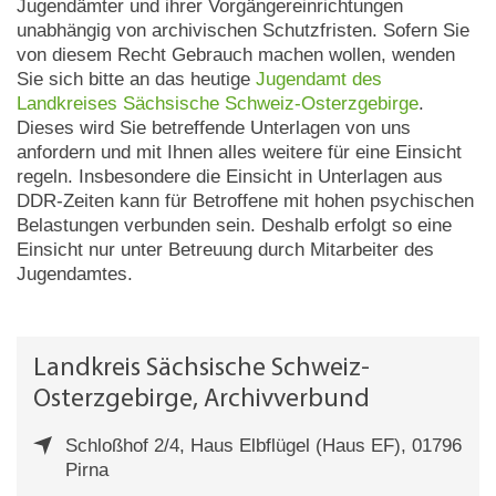
Jugendämter und ihrer Vorgängereinrichtungen
unabhängig von archivischen Schutzfristen. Sofern Sie
von diesem Recht Gebrauch machen wollen, wenden
Sie sich bitte an das heutige
Jugendamt des
Landkreises Sächsische Schweiz-Osterzgebirge
.
Dieses wird Sie betreffende Unterlagen von uns
anfordern und mit Ihnen alles weitere für eine Einsicht
regeln. Insbesondere die Einsicht in Unterlagen aus
DDR-Zeiten kann für Betroffene mit hohen psychischen
Belastungen verbunden sein. Deshalb erfolgt so eine
Einsicht nur unter Betreuung durch Mitarbeiter des
Jugendamtes.
Landkreis Sächsische Schweiz-
Osterzgebirge, Archivverbund
Schloßhof 2/4, Haus Elbflügel (Haus EF), 01796
Pirna