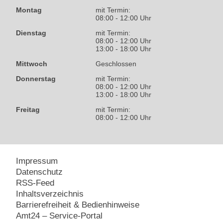
Montag
mit Termin:
08:00 - 12:00 Uhr
Dienstag
mit Termin:
08:00 - 12:00 Uhr
13:00 - 18:00 Uhr
Mittwoch
Geschlossen
Donnerstag
mit Termin:
08:00 - 12:00 Uhr
13:00 - 18:00 Uhr
Freitag
mit Termin:
08:00 - 12:00 Uhr
Impressum
Datenschutz
RSS-Feed
Inhaltsverzeichnis
Barrierefreiheit & Bedienhinweise
Amt24 – Service-Portal