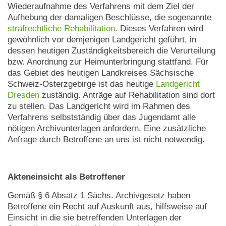
Wiederaufnahme des Verfahrens mit dem Ziel der
Aufhebung der damaligen Beschlüsse, die sogenannte
strafrechtliche Rehabilitation
. Dieses Verfahren wird
gewöhnlich vor demjenigen Landgericht geführt, in
dessen heutigen Zuständigkeitsbereich die Verurteilung
bzw. Anordnung zur Heimunterbringung stattfand. Für
das Gebiet des heutigen Landkreises Sächsische
Schweiz-Osterzgebirge ist das heutige
Landgericht
Dresden
zuständig. Anträge auf Rehabilitation sind dort
zu stellen. Das Landgericht wird im Rahmen des
Verfahrens selbstständig über das Jugendamt alle
nötigen Archivunterlagen anfordern. Eine zusätzliche
Anfrage durch Betroffene an uns ist nicht notwendig.
Akteneinsicht als Betroffener
Gemäß § 6 Absatz 1 Sächs. Archivgesetz haben
Betroffene ein Recht auf Auskunft aus, hilfsweise auf
Einsicht in die sie betreffenden Unterlagen der