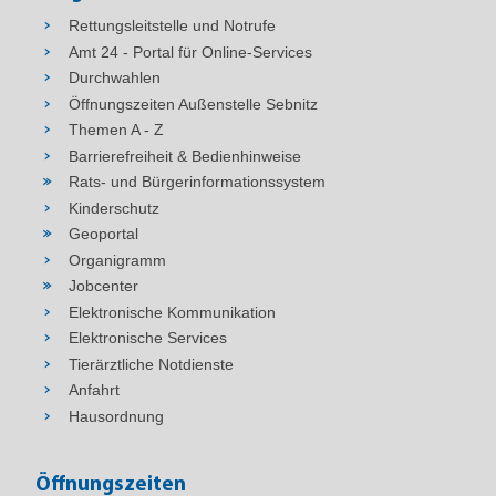
Rettungsleitstelle und Notrufe
Amt 24 - Portal für Online-Services
Durchwahlen
Öffnungszeiten Außenstelle Sebnitz
Themen A - Z
Barrierefreiheit & Bedienhinweise
Rats- und Bürgerinformationssystem
Kinderschutz
Geoportal
Organigramm
Jobcenter
Elektronische Kommunikation
Elektronische Services
Tierärztliche Notdienste
Anfahrt
Hausordnung
Öffnungszeiten