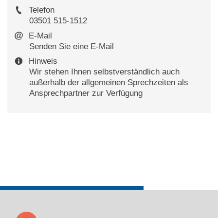
Telefon
03501 515-1512
E-Mail
Senden Sie eine E-Mail
Hinweis
Wir stehen Ihnen selbstverständlich auch
außerhalb der allgemeinen Sprechzeiten als
Ansprechpartner zur Verfügung