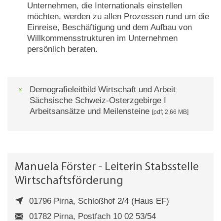
Unternehmen, die Internationals einstellen
möchten, werden zu allen Prozessen rund um die
Einreise, Beschäftigung und dem Aufbau von
Willkommensstrukturen im Unternehmen
persönlich beraten.
Demografieleitbild Wirtschaft und Arbeit
Sächsische Schweiz-Osterzgebirge I
Arbeitsansätze und Meilensteine
[pdf; 2,66 MB]
Manuela Förster - Leiterin Stabsstelle
Wirtschaftsförderung
01796 Pirna, Schloßhof 2/4 (Haus EF)
01782 Pirna, Postfach 10 02 53/54