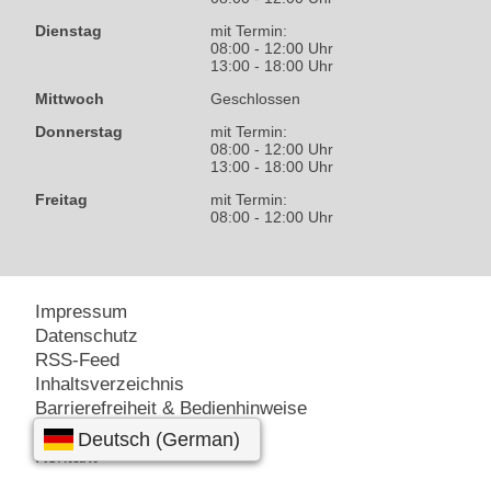
Dienstag
mit Termin:
08:00 - 12:00 Uhr
13:00 - 18:00 Uhr
Mittwoch
Geschlossen
Donnerstag
mit Termin:
08:00 - 12:00 Uhr
13:00 - 18:00 Uhr
Freitag
mit Termin:
08:00 - 12:00 Uhr
Impressum
Datenschutz
RSS-Feed
Inhaltsverzeichnis
Barrierefreiheit & Bedienhinweise
Amt24 – Service-Portal
Kontakt