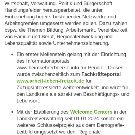
Wirtschaft, Verwaltung, Politik und Bürgerschaft
Handlungsfelder herausgearbeitet, die unter
Einbeziehung bereits bestehender Netzwerke und
Arbeitsgremien umgesetzt werden sollen. Dazu zählen
bspw. die Themen Bildung, Arbeitsmarkt, Vereinbarkeit
von Familie und Beruf, Regionalentwicklung und
Lebensqualität sowie Unternehmenssicherung.
Ein erster Meilenstein gelang mit der Einrichtung
des Informationsportals
www.heimkehrerboerse.info für Pendler. Dieses
wurde zwischenzeitlich zum
Fachkräfteportal
www.arbeit-leben-freizeit.de
für
Zuzugsinteressierte weiterentwickelt und wirbt für
den Landkreis als attraktiven Beschäftigungs- und
Lebensort.
Mit der Etablierung des
Welcome Centers
in der
Landkreisverwaltung seit 01.01.2024 konnte ein
weiteres Schlüsselprojekt aus dem Demografie-
Leitbild umgesetzt werden. Regionale