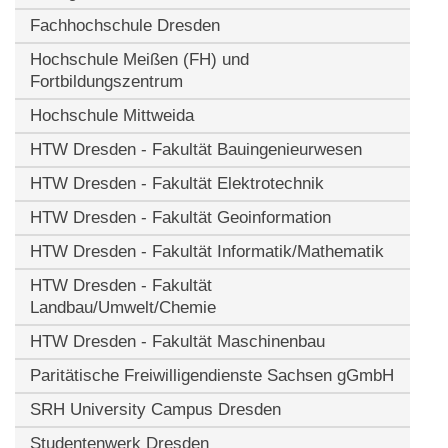
Fachhochschule Dresden
Hochschule Meißen (FH) und
Fortbildungszentrum
Hochschule Mittweida
HTW Dresden - Fakultät Bauingenieurwesen
HTW Dresden - Fakultät Elektrotechnik
HTW Dresden - Fakultät Geoinformation
HTW Dresden - Fakultät Informatik/Mathematik
HTW Dresden - Fakultät
Landbau/Umwelt/Chemie
HTW Dresden - Fakultät Maschinenbau
Paritätische Freiwilligendienste Sachsen gGmbH
SRH University Campus Dresden
Studentenwerk Dresden