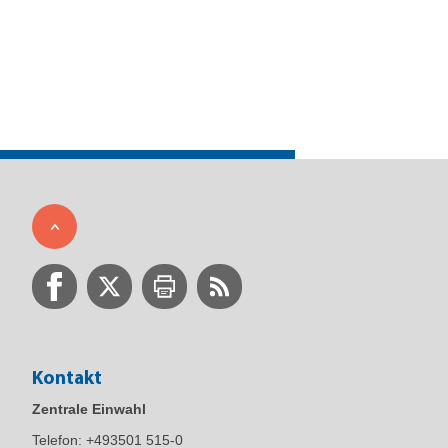
Kontakt
Zentrale Einwahl
Telefon:
+493501 515-0