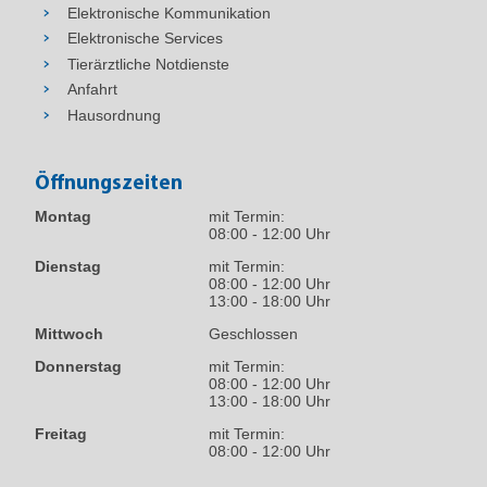
Elektronische Kommunikation
Elektronische Services
Tierärztliche Notdienste
Anfahrt
Hausordnung
Öffnungszeiten
Montag
mit Termin:
08:00 - 12:00 Uhr
Dienstag
mit Termin:
08:00 - 12:00 Uhr
13:00 - 18:00 Uhr
Mittwoch
Geschlossen
Donnerstag
mit Termin:
08:00 - 12:00 Uhr
13:00 - 18:00 Uhr
Freitag
mit Termin:
08:00 - 12:00 Uhr