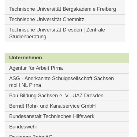
Technische Universität Bergakademie Freiberg
Technische Universität Chemnitz
Technische Universität Dresden | Zentrale
Studienberatung
Unternehmen
Agentur für Arbeit Pirna
ASG - Anerkannte Schulgesellschaft Sachsen
mbH NL Pirna
Bau Bildung Sachsen e. V., ÜAZ Dresden
Berndt Rohr- und Kanalservice GmbH
Bundesanstalt Technisches Hilfswerk
Bundeswehr