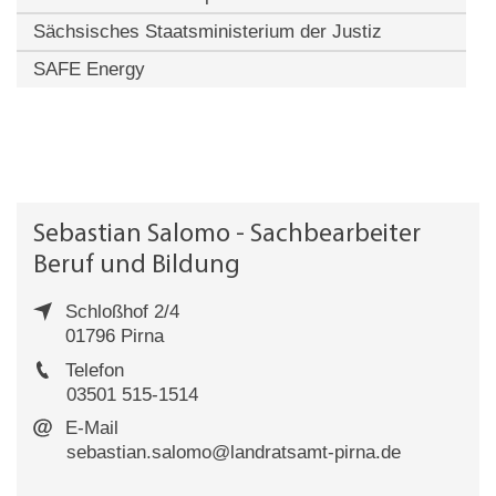
Sächsisches Staatsministerium der Justiz
SAFE Energy
Sebastian Salomo - Sachbearbeiter
Beruf und Bildung
Schloßhof 2/4
01796 Pirna
Telefon
03501 515-1514
E-Mail
sebastian.salomo@landratsamt-pirna.de