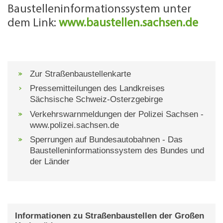
Baustelleninformationssystem unter
dem Link:
www.baustellen.sachsen.de
Zur Straßenbaustellenkarte
Pressemitteilungen des Landkreises
Sächsische Schweiz-Osterzgebirge
Verkehrswarnmeldungen der Polizei Sachsen -
www.polizei.sachsen.de
Sperrungen auf Bundesautobahnen - Das
Baustelleninformationssystem des Bundes und
der Länder
Informationen zu Straßenbaustellen der Großen