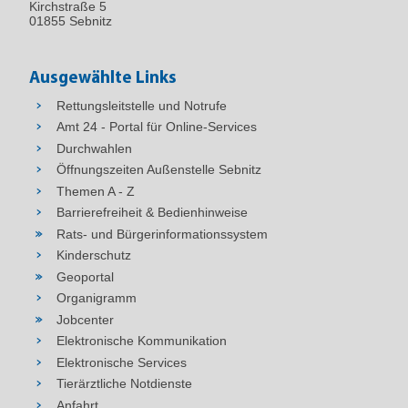
Kirchstraße 5
01855 Sebnitz
Ausgewählte Links
Rettungsleitstelle und Notrufe
Amt 24 - Portal für Online-Services
Durchwahlen
Öffnungszeiten Außenstelle Sebnitz
Themen A - Z
Barrierefreiheit & Bedienhinweise
Rats- und Bürgerinformationssystem
Kinderschutz
Geoportal
Organigramm
Jobcenter
Elektronische Kommunikation
Elektronische Services
Tierärztliche Notdienste
Anfahrt