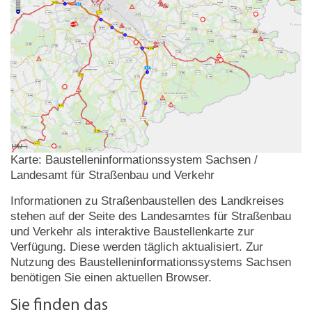
Karte: Baustelleninformationssystem Sachsen /
Landesamt für Straßenbau und Verkehr
Informationen zu Straßenbaustellen des Landkreises
stehen auf der Seite des Landesamtes für Straßenbau
und Verkehr als interaktive Baustellenkarte zur
Verfügung. Diese werden täglich aktualisiert. Zur
Nutzung des Baustelleninformationssystems Sachsen
benötigen Sie einen aktuellen Browser.
Sie finden das