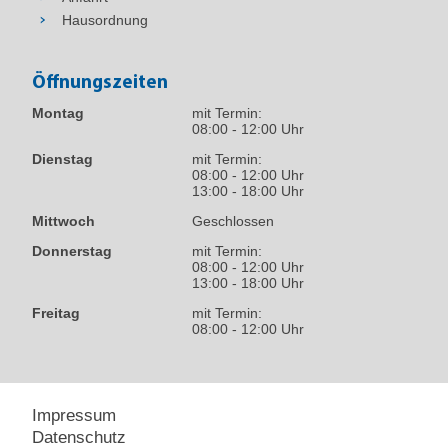
Hausordnung
Öffnungszeiten
Montag
mit Termin:
08:00 - 12:00 Uhr
Dienstag
mit Termin:
08:00 - 12:00 Uhr
13:00 - 18:00 Uhr
Mittwoch
Geschlossen
Donnerstag
mit Termin:
08:00 - 12:00 Uhr
13:00 - 18:00 Uhr
Freitag
mit Termin:
08:00 - 12:00 Uhr
Impressum
Datenschutz