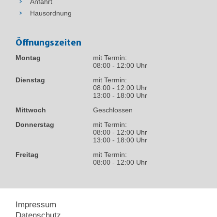
Anfahrt
Hausordnung
Öffnungszeiten
Montag
mit Termin:
08:00 - 12:00 Uhr
Dienstag
mit Termin:
08:00 - 12:00 Uhr
13:00 - 18:00 Uhr
Mittwoch
Geschlossen
Donnerstag
mit Termin:
08:00 - 12:00 Uhr
13:00 - 18:00 Uhr
Freitag
mit Termin:
08:00 - 12:00 Uhr
Impressum
Datenschutz