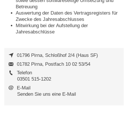
sowie dessen softwareseitige Umsetzung und
Betreuung
Auswertung der Daten des Vertragsregisters für
Zwecke des Jahresabschlusses
Mitwirkung bei der Aufstellung der
Jahresabschlüsse
01796 Pirna, Schloßhof 2/4 (Haus SF)
01782 Pirna, Postfach 10 02 53/54
Telefon
03501 515-1202
E-Mail
Senden Sie uns eine E-Mail