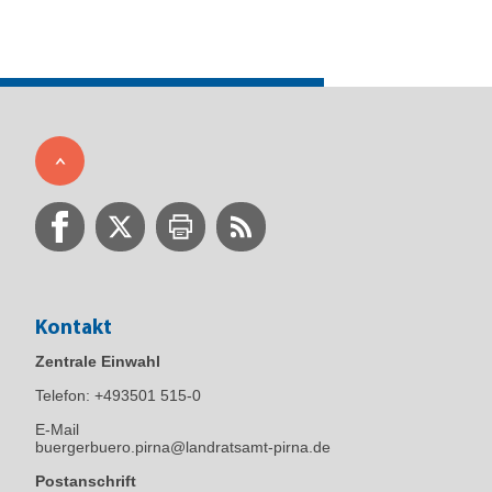
Kontakt
Zentrale Einwahl
Telefon:
+493501 515-0
E-Mail
buergerbuero.pirna@landratsamt-pirna.de
Postanschrift