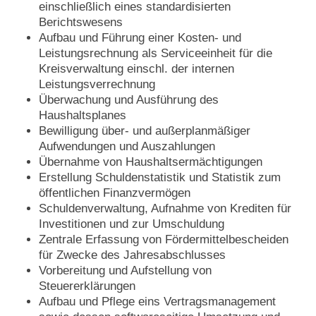
einschließlich eines standardisierten
Berichtswesens
Aufbau und Führung einer Kosten- und
Leistungsrechnung als Serviceeinheit für die
Kreisverwaltung einschl. der internen
Leistungsverrechnung
Überwachung und Ausführung des
Haushaltsplanes
Bewilligung über- und außerplanmäßiger
Aufwendungen und Auszahlungen
Übernahme von Haushaltsermächtigungen
Erstellung Schuldenstatistik und Statistik zum
öffentlichen Finanzvermögen
Schuldenverwaltung, Aufnahme von Krediten für
Investitionen und zur Umschuldung
Zentrale Erfassung von Fördermittelbescheiden
für Zwecke des Jahresabschlusses
Vorbereitung und Aufstellung von
Steuererklärungen
Aufbau und Pflege eins Vertragsmanagement