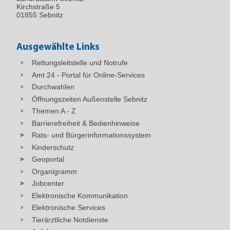
Kirchstraße 5
01855 Sebnitz
Ausgewählte Links
Rettungsleitstelle und Notrufe
Amt 24 - Portal für Online-Services
Durchwahlen
Öffnungszeiten Außenstelle Sebnitz
Themen A - Z
Barrierefreiheit & Bedienhinweise
Rats- und Bürgerinformationssystem
Kinderschutz
Geoportal
Organigramm
Jobcenter
Elektronische Kommunikation
Elektronische Services
Tierärztliche Notdienste