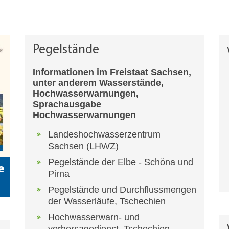
Pegelstände
Informationen im Freistaat Sachsen,
unter anderem Wasserstände,
Hochwasserwarnungen,
Sprachausgabe
Hochwasserwarnungen
Landeshochwasserzentrum
Sachsen (LHWZ)
Pegelstände der Elbe - Schöna und
e
Pirna
Pegelstände und Durchflussmengen
der Wasserläufe, Tschechien
Hochwasserwarn- und