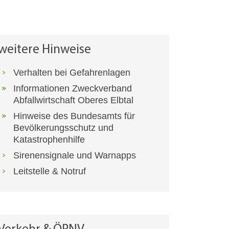
weitere Hinweise
Verhalten bei Gefahrenlagen
Informationen Zweckverband
Abfallwirtschaft Oberes Elbtal
Hinweise des Bundesamts für
Bevölkerungsschutz und
Katastrophenhilfe
Sirenensignale und Warnapps
Leitstelle & Notruf