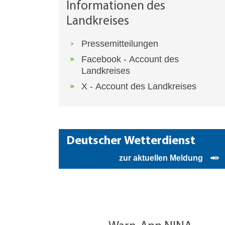
Informationen des
Landkreises
Pressemitteilungen
Facebook - Account des
Landkreises
X - Account des Landkreises
Deutscher Wetterdienst
zur aktuellen Meldung