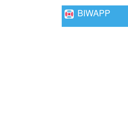
BIWAPP