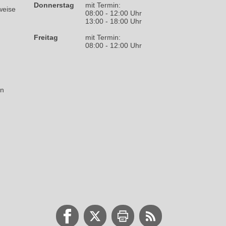
Donnerstag
mit Termin:
weise
08:00 - 12:00 Uhr
13:00 - 18:00 Uhr
Freitag
mit Termin:
08:00 - 12:00 Uhr
on