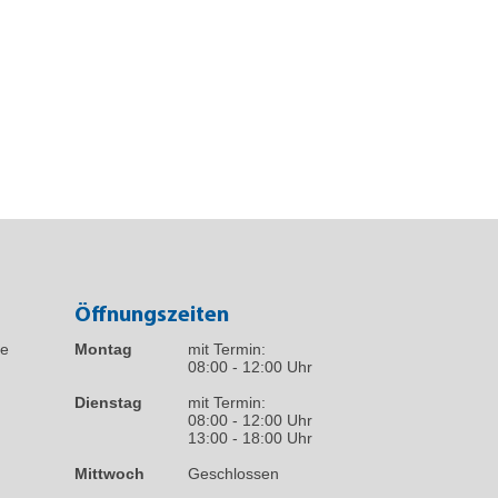
Öffnungszeiten
fe
Montag
mit Termin:
08:00 - 12:00 Uhr
Dienstag
mit Termin:
08:00 - 12:00 Uhr
13:00 - 18:00 Uhr
Mittwoch
Geschlossen