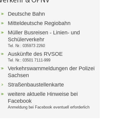
Verkehr & ÖPNV
Deutsche Bahn
Mitteldeutsche Regiobahn
Müller Busreisen - Linien- und
Schülerverkehr
Tel. Nr.: 035973 2260
Auskünfte des RVSOE
Tel. Nr.: 03501 7111-999
Verkehrswarnmeldungen der Polizei
Sachsen
Straßenbaustellenkarte
weitere aktuelle Hinweise bei
Facebook
Anmeldung bei Facebook eventuell erforderlich