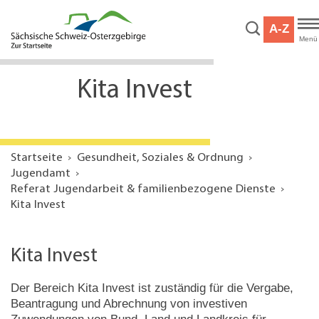
Hauptnavigation
Hauptinhalt
A-Z
Service
Menü
Kita Invest
Startseite
Gesundheit, Soziales & Ordnung
Jugendamt
Referat Jugendarbeit & familienbezogene Dienste
Kita Invest
Kita Invest
Der Bereich Kita Invest ist zuständig für die Vergabe,
Beantragung und Abrechnung von investiven