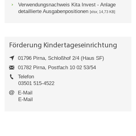
Verwendungsnachweis Kita Invest - Anlage
detaillierte Ausgabenpositionen
[xlsx; 14,73 KB]
Förderung Kindertageseinrichtung
01796 Pirna, Schloßhof 2/4 (Haus SF)
01782 Pirna, Postfach 10 02 53/54
Telefon
03501 515-4522
E-Mail
E-Mail