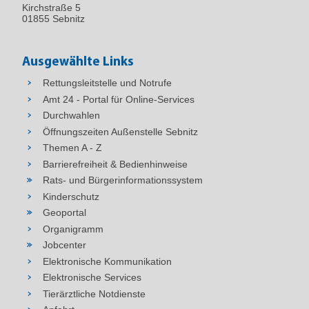
Kirchstraße 5
01855 Sebnitz
Ausgewählte Links
Rettungsleitstelle und Notrufe
Amt 24 - Portal für Online-Services
Durchwahlen
Öffnungszeiten Außenstelle Sebnitz
Themen A - Z
Barrierefreiheit & Bedienhinweise
Rats- und Bürgerinformationssystem
Kinderschutz
Geoportal
Organigramm
Jobcenter
Elektronische Kommunikation
Elektronische Services
Tierärztliche Notdienste