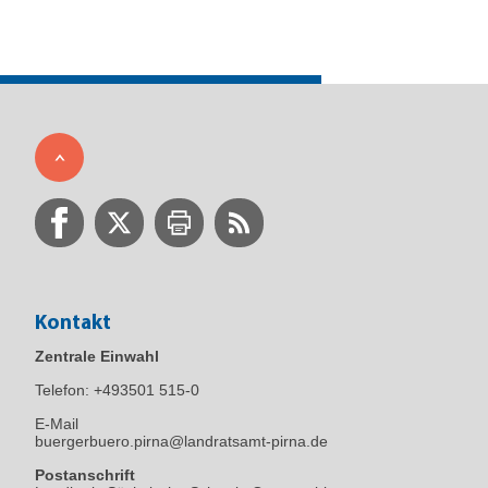
Kontakt
Zentrale Einwahl
Telefon:
+493501 515-0
E-Mail
buergerbuero.pirna@landratsamt-pirna.de
Postanschrift