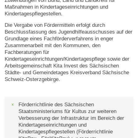
Zuwendungen von Bund, Land und Landkreis für
Maßnahmen in Kindertageseinrichtungen und
Kindertagespflegestellen.
Die Vergabe von Fördermitteln erfolgt durch
Beschlussfassung des Jugendhilfeausschusses auf der
Grundlage eines Fachförderverfahrens in enger
Zusammenarbeit mit den Kommunen, den
Fachberatungen für
Kindertageseinrichtungen/Kindertagespflege sowie der
Arbeitsgemeinschaft Kita Invest des Sächsischen
Städte- und Gemeindetages Kreisverband Sächsische
Schweiz-Osterzgebirge.
Förderrichtlinie des Sächsischen
Staatsministeriums für Kultus zur weiteren
Verbesserung der Infrastruktur im Bereich der
Kindertageseinrichtungen und
Kindertagespflegestellen (Förderrichtlinie