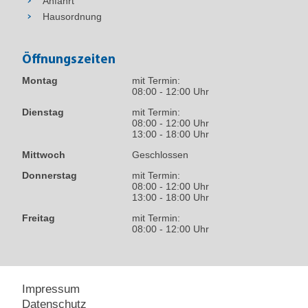
Anfahrt
Hausordnung
Öffnungszeiten
Montag
mit Termin:
08:00 - 12:00 Uhr
Dienstag
mit Termin:
08:00 - 12:00 Uhr
13:00 - 18:00 Uhr
Mittwoch
Geschlossen
Donnerstag
mit Termin:
08:00 - 12:00 Uhr
13:00 - 18:00 Uhr
Freitag
mit Termin:
08:00 - 12:00 Uhr
Impressum
Datenschutz