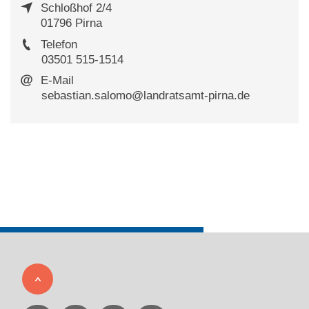
Schloßhof 2/4
01796 Pirna
Telefon
03501 515-1514
E-Mail
sebastian.salomo@landratsamt-pirna.de