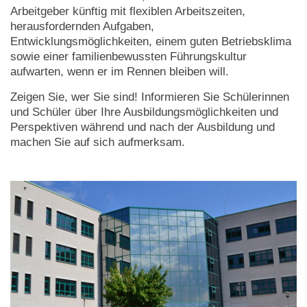
Arbeitgeber künftig mit flexiblen Arbeitszeiten,
herausfordernden Aufgaben,
Entwicklungsmöglichkeiten, einem guten Betriebsklima
sowie einer familienbewussten Führungskultur
aufwarten, wenn er im Rennen bleiben will.
Zeigen Sie, wer Sie sind! Informieren Sie Schülerinnen
und Schüler über Ihre Ausbildungsmöglichkeiten und
Perspektiven während und nach der Ausbildung und
machen Sie auf sich aufmerksam.