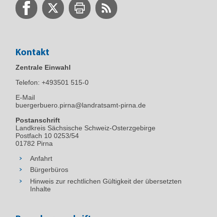
Kontakt
Zentrale Einwahl
Telefon:
+493501 515-0
E-Mail
buergerbuero.pirna@landratsamt-pirna.de
Postanschrift
Landkreis Sächsische Schweiz-Osterzgebirge
Postfach 10 0253/54
01782 Pirna
Anfahrt
Bürgerbüros
Hinweis zur rechtlichen Gültigkeit der übersetzten
Inhalte