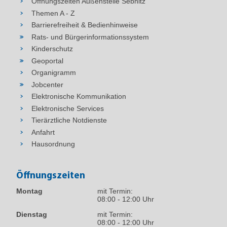
Öffnungszeiten Außenstelle Sebnitz
Themen A - Z
Barrierefreiheit & Bedienhinweise
Rats- und Bürgerinformationssystem
Kinderschutz
Geoportal
Organigramm
Jobcenter
Elektronische Kommunikation
Elektronische Services
Tierärztliche Notdienste
Anfahrt
Hausordnung
Öffnungszeiten
Montag
mit Termin:
08:00 - 12:00 Uhr
Dienstag
mit Termin:
08:00 - 12:00 Uhr