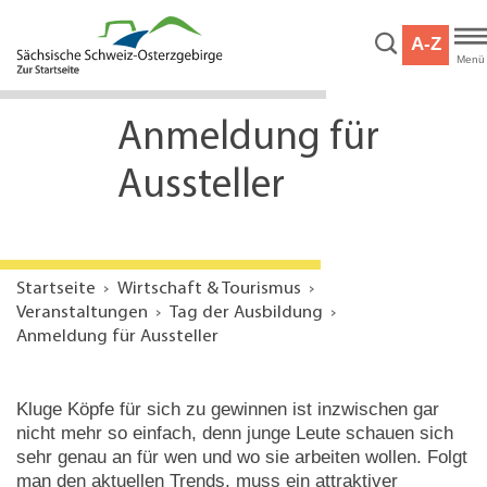
Hauptnavigation
Hauptinhalt
A-Z
Service
Menü
Anmeldung für
Aussteller
Startseite
Wirtschaft & Tourismus
Veranstaltungen
Tag der Ausbildung
Anmeldung für Aussteller
Kluge Köpfe für sich zu gewinnen ist inzwischen gar
nicht mehr so einfach, denn junge Leute schauen sich
sehr genau an für wen und wo sie arbeiten wollen. Folgt
man den aktuellen Trends, muss ein attraktiver