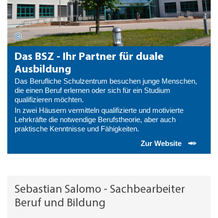
Das BSZ - Ihr Partner für duale
Ausbildung
Das Berufliche Schulzentrum besuchen junge Menschen,
die einen Beruf erlernen oder sich für ein Studium
qualifizieren möchten.
In zwei Häusern vermitteln qualifizierte und motivierte
Lehrkräfte die notwendige Berufstheorie, aber auch
praktische Kenntnisse und Fähigkeiten.
Zur Website
Sebastian Salomo - Sachbearbeiter
Beruf und Bildung