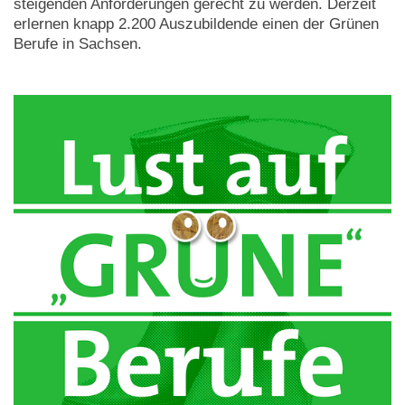
steigenden Anforderungen gerecht zu werden. Derzeit
erlernen knapp 2.200 Auszubildende einen der Grünen
Berufe in Sachsen.