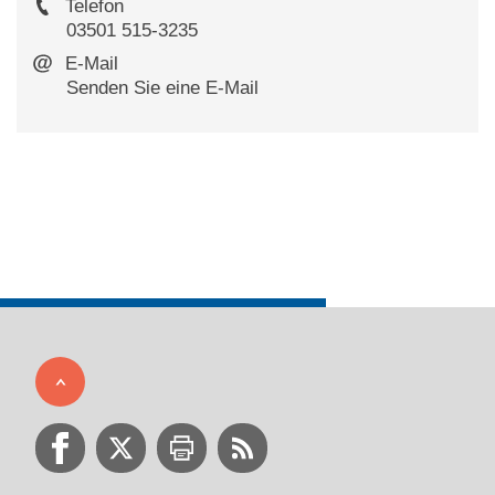
Telefon
03501 515-3235
E-Mail
Senden Sie eine E-Mail