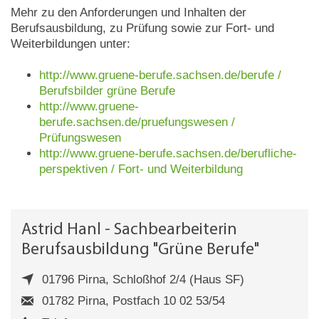
Mehr zu den Anforderungen und Inhalten der
Berufsausbildung, zu Prüfung sowie zur Fort- und
Weiterbildungen unter:
http://www.gruene-berufe.sachsen.de/berufe /
Berufsbilder grüne Berufe
http://www.gruene-
berufe.sachsen.de/pruefungswesen /
Prüfungswesen
http://www.gruene-berufe.sachsen.de/berufliche-
perspektiven / Fort- und Weiterbildung
Astrid Hanl - Sachbearbeiterin
Berufsausbildung "Grüne Berufe"
01796 Pirna, Schloßhof 2/4 (Haus SF)
01782 Pirna, Postfach 10 02 53/54