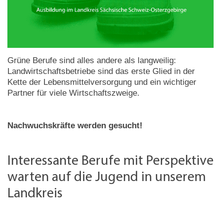
Grüne Berufe sind alles andere als langweilig:
Landwirtschaftsbetriebe sind das erste Glied in der
Kette der Lebensmittelversorgung und ein wichtiger
Partner für viele Wirtschaftszweige.
Nachwuchskräfte werden gesucht!
Interessante Berufe mit Perspektive
warten auf die Jugend in unserem
Landkreis