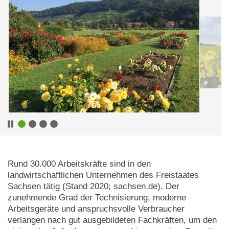
Rund 30.000 Arbeitskräfte sind in den
landwirtschaftlichen Unternehmen des Freistaates
Sachsen tätig (Stand 2020; sachsen.de). Der
zunehmende Grad der Technisierung, moderne
Arbeitsgeräte und anspruchsvolle Verbraucher
verlangen nach gut ausgebildeten Fachkräften, um den