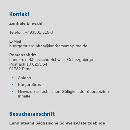
Kontakt
Zentrale Einwahl
Telefon:
+493501 515-0
E-Mail
buergerbuero.pirna@landratsamt-pirna.de
Postanschrift
Landkreis Sächsische Schweiz-Osterzgebirge
Postfach 10 0253/54
01782 Pirna
Anfahrt
Bürgerbüros
Hinweis zur rechtlichen Gültigkeit der übersetzten
Inhalte
Besucheranschrift
Landratsamt Sächsische Schweiz-Osterzgebirge