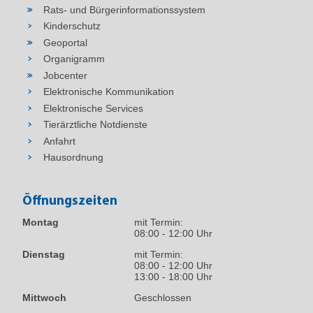
Rats- und Bürgerinformationssystem
Kinderschutz
Geoportal
Organigramm
Jobcenter
Elektronische Kommunikation
Elektronische Services
Tierärztliche Notdienste
Anfahrt
Hausordnung
Öffnungszeiten
Montag
mit Termin:
08:00 - 12:00 Uhr
Dienstag
mit Termin:
08:00 - 12:00 Uhr
13:00 - 18:00 Uhr
Mittwoch
Geschlossen