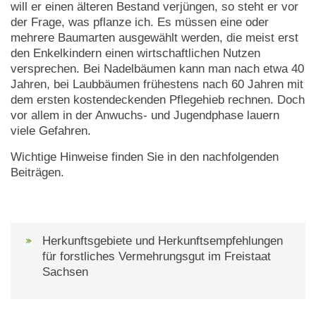
will er einen älteren Bestand verjüngen, so steht er vor
der Frage, was pflanze ich. Es müssen eine oder
mehrere Baumarten ausgewählt werden, die meist erst
den Enkelkindern einen wirtschaftlichen Nutzen
versprechen. Bei Nadelbäumen kann man nach etwa 40
Jahren, bei Laubbäumen frühestens nach 60 Jahren mit
dem ersten kostendeckenden Pflegehieb rechnen. Doch
vor allem in der Anwuchs- und Jugendphase lauern
viele Gefahren.
Wichtige Hinweise finden Sie in den nachfolgenden
Beiträgen.
Herkunftsgebiete und Herkunftsempfehlungen
für forstliches Vermehrungsgut im Freistaat
Sachsen