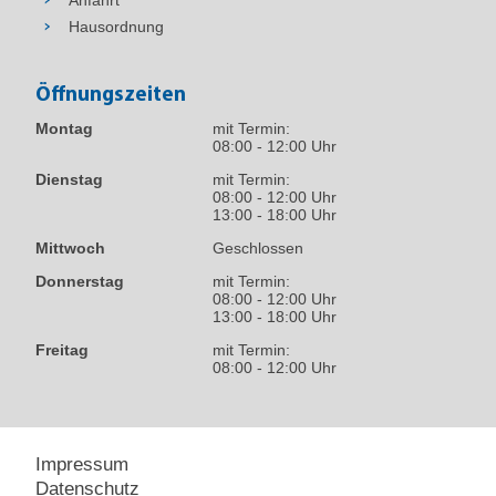
Anfahrt
Hausordnung
Öffnungszeiten
Montag
mit Termin:
08:00 - 12:00 Uhr
Dienstag
mit Termin:
08:00 - 12:00 Uhr
13:00 - 18:00 Uhr
Mittwoch
Geschlossen
Donnerstag
mit Termin:
08:00 - 12:00 Uhr
13:00 - 18:00 Uhr
Freitag
mit Termin:
08:00 - 12:00 Uhr
Impressum
Datenschutz