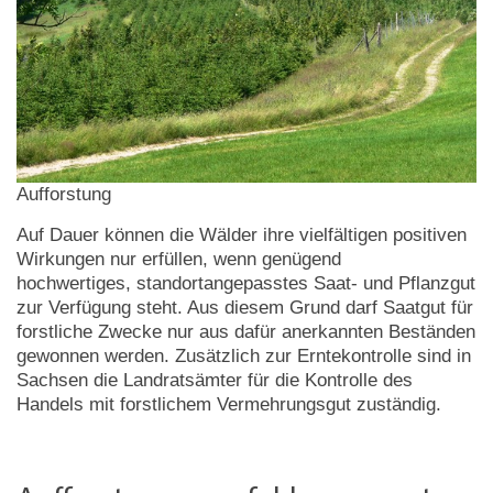
Aufforstung
Auf Dauer können die Wälder ihre vielfältigen positiven
Wirkungen nur erfüllen, wenn genügend
hochwertiges, standortangepasstes Saat- und Pflanzgut
zur Verfügung steht. Aus diesem Grund darf Saatgut für
forstliche Zwecke nur aus dafür anerkannten Beständen
gewonnen werden. Zusätzlich zur Erntekontrolle sind in
Sachsen die Landratsämter für die Kontrolle des
Handels mit forstlichem Vermehrungsgut zuständig.