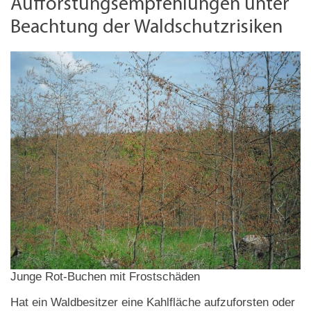
Aufforstungsempfehlungen unter
Beachtung der Waldschutzrisiken
Junge Rot-Buchen mit Frostschäden
Hat ein Waldbesitzer eine Kahlfläche aufzuforsten oder