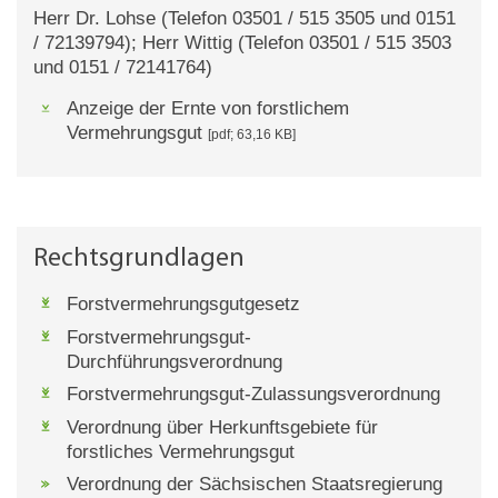
Herr Dr. Lohse (Telefon 03501 / 515 3505 und 0151
/ 72139794); Herr Wittig (Telefon 03501 / 515 3503
und 0151 / 72141764)
Anzeige der Ernte von forstlichem
Vermehrungsgut
[pdf; 63,16 KB]
Rechtsgrundlagen
Forstvermehrungsgutgesetz
Forstvermehrungsgut-
Durchführungsverordnung
Forstvermehrungsgut-Zulassungsverordnung
Verordnung über Herkunftsgebiete für
forstliches Vermehrungsgut
Verordnung der Sächsischen Staatsregierung