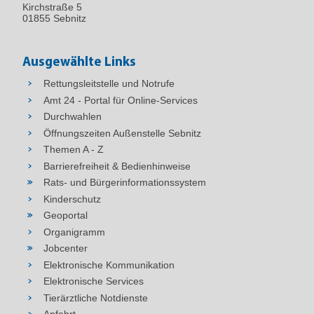
Kirchstraße 5
01855 Sebnitz
Ausgewählte Links
Rettungsleitstelle und Notrufe
Amt 24 - Portal für Online-Services
Durchwahlen
Öffnungszeiten Außenstelle Sebnitz
Themen A - Z
Barrierefreiheit & Bedienhinweise
Rats- und Bürgerinformationssystem
Kinderschutz
Geoportal
Organigramm
Jobcenter
Elektronische Kommunikation
Elektronische Services
Tierärztliche Notdienste