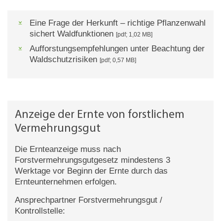
Eine Frage der Herkunft – richtige Pflanzenwahl
sichert Waldfunktionen
[pdf; 1,02 MB]
Aufforstungsempfehlungen unter Beachtung der
Waldschutzrisiken
[pdf; 0,57 MB]
Anzeige der Ernte von forstlichem
Vermehrungsgut
Die Ernteanzeige muss nach
Forstvermehrungsgutgesetz mindestens 3
Werktage vor Beginn der Ernte durch das
Ernteunternehmen erfolgen.
Ansprechpartner Forstvermehrungsgut /
Kontrollstelle: