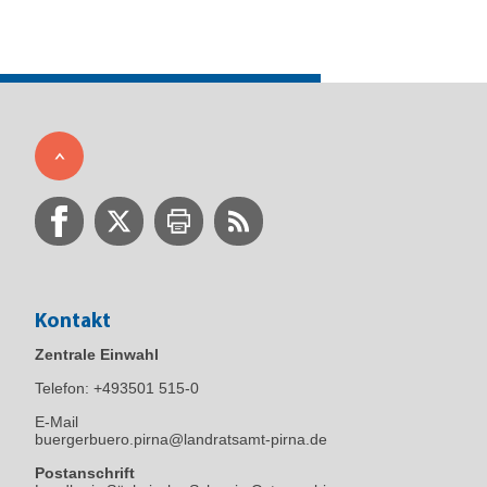
Kontakt
Zentrale Einwahl
Telefon:
+493501 515-0
E-Mail
buergerbuero.pirna@landratsamt-pirna.de
Postanschrift