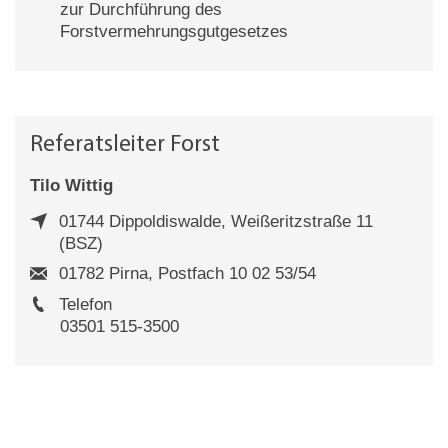
zur Durchführung des
Forstvermehrungsgutgesetzes
Referatsleiter Forst
Tilo Wittig
01744 Dippoldiswalde, Weißeritzstraße 11
(BSZ)
01782 Pirna, Postfach 10 02 53/54
Telefon
03501 515-3500