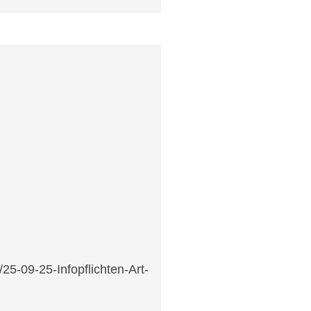
5-09-25-Infopflichten-Art-