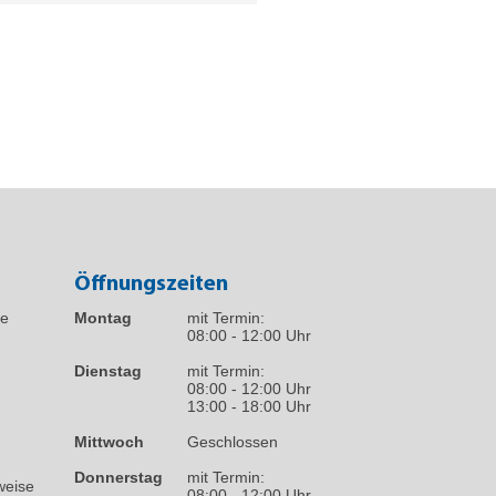
Öffnungszeiten
fe
Montag
mit Termin:
08:00 - 12:00 Uhr
Dienstag
mit Termin:
08:00 - 12:00 Uhr
13:00 - 18:00 Uhr
Mittwoch
Geschlossen
Donnerstag
mit Termin:
weise
08:00 - 12:00 Uhr