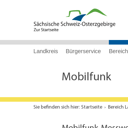
Hauptnavigation
Hauptinhalt
Service
Landkreis
Bürgerservice
Bereich
Mobilfunk
Sie befinden sich hier:
Startseite
Bereich 