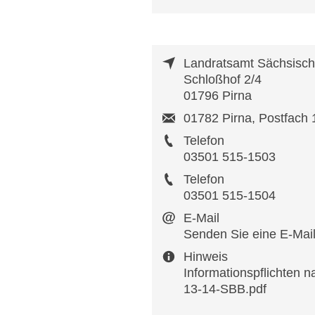
Landratsamt Sächsisch
Schloßhof 2/4
01796 Pirna
01782 Pirna, Postfach 
Telefon
03501 515-1503
Telefon
03501 515-1504
E-Mail
Senden Sie eine E-Mai
Hinweis
Informationspflichten 
13-14-SBB.pdf