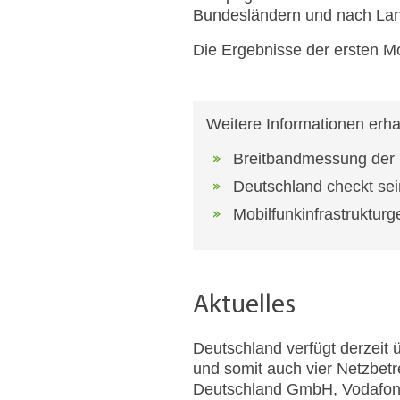
Bundesländern und nach Land
Die Ergebnisse der ersten M
Weitere Informationen erhal
Breitbandmessung der
Deutschland checkt sei
Mobilfunkinfrastrukturg
Aktuelles
Deutschland verfügt derzeit 
und somit auch vier Netzbetr
Deutschland GmbH, Vodafon