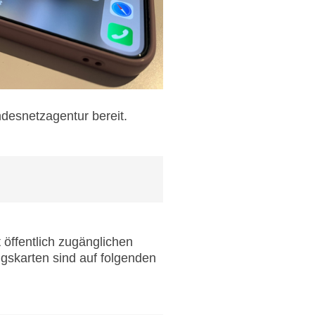
ndesnetzagentur bereit.
öffentlich zugänglichen
gskarten sind auf folgenden