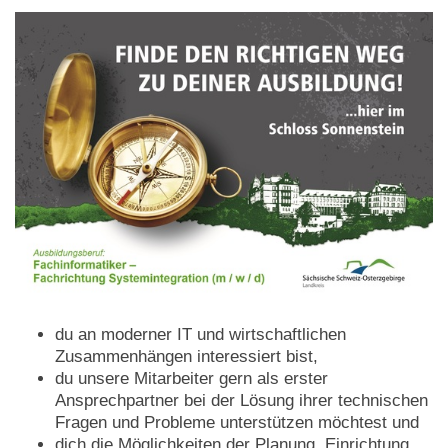
du an moderner IT und wirtschaftlichen
Zusammenhängen interessiert bist,
du unsere Mitarbeiter gern als erster
Ansprechpartner bei der Lösung ihrer technischen
Fragen und Probleme unterstützen möchtest und
dich die Möglichkeiten der Planung, Einrichtung