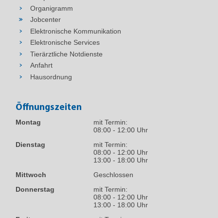
Organigramm
Jobcenter
Elektronische Kommunikation
Elektronische Services
Tierärztliche Notdienste
Anfahrt
Hausordnung
Öffnungszeiten
Montag
mit Termin:
08:00 - 12:00 Uhr
Dienstag
mit Termin:
08:00 - 12:00 Uhr
13:00 - 18:00 Uhr
Mittwoch
Geschlossen
Donnerstag
mit Termin:
08:00 - 12:00 Uhr
13:00 - 18:00 Uhr