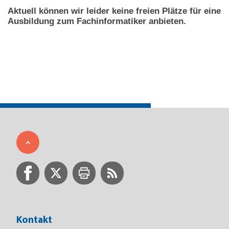
Aktuell können wir leider keine freien Plätze für eine
Ausbildung zum Fachinformatiker anbieten.
Kontakt