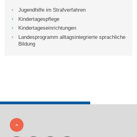
Jugendhilfe im Strafverfahren
Kindertagespflege
Kindertageseinrichtungen
Landesprogramm alltagsintegrierte sprachliche
Bildung