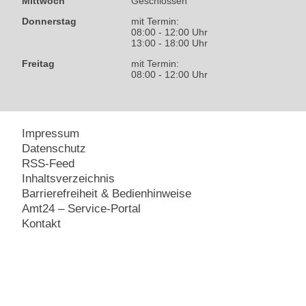
Mittwoch
Geschlossen
Donnerstag
mit Termin:
08:00 - 12:00 Uhr
13:00 - 18:00 Uhr
Freitag
mit Termin:
08:00 - 12:00 Uhr
Impressum
Datenschutz
RSS-Feed
Inhaltsverzeichnis
Barrierefreiheit & Bedienhinweise
Amt24 – Service-Portal
Kontakt