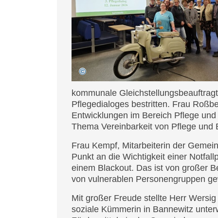
kommunale Gleichstellungsbeauftragte
Pflegedialoges bestritten. Frau Roßbe
Entwicklungen im Bereich Pflege und
Thema Vereinbarkeit von Pflege und B
Frau Kempf, Mitarbeiterin der Gemein
Punkt an die Wichtigkeit einer Notfall
einem Blackout. Das ist von großer 
von vulnerablen Personengruppen ge
Mit großer Freude stellte Herr Wersig
soziale Kümmerin in Bannewitz unterwe