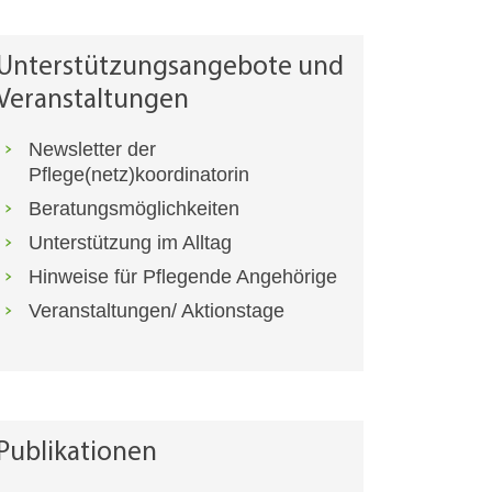
Unterstützungsangebote und
Veranstaltungen
Newsletter der
Pflege(netz)koordinatorin
Beratungsmöglichkeiten
Unterstützung im Alltag
Hinweise für Pflegende Angehörige
Veranstaltungen/ Aktionstage
Publikationen