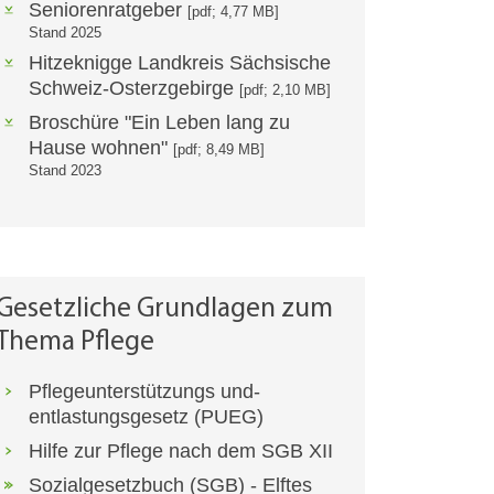
Seniorenratgeber
[pdf; 4,77 MB]
Stand 2025
Hitzeknigge Landkreis Sächsische
Schweiz-Osterzgebirge
[pdf; 2,10 MB]
Broschüre "Ein Leben lang zu
Hause wohnen"
[pdf; 8,49 MB]
Stand 2023
Gesetzliche Grundlagen zum
Thema Pflege
Pflegeunterstützungs und-
entlastungsgesetz (PUEG)
Hilfe zur Pflege nach dem SGB XII
Sozialgesetzbuch (SGB) - Elftes