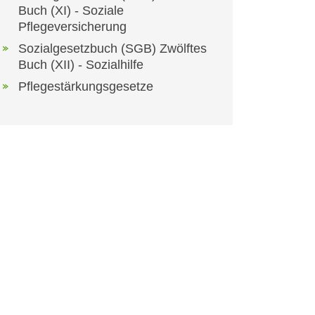
Buch (XI) - Soziale
Pflegeversicherung
Sozialgesetzbuch (SGB) Zwölftes
Buch (XII) - Sozialhilfe
Pflegestärkungsgesetze