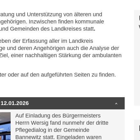
ratung und Unterstützung von älteren und
ngehörigen. Inzwischen finden kommunale
n und Gemeinden des Landkreises statt
.
eben der Erfassung aller im Landkreis
ge und deren Angehörigen auch die Analyse der
Ziel, einer nachhaltigen Stärkung der ambulanten
er oder auf den aufgeführten Seiten zu finden.
 12.01.2026
Auf Einladung des Bürgermeisters
Herrn Wersig fand nunmehr der dritte
Pflegedialog in der Gemeinde
Bannewitz statt. Eingeladen waren