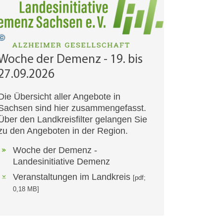
Woche der Demenz - 19. bis
27.09.2026
Die Übersicht aller Angebote in
Sachsen sind hier zusammengefasst.
Über den Landkreisfilter gelangen Sie
zu den Angeboten in der Region.
Woche der Demenz -
Landesinitiative Demenz
Veranstaltungen im Landkreis
[pdf;
0,18 MB]