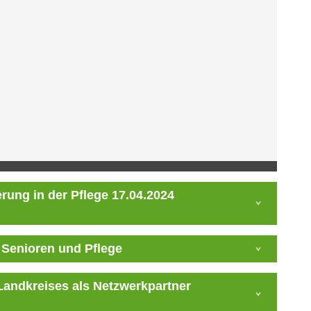
rung in der Pflege 17.04.2024
Senioren und Pflege
Landkreises als Netzwerkpartner