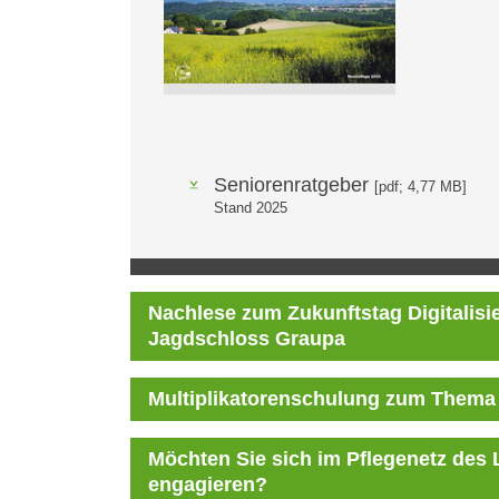
Seniorenratgeber
[pdf; 4,77 MB]
Stand 2025
Nachlese zum Zukunftstag Digitalisie
Jagdschloss Graupa
Multiplikatorenschulung zum Thema 
Möchten Sie sich im Pflegenetz des 
engagieren?