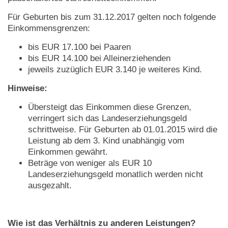
Für Geburten bis zum 31.12.2017 gelten noch folgende
Einkommensgrenzen:
bis EUR 17.100 bei Paaren
bis EUR 14.100 bei Alleinerziehenden
jeweils zuzüglich EUR 3.140 je weiteres Kind.
Hinweise:
Übersteigt das Einkommen diese Grenzen,
verringert sich das Landeserziehungsgeld
schrittweise. Für Geburten ab 01.01.2015 wird die
Leistung ab dem 3. Kind unabhängig vom
Einkommen gewährt.
Beträge von weniger als EUR 10
Landeserziehungsgeld monatlich werden nicht
ausgezahlt.
Wie ist das Verhältnis zu anderen Leistungen?