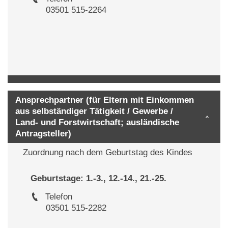
03501 515-2264
Ansprechpartner (für Eltern mit Einkommen
aus selbständiger Tätigkeit / Gewerbe /
Land- und Forstwirtschaft; ausländische
Antragsteller)
Zuordnung nach dem Geburtstag des Kindes
Geburtstage: 1.-3., 12.-14., 21.-25.
Telefon
03501 515-2282