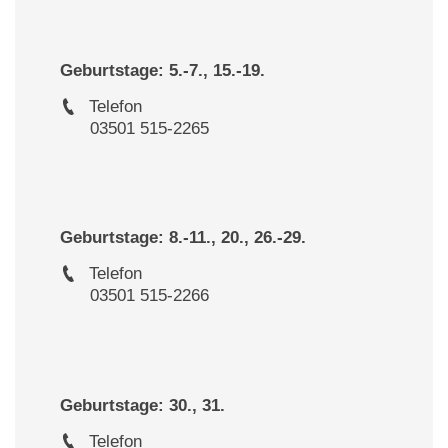
Geburtstage: 5.-7., 15.-19.
Telefon
03501 515-2265
Geburtstage: 8.-11., 20., 26.-29.
Telefon
03501 515-2266
Geburtstage: 30., 31.
Telefon