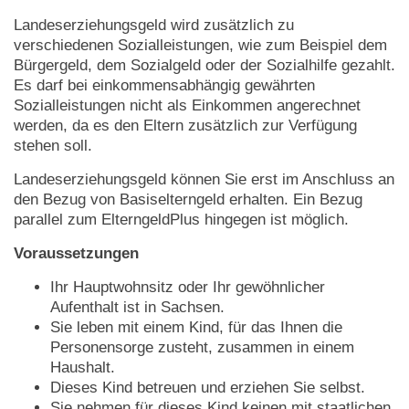
Landeserziehungsgeld wird zusätzlich zu
verschiedenen Sozialleistungen, wie zum Beispiel dem
Bürgergeld, dem Sozialgeld oder der Sozialhilfe gezahlt.
Es darf bei einkommensabhängig gewährten
Sozialleistungen nicht als Einkommen angerechnet
werden, da es den Eltern zusätzlich zur Verfügung
stehen soll.
Landeserziehungsgeld können Sie erst im Anschluss an
den Bezug von Basiselterngeld erhalten. Ein Bezug
parallel zum ElterngeldPlus hingegen ist möglich.
Voraussetzungen
Ihr Hauptwohnsitz oder Ihr gewöhnlicher
Aufenthalt ist in Sachsen.
Sie leben mit einem Kind, für das Ihnen die
Personensorge zusteht, zusammen in einem
Haushalt.
Dieses Kind betreuen und erziehen Sie selbst.
Sie nehmen für dieses Kind keinen mit staatlichen