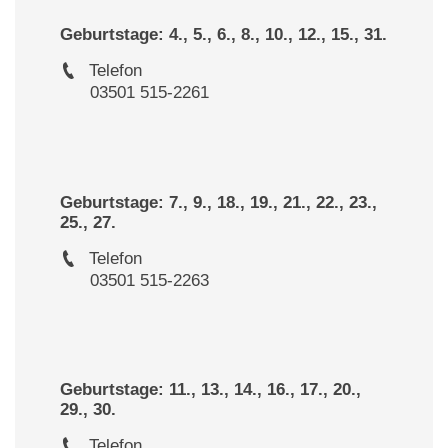
Geburtstage: 4., 5., 6., 8., 10., 12., 15., 31.
Telefon
03501 515-2261
Geburtstage: 7., 9., 18., 19., 21., 22., 23.,
25., 27.
Telefon
03501 515-2263
Geburtstage: 11., 13., 14., 16., 17., 20.,
29., 30.
Telefon