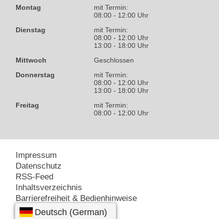
Montag
mit Termin:
08:00 - 12:00 Uhr
Dienstag
mit Termin:
08:00 - 12:00 Uhr
13:00 - 18:00 Uhr
Mittwoch
Geschlossen
Donnerstag
mit Termin:
08:00 - 12:00 Uhr
13:00 - 18:00 Uhr
Freitag
mit Termin:
08:00 - 12:00 Uhr
Impressum
Datenschutz
RSS-Feed
Inhaltsverzeichnis
Barrierefreiheit & Bedienhinweise
Amt24 – Service-Portal