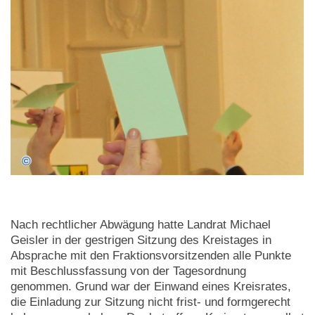
Nach rechtlicher Abwägung hatte Landrat Michael
Geisler in der gestrigen Sitzung des Kreistages in
Absprache mit den Fraktionsvorsitzenden alle Punkte
mit Beschlussfassung von der Tagesordnung
genommen. Grund war der Einwand eines Kreisrates,
die Einladung zur Sitzung nicht frist- und formgerecht