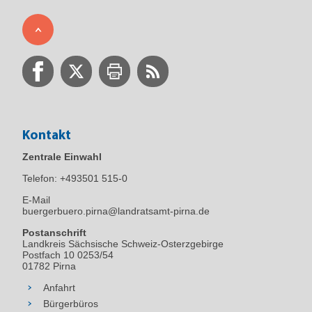
Kontakt
Zentrale Einwahl
Telefon:
+493501 515-0
E-Mail
buergerbuero.pirna@landratsamt-pirna.de
Postanschrift
Landkreis Sächsische Schweiz-Osterzgebirge
Postfach 10 0253/54
01782 Pirna
Anfahrt
Bürgerbüros