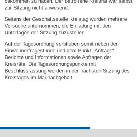
bekommen zu haben. Der betroffene Kreisrat war selbst
zur Sitzung nicht anwesend.
Seitens der Geschäftsstelle Kreistag wurden mehrere
Versuche unternommen, die Einladung mit den
Unterlagen der Sitzung zuzustellen.
Auf der Tagesordnung verblieben somit neben der
Einwohnerfragestunde und dem Punkt „Anträge“
Berichte und Informationen sowie Anfragen der
Kreisräte. Die Tagesordnungspunkte mit
Beschlussfassung werden in der nächsten Sitzung des
Kreistages im Mai nachgeholt.