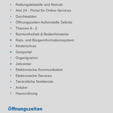
Rettungsleitstelle und Notrufe
Amt 24 - Portal für Online-Services
Durchwahlen
Öffnungszeiten Außenstelle Sebnitz
Themen A - Z
Barrierefreiheit & Bedienhinweise
Rats- und Bürgerinformationssystem
Kinderschutz
Geoportal
Organigramm
Jobcenter
Elektronische Kommunikation
Elektronische Services
Tierärztliche Notdienste
Anfahrt
Hausordnung
Öffnungszeiten