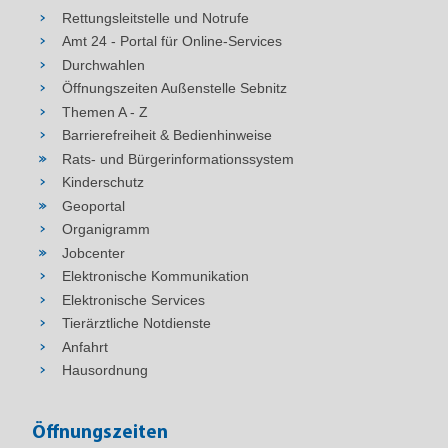
Rettungsleitstelle und Notrufe
Amt 24 - Portal für Online-Services
Durchwahlen
Öffnungszeiten Außenstelle Sebnitz
Themen A - Z
Barrierefreiheit & Bedienhinweise
Rats- und Bürgerinformationssystem
Kinderschutz
Geoportal
Organigramm
Jobcenter
Elektronische Kommunikation
Elektronische Services
Tierärztliche Notdienste
Anfahrt
Hausordnung
Öffnungszeiten