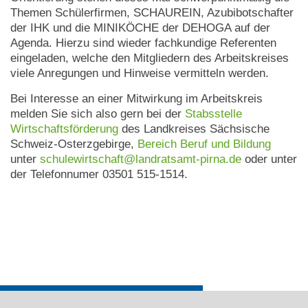
Themen Schülerfirmen, SCHAUREIN, Azubibotschafter
der IHK und die MINIKÖCHE der DEHOGA auf der
Agenda. Hierzu sind wieder fachkundige Referenten
eingeladen, welche den Mitgliedern des Arbeitskreises
viele Anregungen und Hinweise vermitteln werden.
Bei Interesse an einer Mitwirkung im Arbeitskreis
melden Sie sich also gern bei der
Stabsstelle
Wirtschaftsförderung
des Landkreises Sächsische
Schweiz-Osterzgebirge,
Bereich Beruf und Bildung
unter
schulewirtschaft@landratsamt-pirna.de
oder unter
der Telefonnumer 03501 515-1514.