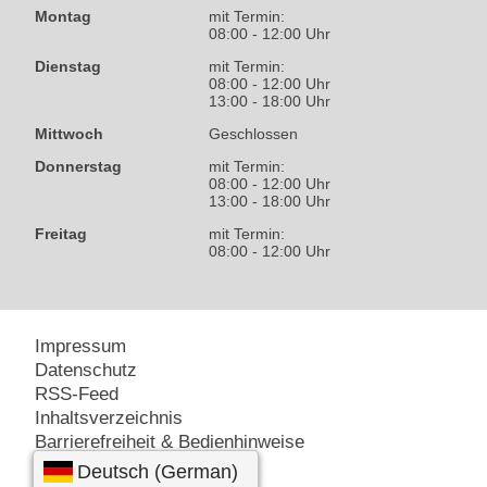
Montag
mit Termin:
08:00 - 12:00 Uhr
Dienstag
mit Termin:
08:00 - 12:00 Uhr
13:00 - 18:00 Uhr
Mittwoch
Geschlossen
Donnerstag
mit Termin:
08:00 - 12:00 Uhr
13:00 - 18:00 Uhr
Freitag
mit Termin:
08:00 - 12:00 Uhr
Impressum
Datenschutz
RSS-Feed
Inhaltsverzeichnis
Barrierefreiheit & Bedienhinweise
Amt24 – Service-Portal