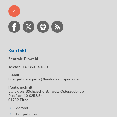
Kontakt
Zentrale Einwahl
Telefon:
+493501 515-0
E-Mail
buergerbuero.pirna@landratsamt-pirna.de
Postanschrift
Landkreis Sächsische Schweiz-Osterzgebirge
Postfach 10 0253/54
01782 Pirna
Anfahrt
Bürgerbüros