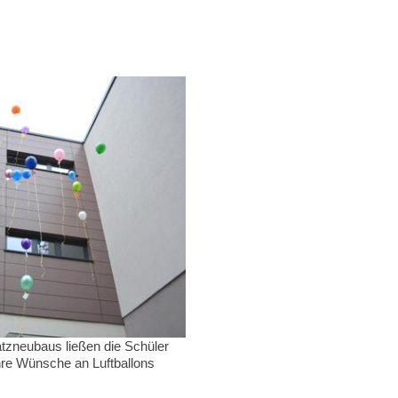
tzneubaus ließen die Schüler
hre Wünsche an Luftballons