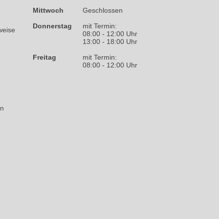
Mittwoch
Geschlossen
Donnerstag
mit Termin:
weise
08:00 - 12:00 Uhr
13:00 - 18:00 Uhr
Freitag
mit Termin:
08:00 - 12:00 Uhr
on