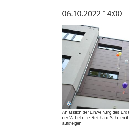
06.10.2022 14:00
Anlässlich der Einweihung des Ersa
der Wilhelmine-Reichard-Schulen i
aufsteigen.