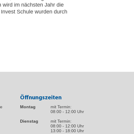
 wird im nächsten Jahr die
V Invest Schule wurden durch
Öffnungszeiten
fe
Montag
mit Termin:
08:00 - 12:00 Uhr
Dienstag
mit Termin:
08:00 - 12:00 Uhr
13:00 - 18:00 Uhr