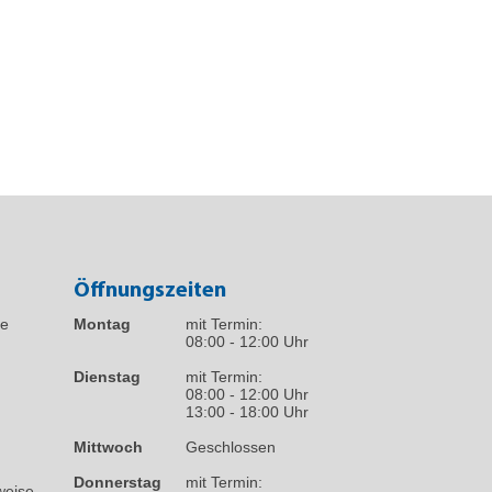
Öffnungszeiten
fe
Montag
mit Termin:
08:00 - 12:00 Uhr
Dienstag
mit Termin:
08:00 - 12:00 Uhr
13:00 - 18:00 Uhr
Mittwoch
Geschlossen
Donnerstag
mit Termin:
weise