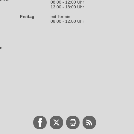
08:00 - 12:00 Uhr
13:00 - 18:00 Uhr
Freitag
mit Termin:
08:00 - 12:00 Uhr
on