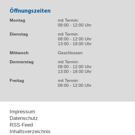
Öffnungszeiten
Montag
mit Termin:
08:00 - 12:00 Uhr
Dienstag
mit Termin:
08:00 - 12:00 Uhr
13:00 - 18:00 Uhr
Mittwoch
Geschlossen
Donnerstag
mit Termin:
08:00 - 12:00 Uhr
13:00 - 18:00 Uhr
Freitag
mit Termin:
08:00 - 12:00 Uhr
Impressum
Datenschutz
RSS-Feed
Inhaltsverzeichnis