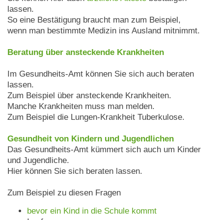
lassen.
So eine Bestätigung braucht man zum Beispiel,
wenn man bestimmte Medizin ins Ausland mitnimmt.
Beratung über ansteckende Krankheiten
Im Gesundheits-Amt können Sie sich auch beraten
lassen.
Zum Beispiel über ansteckende Krankheiten.
Manche Krankheiten muss man melden.
Zum Beispiel die Lungen-Krankheit Tuberkulose.
Gesundheit von Kindern und Jugendlichen
Das Gesundheits-Amt kümmert sich auch um Kinder
und Jugendliche.
Hier können Sie sich beraten lassen.
Zum Beispiel zu diesen Fragen
bevor ein Kind in die Schule kommt