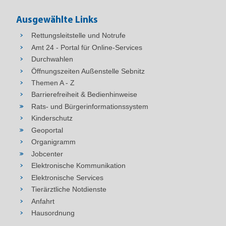
Ausgewählte Links
Rettungsleitstelle und Notrufe
Amt 24 - Portal für Online-Services
Durchwahlen
Öffnungszeiten Außenstelle Sebnitz
Themen A - Z
Barrierefreiheit & Bedienhinweise
Rats- und Bürgerinformationssystem
Kinderschutz
Geoportal
Organigramm
Jobcenter
Elektronische Kommunikation
Elektronische Services
Tierärztliche Notdienste
Anfahrt
Hausordnung