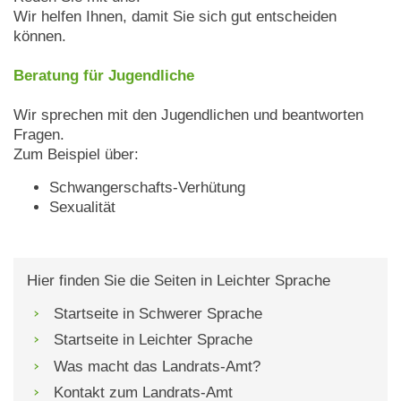
Wir helfen Ihnen, damit Sie sich gut entscheiden
können.
Beratung für Jugendliche
Wir sprechen mit den Jugendlichen und beantworten
Fragen.
Zum Beispiel über:
Schwangerschafts-Verhütung
Sexualität
Hier finden Sie die Seiten in Leichter Sprache
Startseite in Schwerer Sprache
Startseite in Leichter Sprache
Was macht das Landrats-Amt?
Kontakt zum Landrats-Amt