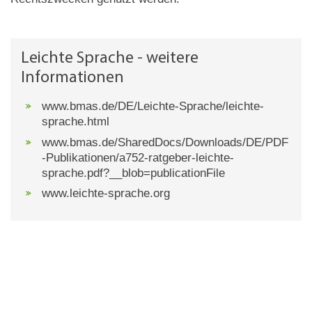
Leichte Sprache - weitere
Informationen
www.bmas.de/DE/Leichte-Sprache/leichte-
sprache.html
www.bmas.de/SharedDocs/Downloads/DE/PDF
-Publikationen/a752-ratgeber-leichte-
sprache.pdf?__blob=publicationFile
www.leichte-sprache.org