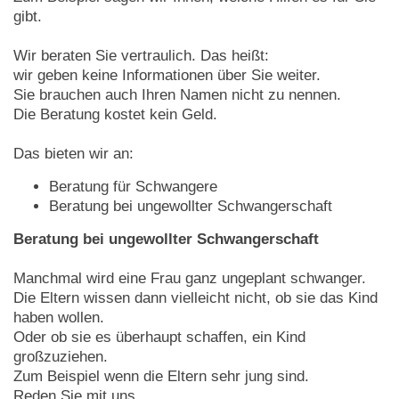
gibt.
Wir beraten Sie vertraulich. Das heißt:
wir geben keine Informationen über Sie weiter.
Sie brauchen auch Ihren Namen nicht zu nennen.
Die Beratung kostet kein Geld.
Das bieten wir an:
Beratung für Schwangere
Beratung bei ungewollter Schwangerschaft
Beratung bei ungewollter Schwangerschaft
Manchmal wird eine Frau ganz ungeplant schwanger.
Die Eltern wissen dann vielleicht nicht, ob sie das Kind
haben wollen.
Oder ob sie es überhaupt schaffen, ein Kind
großzuziehen.
Zum Beispiel wenn die Eltern sehr jung sind.
Reden Sie mit uns.