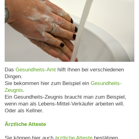
Das
Gesundheits-Amt
hilft Ihnen bei verschiedenen
Dingen.
Sie bekommen hier zum Beispiel ein
Gesundheits-
Zeugnis
.
Ein Gesundheits-Zeugnis braucht man zum Beispiel,
wenn man als Lebens-Mittel-Verkäufer arbeiten will.
Oder als Kellner.
Ärztliche Atteste
Sie können hier auch
ärztliche Atteste
bestätigen