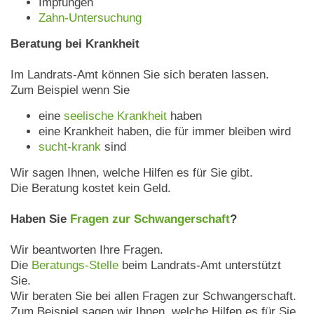
Impfungen
Zahn-Untersuchung
Beratung bei Krankheit
Im Landrats-Amt können Sie sich beraten lassen.
Zum Beispiel wenn Sie
eine
seelische Krankheit
haben
eine Krankheit haben, die für immer bleiben wird
sucht-krank
sind
Wir sagen Ihnen, welche Hilfen es für Sie gibt.
Die Beratung kostet kein Geld.
Haben Sie
Fragen zur Schwangerschaft
?
Wir beantworten Ihre Fragen.
Die
Beratungs-Stelle
beim Landrats-Amt unterstützt
Sie.
Wir beraten Sie bei allen Fragen zur Schwangerschaft.
Zum Beispiel sagen wir Ihnen, welche Hilfen es für Sie