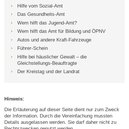
Hilfe vom Sozial-Amt
Das Gesundheits-Amt
Wem hilft das Jugend-Amt?
Wem hilft das Amt für Bildung und ÖPNV
Autos und andere Kraft-Fahrzeuge
Führer-Schein
Hilfe bei häuslicher Gewalt – die
Gleichstellungs-Beauftragte
Der Kreistag und der Landrat
Hinweis:
Die Erläuterung auf dieser Seite dient nur zum Zweck
der Information. Durch die Vereinfachung mussten
Details ausgelassen werden. Sie darf daher nicht zu
Rechtszwecken genutzt werden.