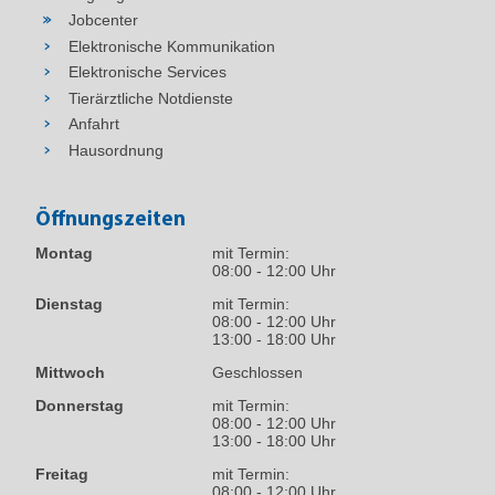
Jobcenter
Elektronische Kommunikation
Elektronische Services
Tierärztliche Notdienste
Anfahrt
Hausordnung
Öffnungszeiten
Montag
mit Termin:
08:00 - 12:00 Uhr
Dienstag
mit Termin:
08:00 - 12:00 Uhr
13:00 - 18:00 Uhr
Mittwoch
Geschlossen
Donnerstag
mit Termin:
08:00 - 12:00 Uhr
13:00 - 18:00 Uhr
Freitag
mit Termin:
08:00 - 12:00 Uhr