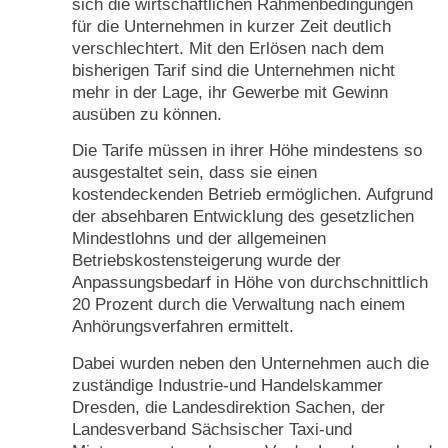
sich die wirtschaftlichen Rahmenbedingungen
für die Unternehmen in kurzer Zeit deutlich
verschlechtert. Mit den Erlösen nach dem
bisherigen Tarif sind die Unternehmen nicht
mehr in der Lage, ihr Gewerbe mit Gewinn
ausüben zu können.
Die Tarife müssen in ihrer Höhe mindestens so
ausgestaltet sein, dass sie einen
kostendeckenden Betrieb ermöglichen. Aufgrund
der absehbaren Entwicklung des gesetzlichen
Mindestlohns und der allgemeinen
Betriebskostensteigerung wurde der
Anpassungsbedarf in Höhe von durchschnittlich
20 Prozent durch die Verwaltung nach einem
Anhörungsverfahren ermittelt.
Dabei wurden neben den Unternehmen auch die
zuständige Industrie-und Handelskammer
Dresden, die Landesdirektion Sachen, der
Landesverband Sächsischer Taxi-und