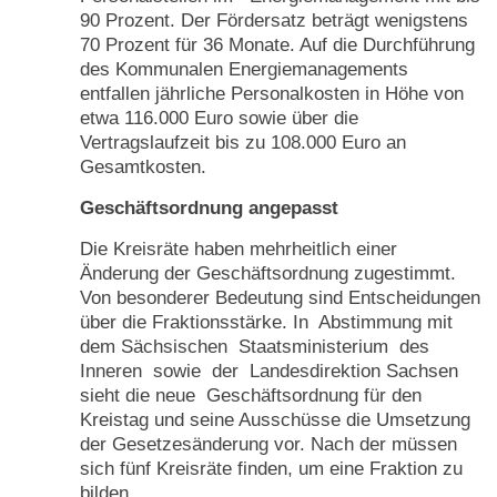
90 Prozent. Der Fördersatz beträgt wenigstens
70 Prozent für 36 Monate. Auf die Durchführung
des Kommunalen Energiemanagements
entfallen jährliche Personalkosten in Höhe von
etwa 116.000 Euro sowie über die
Vertragslaufzeit bis zu 108.000 Euro an
Gesamtkosten.
Geschäftsordnung angepasst
Die Kreisräte haben mehrheitlich einer
Änderung der Geschäftsordnung zugestimmt.
Von besonderer Bedeutung sind Entscheidungen
über die Fraktionsstärke. In Abstimmung mit
dem Sächsischen Staatsministerium des
Inneren sowie der Landesdirektion Sachsen
sieht die neue Geschäftsordnung für den
Kreistag und seine Ausschüsse die Umsetzung
der Gesetzesänderung vor. Nach der müssen
sich fünf Kreisräte finden, um eine Fraktion zu
bilden.