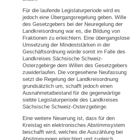
Für die laufende Legislaturperiode wird es
jedoch eine Übergangsregelung geben. Wille
des Gesetzgebers bei der Neuregelung der
Landkreisordnung war es, die Bildung von
Fraktionen zu erleichtern. Eine übergangslose
Umsetzung der Mindeststärken in der
Geschäftsordnung würde somit im Falle des
Landkreises Sächsische Schweiz-
Osterzgebirge dem Willen des Gesetzgebers
zuwiderlaufen. Die vorgesehene Neufassung
setzt die Regelung der Landkreisordnung
grundsätzlich um, schafft jedoch einen
Ausnahmetatbestand für die gegenwärtige
siebte Legislaturperiode des Landkreises
Sächsische Schweiz-Osterzgebirge.
Eine weitere Neuerung ist, dass für den
Kreistag ein elektronisches Abstimmsystem
beschafft wird, welches die Auszählung bei
Abstimmungen erleichtert und zugleich