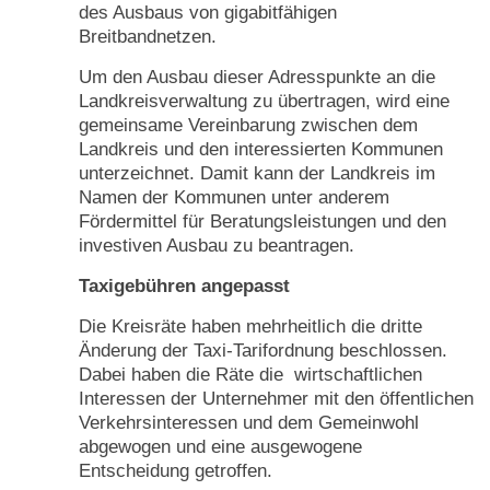
des Ausbaus von gigabitfähigen
Breitbandnetzen.
Um den Ausbau dieser Adresspunkte an die
Landkreisverwaltung zu übertragen, wird eine
gemeinsame Vereinbarung zwischen dem
Landkreis und den interessierten Kommunen
unterzeichnet. Damit kann der Landkreis im
Namen der Kommunen unter anderem
Fördermittel für Beratungsleistungen und den
investiven Ausbau zu beantragen.
Taxigebühren angepasst
Die Kreisräte haben mehrheitlich die dritte
Änderung der Taxi-Tarifordnung beschlossen.
Dabei haben die Räte die wirtschaftlichen
Interessen der Unternehmer mit den öffentlichen
Verkehrsinteressen und dem Gemeinwohl
abgewogen und eine ausgewogene
Entscheidung getroffen.