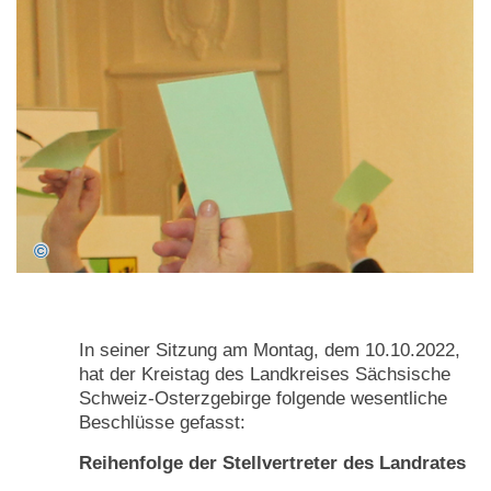
In seiner Sitzung am Montag, dem 10.10.2022,
hat der Kreistag des Landkreises Sächsische
Schweiz-Osterzgebirge folgende wesentliche
Beschlüsse gefasst:
Reihenfolge der Stellvertreter des Landrates