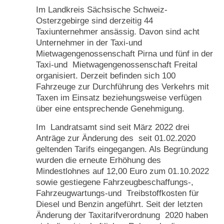
Im Landkreis Sächsische Schweiz-
Osterzgebirge sind derzeitig 44
Taxiunternehmer ansässig. Davon sind acht
Unternehmer in der Taxi-und
Mietwagengenossenschaft Pirna und fünf in der
Taxi-und Mietwagengenossenschaft Freital
organisiert. Derzeit befinden sich 100
Fahrzeuge zur Durchführung des Verkehrs mit
Taxen im Einsatz beziehungsweise verfügen
über eine entsprechende Genehmigung.
Im Landratsamt sind seit März 2022 drei
Anträge zur Änderung des seit 01.02.2020
geltenden Tarifs eingegangen. Als Begründung
wurden die erneute Erhöhung des
Mindestlohnes auf 12,00 Euro zum 01.10.2022
sowie gestiegene Fahrzeugbeschaffungs-,
Fahrzeugwartungs-und Treibstoffkosten für
Diesel und Benzin angeführt. Seit der letzten
Änderung der Taxitarifverordnung 2020 haben