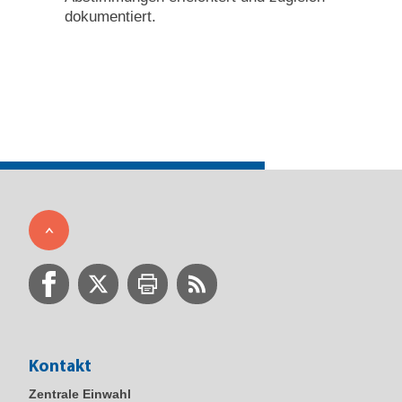
dokumentiert.
Kontakt
Zentrale Einwahl