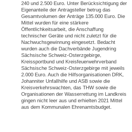
240 und 2.500 Euro. Unter Berücksichtigung der
Eigenanteile der Antragsteller betrug das
Gesamtvolumen der Anträge 135.000 Euro. Die
Mittel wurden für eine stärkere
Öffentlichkeitsarbeit, die Anschaffung
technischer Geräte und nicht zuletzt für die
Nachwuchsgewinnung eingesetzt. Bedacht
wurden auch die Dachverbände Jugendring
Sächsische Schweiz-Osterzgebirge,
Kreissportbund und Kreisfeuerwehrverband
Sächsische Schweiz-Osterzgebirge mit jeweils
2.000 Euro. Auch die Hilfsorganisationen DRK,
Johanniter Unfallhilfe und ASB sowie die
Kreisverkehrswachten, das THW sowie die
Organisationen der Wasserrettung im Landkreis
gingen nicht leer aus und erhielten 2021 Mittel
aus dem Kommunalen Ehrenamtsbudget.