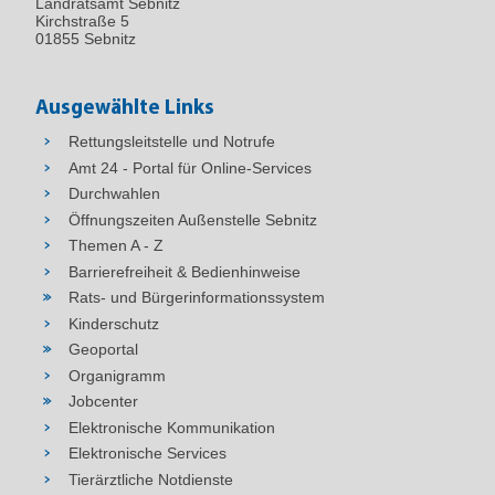
Landratsamt Sebnitz
Kirchstraße 5
01855 Sebnitz
Ausgewählte Links
Rettungsleitstelle und Notrufe
Amt 24 - Portal für Online-Services
Durchwahlen
Öffnungszeiten Außenstelle Sebnitz
Themen A - Z
Barrierefreiheit & Bedienhinweise
Rats- und Bürgerinformationssystem
Kinderschutz
Geoportal
Organigramm
Jobcenter
Elektronische Kommunikation
Elektronische Services
Tierärztliche Notdienste