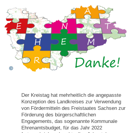
Der Kreistag hat mehrheitlich die angepasste
Konzeption des Landkreises zur Verwendung
von Fördermitteln des Freistaates Sachsen zur
Förderung des bürgerschaftlichen
Engagements, das sogenannte Kommunale
Ehrenamtsbudget, für das Jahr 2022