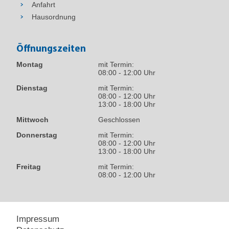
Anfahrt
Hausordnung
Öffnungszeiten
Montag
mit Termin:
08:00 - 12:00 Uhr
Dienstag
mit Termin:
08:00 - 12:00 Uhr
13:00 - 18:00 Uhr
Mittwoch
Geschlossen
Donnerstag
mit Termin:
08:00 - 12:00 Uhr
13:00 - 18:00 Uhr
Freitag
mit Termin:
08:00 - 12:00 Uhr
Impressum