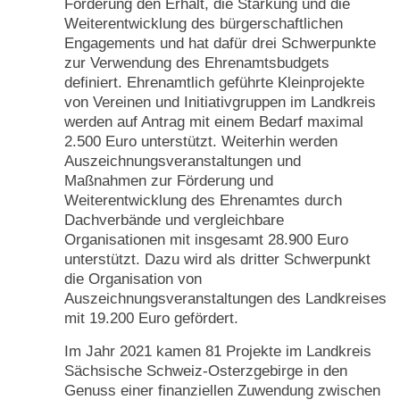
Förderung den Erhalt, die Stärkung und die
Weiterentwicklung des bürgerschaftlichen
Engagements und hat dafür drei Schwerpunkte
zur Verwendung des Ehrenamtsbudgets
definiert. Ehrenamtlich geführte Kleinprojekte
von Vereinen und Initiativgruppen im Landkreis
werden auf Antrag mit einem Bedarf maximal
2.500 Euro unterstützt. Weiterhin werden
Auszeichnungsveranstaltungen und
Maßnahmen zur Förderung und
Weiterentwicklung des Ehrenamtes durch
Dachverbände und vergleichbare
Organisationen mit insgesamt 28.900 Euro
unterstützt. Dazu wird als dritter Schwerpunkt
die Organisation von
Auszeichnungsveranstaltungen des Landkreises
mit 19.200 Euro gefördert.
Im Jahr 2021 kamen 81 Projekte im Landkreis
Sächsische Schweiz-Osterzgebirge in den
Genuss einer finanziellen Zuwendung zwischen