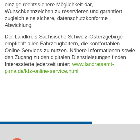
einzige rechtssichere Möglichkeit dar,
Wunschkennzeichen zu reservieren und garantiert
zugleich eine sichere, datenschutzkonforme
Abwicklung.
Der Landkreis Sächsische Schweiz-Osterzgebirge
empfiehlt allen Fahrzeughaltern, die komfortablen
Online-Services zu nutzen. Nähere Informationen sowie
den Zugang zu den digitalen Dienstleistungen finden
Interessierte jederzeit unter:
www.landratsamt-
pirna.de/kfz-online-service.html