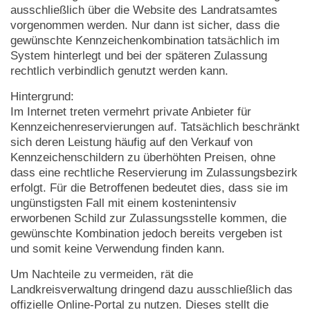
ausschließlich über die Website des Landratsamtes
vorgenommen werden. Nur dann ist sicher, dass die
gewünschte Kennzeichenkombination tatsächlich im
System hinterlegt und bei der späteren Zulassung
rechtlich verbindlich genutzt werden kann.
Hintergrund:
Im Internet treten vermehrt private Anbieter für
Kennzeichenreservierungen auf. Tatsächlich beschränkt
sich deren Leistung häufig auf den Verkauf von
Kennzeichenschildern zu überhöhten Preisen, ohne
dass eine rechtliche Reservierung im Zulassungsbezirk
erfolgt. Für die Betroffenen bedeutet dies, dass sie im
ungünstigsten Fall mit einem kostenintensiv
erworbenen Schild zur Zulassungsstelle kommen, die
gewünschte Kombination jedoch bereits vergeben ist
und somit keine Verwendung finden kann.
Um Nachteile zu vermeiden, rät die
Landkreisverwaltung dringend dazu ausschließlich das
offizielle Online-Portal zu nutzen. Dieses stellt die