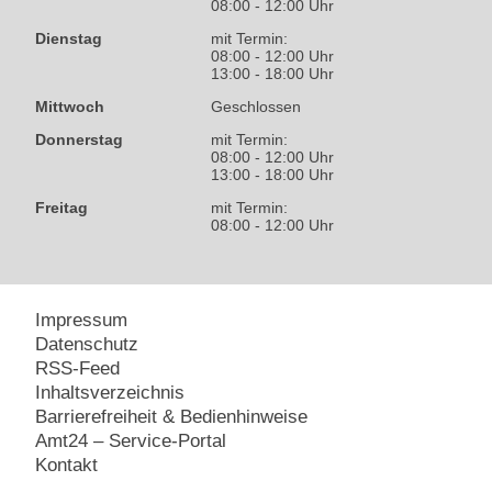
08:00 - 12:00 Uhr
Dienstag
mit Termin:
08:00 - 12:00 Uhr
13:00 - 18:00 Uhr
Mittwoch
Geschlossen
Donnerstag
mit Termin:
08:00 - 12:00 Uhr
13:00 - 18:00 Uhr
Freitag
mit Termin:
08:00 - 12:00 Uhr
Impressum
Datenschutz
RSS-Feed
Inhaltsverzeichnis
Barrierefreiheit & Bedienhinweise
Amt24 – Service-Portal
Kontakt