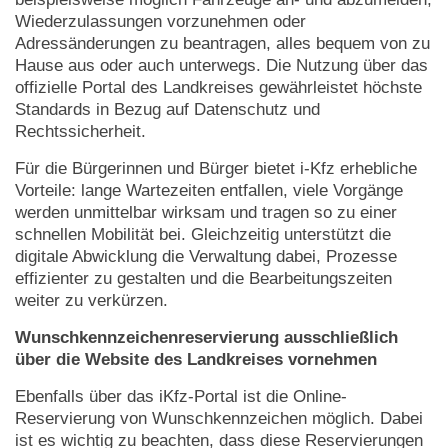
Wiederzulassungen vorzunehmen oder
Adressänderungen zu beantragen, alles bequem von zu
Hause aus oder auch unterwegs. Die Nutzung über das
offizielle Portal des Landkreises gewährleistet höchste
Standards in Bezug auf Datenschutz und
Rechtssicherheit.
Für die Bürgerinnen und Bürger bietet i-Kfz erhebliche
Vorteile: lange Wartezeiten entfallen, viele Vorgänge
werden unmittelbar wirksam und tragen so zu einer
schnellen Mobilität bei. Gleichzeitig unterstützt die
digitale Abwicklung die Verwaltung dabei, Prozesse
effizienter zu gestalten und die Bearbeitungszeiten
weiter zu verkürzen.
Wunschkennzeichenreservierung ausschließlich
über die Website des Landkreises vornehmen
Ebenfalls über das iKfz-Portal ist die Online-
Reservierung von Wunschkennzeichen möglich. Dabei
ist es wichtig zu beachten, dass diese Reservierungen