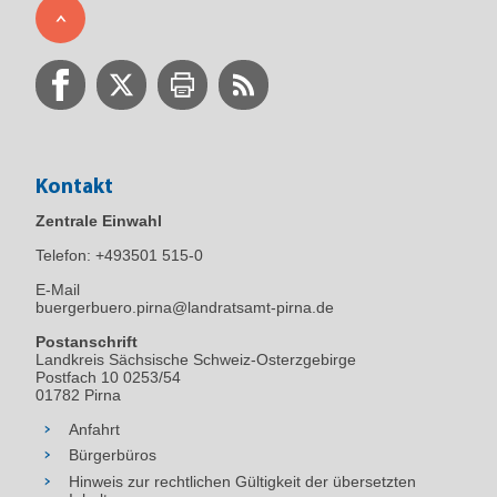
Kontakt
Zentrale Einwahl
Telefon:
+493501 515-0
E-Mail
buergerbuero.pirna@landratsamt-pirna.de
Postanschrift
Landkreis Sächsische Schweiz-Osterzgebirge
Postfach 10 0253/54
01782 Pirna
Anfahrt
Bürgerbüros
Hinweis zur rechtlichen Gültigkeit der übersetzten