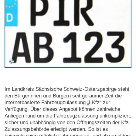
Im Landkreis Sächsische Schweiz-Osterzgebirge steht
den Bürgerinnen und Bürgern seit geraumer Zeit die
internetbasierte Fahrzeugzulassung „i-Kfz“ zur
Verfügung. Über dieses Angebot können zahlreiche
Anliegen rund um die Fahrzeugzulassung unkompliziert,
sicher und unabhängig von den Öffnungszeiten der Kfz-
Zulassungsbehörde erledigt werden. So ist es
beispielsweise möglich Fahrzeuge an- und abzumelden,