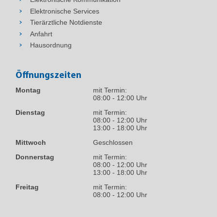
Elektronische Services
Tierärztliche Notdienste
Anfahrt
Hausordnung
Öffnungszeiten
Montag
mit Termin:
08:00 - 12:00 Uhr
Dienstag
mit Termin:
08:00 - 12:00 Uhr
13:00 - 18:00 Uhr
Mittwoch
Geschlossen
Donnerstag
mit Termin:
08:00 - 12:00 Uhr
13:00 - 18:00 Uhr
Freitag
mit Termin:
08:00 - 12:00 Uhr