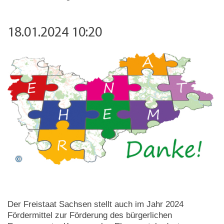
18.01.2024 10:20
Der Freistaat Sachsen stellt auch im Jahr 2024
Fördermittel zur Förderung des bürgerlichen