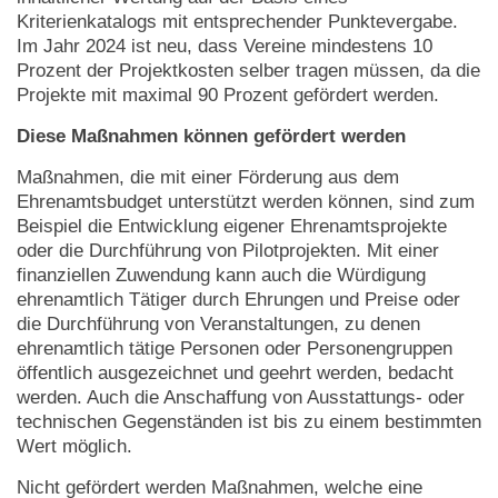
Kriterienkatalogs mit entsprechender Punktevergabe.
Im Jahr 2024 ist neu, dass Vereine mindestens 10
Prozent der Projektkosten selber tragen müssen, da die
Projekte mit maximal 90 Prozent gefördert werden.
Diese Maßnahmen können gefördert werden
Maßnahmen, die mit einer Förderung aus dem
Ehrenamtsbudget unterstützt werden können, sind zum
Beispiel die Entwicklung eigener Ehrenamtsprojekte
oder die Durchführung von Pilotprojekten. Mit einer
finanziellen Zuwendung kann auch die Würdigung
ehrenamtlich Tätiger durch Ehrungen und Preise oder
die Durchführung von Veranstaltungen, zu denen
ehrenamtlich tätige Personen oder Personengruppen
öffentlich ausgezeichnet und geehrt werden, bedacht
werden. Auch die Anschaffung von Ausstattungs- oder
technischen Gegenständen ist bis zu einem bestimmten
Wert möglich.
Nicht gefördert werden Maßnahmen, welche eine