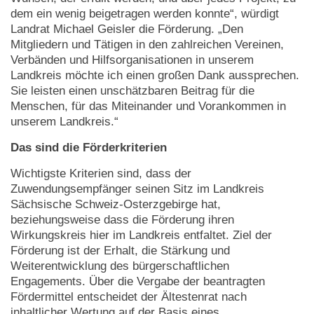
dem ein wenig beigetragen werden konnte“, würdigt
Landrat Michael Geisler die Förderung. „Den
Mitgliedern und Tätigen in den zahlreichen Vereinen,
Verbänden und Hilfsorganisationen in unserem
Landkreis möchte ich einen großen Dank aussprechen.
Sie leisten einen unschätzbaren Beitrag für die
Menschen, für das Miteinander und Vorankommen in
unserem Landkreis.“
Das sind die Förderkriterien
Wichtigste Kriterien sind, dass der
Zuwendungsempfänger seinen Sitz im Landkreis
Sächsische Schweiz-Osterzgebirge hat,
beziehungsweise dass die Förderung ihren
Wirkungskreis hier im Landkreis entfaltet. Ziel der
Förderung ist der Erhalt, die Stärkung und
Weiterentwicklung des bürgerschaftlichen
Engagements. Über die Vergabe der beantragten
Fördermittel entscheidet der Ältestenrat nach
inhaltlicher Wertung auf der Basis eines