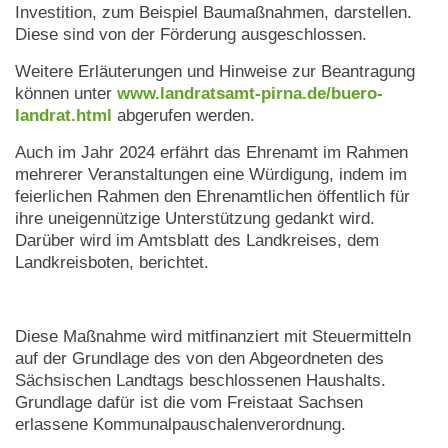
Investition, zum Beispiel Baumaßnahmen, darstellen.
Diese sind von der Förderung ausgeschlossen.
Weitere Erläuterungen und Hinweise zur Beantragung
können unter
www.landratsamt-pirna.de/buero-
landrat.html
abgerufen werden.
Auch im Jahr 2024 erfährt das Ehrenamt im Rahmen
mehrerer Veranstaltungen eine Würdigung, indem im
feierlichen Rahmen den Ehrenamtlichen öffentlich für
ihre uneigennützige Unterstützung gedankt wird.
Darüber wird im Amtsblatt des Landkreises, dem
Landkreisboten, berichtet.
Diese Maßnahme wird mitfinanziert mit Steuermitteln
auf der Grundlage des von den Abgeordneten des
Sächsischen Landtags beschlossenen Haushalts.
Grundlage dafür ist die vom Freistaat Sachsen
erlassene Kommunalpauschalenverordnung.