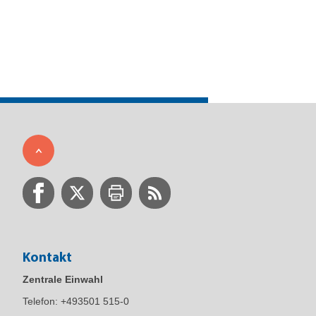
Kontakt
Zentrale Einwahl
Telefon:
+493501 515-0