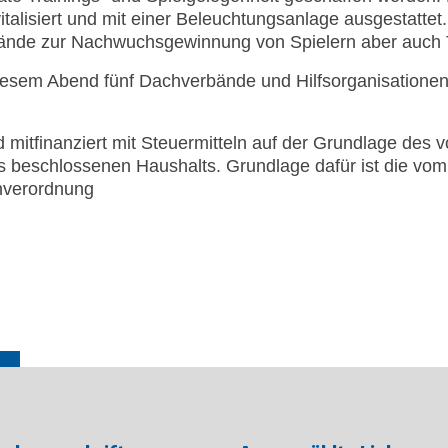
italisiert und mit einer Beleuchtungsanlage ausgestattet
elände zur Nachwuchsgewinnung von Spielern aber auch 
iesem Abend fünf Dachverbände und Hilfsorganisationen
mitfinanziert mit Steuermitteln auf der Grundlage des
 beschlossenen Haushalts. Grundlage dafür ist die vom
verordnung