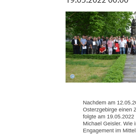
19.05.2022 00:00
Nachdem am 12.05.202
Osterzgebirge einen
folgte am 19.05.2022
Michael Geisler. Wie 
Engagement im Mittel