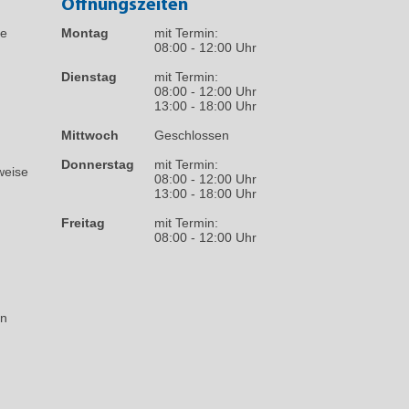
Öffnungszeiten
fe
Montag
mit Termin:
08:00 - 12:00 Uhr
Dienstag
mit Termin:
08:00 - 12:00 Uhr
13:00 - 18:00 Uhr
Mittwoch
Geschlossen
Donnerstag
mit Termin:
weise
08:00 - 12:00 Uhr
13:00 - 18:00 Uhr
Freitag
mit Termin:
08:00 - 12:00 Uhr
on