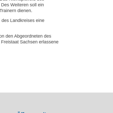
. Des Weiteren soll ein
Trainern dienen.
 des Landkreises eine
 von den Abgeordneten des
 Freistaat Sachsen erlassene