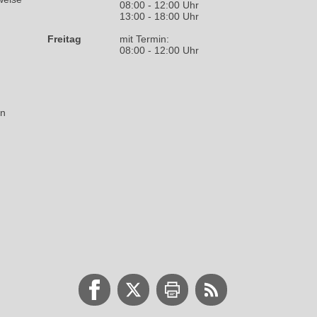
08:00 - 12:00 Uhr
13:00 - 18:00 Uhr
Freitag
mit Termin:
08:00 - 12:00 Uhr
on