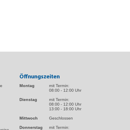
Öffnungszeiten
fe
Montag
mit Termin:
08:00 - 12:00 Uhr
Dienstag
mit Termin:
08:00 - 12:00 Uhr
13:00 - 18:00 Uhr
Mittwoch
Geschlossen
Donnerstag
mit Termin:
weise