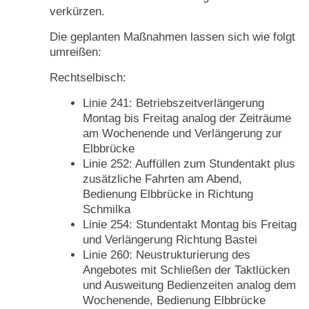
verkürzen.
Die geplanten Maßnahmen lassen sich wie folgt
umreißen:
Rechtselbisch:
Linie 241: Betriebszeitverlängerung
Montag bis Freitag analog der Zeiträume
am Wochenende und Verlängerung zur
Elbbrücke
Linie 252: Auffüllen zum Stundentakt plus
zusätzliche Fahrten am Abend,
Bedienung Elbbrücke in Richtung
Schmilka
Linie 254: Stundentakt Montag bis Freitag
und Verlängerung Richtung Bastei
Linie 260: Neustrukturierung des
Angebotes mit Schließen der Taktlücken
und Ausweitung Bedienzeiten analog dem
Wochenende, Bedienung Elbbrücke