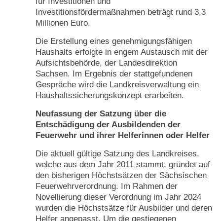
für Investitionen und
Investitionsfördermaßnahmen beträgt rund 3,3
Millionen Euro.
Die Erstellung eines genehmigungsfähigen
Haushalts erfolgte in engem Austausch mit der
Aufsichtsbehörde, der Landesdirektion
Sachsen. Im Ergebnis der stattgefundenen
Gespräche wird die Landkreisverwaltung ein
Haushaltssicherungskonzept erarbeiten.
Neufassung der Satzung über die
Entschädigung der Ausbildenden der
Feuerwehr und ihrer Helferinnen oder Helfer
Die aktuell gültige Satzung des Landkreises,
welche aus dem Jahr 2011 stammt, gründet auf
den bisherigen Höchstsätzen der Sächsischen
Feuerwehrverordnung. Im Rahmen der
Novellierung dieser Verordnung im Jahr 2024
wurden die Höchstsätze für Ausbilder und deren
Helfer angepasst. Um die gestiegenen