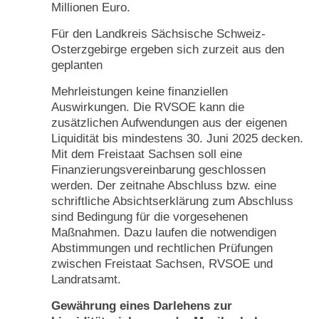
Millionen Euro.
Für den Landkreis Sächsische Schweiz-
Osterzgebirge ergeben sich zurzeit aus den
geplanten
Mehrleistungen keine finanziellen
Auswirkungen. Die RVSOE kann die
zusätzlichen Aufwendungen aus der eigenen
Liquidität bis mindestens 30. Juni 2025 decken.
Mit dem Freistaat Sachsen soll eine
Finanzierungsvereinbarung geschlossen
werden. Der zeitnahe Abschluss bzw. eine
schriftliche Absichtserklärung zum Abschluss
sind Bedingung für die vorgesehenen
Maßnahmen. Dazu laufen die notwendigen
Abstimmungen und rechtlichen Prüfungen
zwischen Freistaat Sachsen, RVSOE und
Landratsamt.
Gewährung eines Darlehens zur