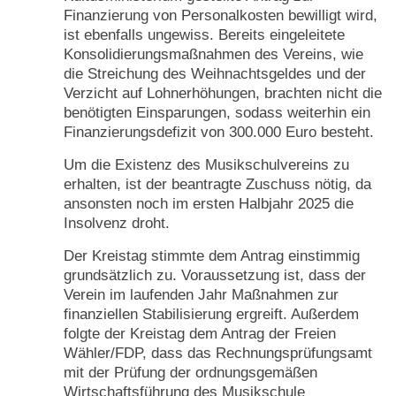
Finanzierung von Personalkosten bewilligt wird,
ist ebenfalls ungewiss. Bereits eingeleitete
Konsolidierungsmaßnahmen des Vereins, wie
die Streichung des Weihnachtsgeldes und der
Verzicht auf Lohnerhöhungen, brachten nicht die
benötigten Einsparungen, sodass weiterhin ein
Finanzierungsdefizit von 300.000 Euro besteht.
Um die Existenz des Musikschulvereins zu
erhalten, ist der beantragte Zuschuss nötig, da
ansonsten noch im ersten Halbjahr 2025 die
Insolvenz droht.
Der Kreistag stimmte dem Antrag einstimmig
grundsätzlich zu. Voraussetzung ist, dass der
Verein im laufenden Jahr Maßnahmen zur
finanziellen Stabilisierung ergreift. Außerdem
folgte der Kreistag dem Antrag der Freien
Wähler/FDP, dass das Rechnungsprüfungsamt
mit der Prüfung der ordnungsgemäßen
Wirtschaftsführung des Musikschule