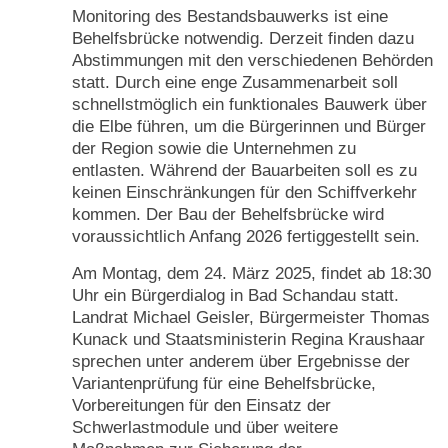
Monitoring des Bestandsbauwerks ist eine
Behelfsbrücke notwendig. Derzeit finden dazu
Abstimmungen mit den verschiedenen Behörden
statt. Durch eine enge Zusammenarbeit soll
schnellstmöglich ein funktionales Bauwerk über
die Elbe führen, um die Bürgerinnen und Bürger
der Region sowie die Unternehmen zu
entlasten. Während der Bauarbeiten soll es zu
keinen Einschränkungen für den Schiffverkehr
kommen. Der Bau der Behelfsbrücke wird
voraussichtlich Anfang 2026 fertiggestellt sein.
Am Montag, dem 24. März 2025, findet ab 18:30
Uhr ein Bürgerdialog in Bad Schandau statt.
Landrat Michael Geisler, Bürgermeister Thomas
Kunack und Staatsministerin Regina Kraushaar
sprechen unter anderem über Ergebnisse der
Variantenprüfung für eine Behelfsbrücke,
Vorbereitungen für den Einsatz der
Schwerlastmodule und über weitere