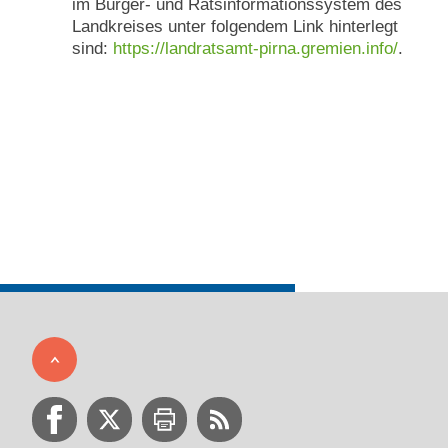
im Bürger- und Ratsinformationssystem des
Landkreises unter folgendem Link hinterlegt
sind:
https://landratsamt-pirna.gremien.info/
.