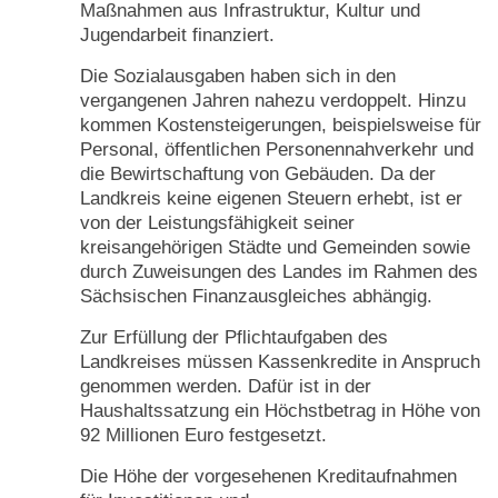
Maßnahmen aus Infrastruktur, Kultur und
Jugendarbeit finanziert.
Die Sozialausgaben haben sich in den
vergangenen Jahren nahezu verdoppelt. Hinzu
kommen Kostensteigerungen, beispielsweise für
Personal, öffentlichen Personennahverkehr und
die Bewirtschaftung von Gebäuden. Da der
Landkreis keine eigenen Steuern erhebt, ist er
von der Leistungsfähigkeit seiner
kreisangehörigen Städte und Gemeinden sowie
durch Zuweisungen des Landes im Rahmen des
Sächsischen Finanzausgleiches abhängig.
Zur Erfüllung der Pflichtaufgaben des
Landkreises müssen Kassenkredite in Anspruch
genommen werden. Dafür ist in der
Haushaltssatzung ein Höchstbetrag in Höhe von
92 Millionen Euro festgesetzt.
Die Höhe der vorgesehenen Kreditaufnahmen