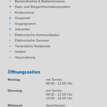
Barrierefreiheit & Bedienhinweise
Rats- und Bürgerinformationssystem
Kinderschutz
Geoportal
Organigramm
Jobcenter
Elektronische Kommunikation
Elektronische Services
Tierärztliche Notdienste
Anfahrt
Hausordnung
Öffnungszeiten
Montag
mit Termin:
08:00 - 12:00 Uhr
Dienstag
mit Termin:
08:00 - 12:00 Uhr
13:00 - 18:00 Uhr
Mittwoch
Geschlossen