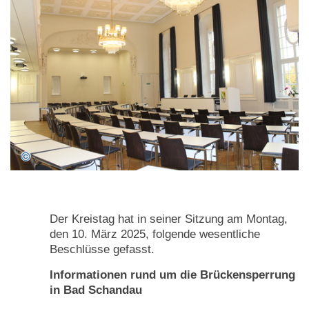
Der Kreistag hat in seiner Sitzung am Montag,
den 10. März 2025, folgende wesentliche
Beschlüsse gefasst.
Informationen rund um die Brückensperrung
in Bad Schandau