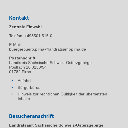
Kontakt
Zentrale Einwahl
Telefon:
+493501 515-0
E-Mail
buergerbuero.pirna@landratsamt-pirna.de
Postanschrift
Landkreis Sächsische Schweiz-Osterzgebirge
Postfach 10 0253/54
01782 Pirna
Anfahrt
Bürgerbüros
Hinweis zur rechtlichen Gültigkeit der übersetzten
Inhalte
Besucheranschrift
Landratsamt Sächsische Schweiz-Osterzgebirge