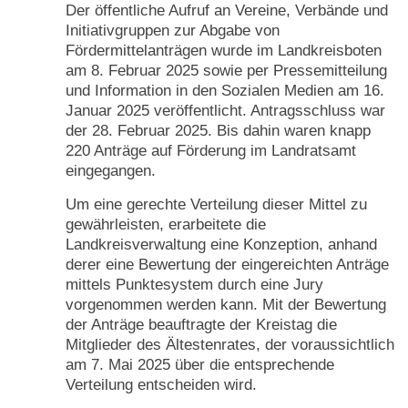
Der öffentliche Aufruf an Vereine, Verbände und
Initiativgruppen zur Abgabe von
Fördermittelanträgen wurde im Landkreisboten
am 8. Februar 2025 sowie per Pressemitteilung
und Information in den Sozialen Medien am 16.
Januar 2025 veröffentlicht. Antragsschluss war
der 28. Februar 2025. Bis dahin waren knapp
220 Anträge auf Förderung im Landratsamt
eingegangen.
Um eine gerechte Verteilung dieser Mittel zu
gewährleisten, erarbeitete die
Landkreisverwaltung eine Konzeption, anhand
derer eine Bewertung der eingereichten Anträge
mittels Punktesystem durch eine Jury
vorgenommen werden kann. Mit der Bewertung
der Anträge beauftragte der Kreistag die
Mitglieder des Ältestenrates, der voraussichtlich
am 7. Mai 2025 über die entsprechende
Verteilung entscheiden wird.