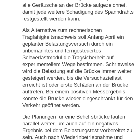
alle Geräusche an der Brücke aufgezeichnet,
damit jede weitere Schädigung des Spanndrahts
festgestellt werden kann.
Als Alternative zum rechnerischen
Tragfähigkeitsnachweis soll Anfang April ein
geplanter Belastungsversuch durch ein
unbemanntes und ferngesteuertes
Schwerlastmodul die Tragsicherheit auf
experimentellem Wege bestimmen. Schrittweise
wird die Belastung auf die Brücke immer weiter
gesteigert werden, bis die Versuchsziellast
erreicht ist oder erste Schäden an der Brücke
auftreten. Bei einem positiven Messergebnis
könnte die Brücke wieder eingeschränkt für den
Verkehr geöffnet werden.
Die Planungen für eine Behelfsbrücke laufen
parallel weiter, um auch auf ein negatives
Ergebnis bei dem Belastungstest vorbereitet zu
sein. Auch nach Wiederinbetriebnahme und