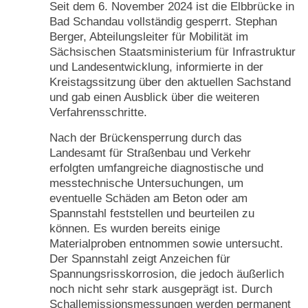
Seit dem 6. November 2024 ist die Elbbrücke in
Bad Schandau vollständig gesperrt. Stephan
Berger, Abteilungsleiter für Mobilität im
Sächsischen Staatsministerium für Infrastruktur
und Landesentwicklung, informierte in der
Kreistagssitzung über den aktuellen Sachstand
und gab einen Ausblick über die weiteren
Verfahrensschritte.
Nach der Brückensperrung durch das
Landesamt für Straßenbau und Verkehr
erfolgten umfangreiche diagnostische und
messtechnische Untersuchungen, um
eventuelle Schäden am Beton oder am
Spannstahl feststellen und beurteilen zu
können. Es wurden bereits einige
Materialproben entnommen sowie untersucht.
Der Spannstahl zeigt Anzeichen für
Spannungsrisskorrosion, die jedoch äußerlich
noch nicht sehr stark ausgeprägt ist. Durch
Schallemissionsmessungen werden permanent