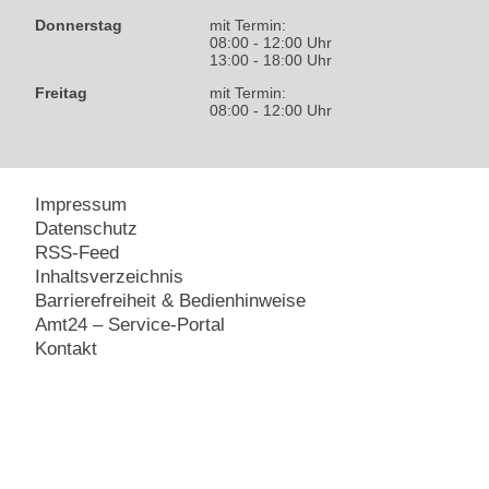
Donnerstag
mit Termin:
08:00 - 12:00 Uhr
13:00 - 18:00 Uhr
Freitag
mit Termin:
08:00 - 12:00 Uhr
Impressum
Datenschutz
RSS-Feed
Inhaltsverzeichnis
Barrierefreiheit & Bedienhinweise
Amt24 – Service-Portal
Kontakt