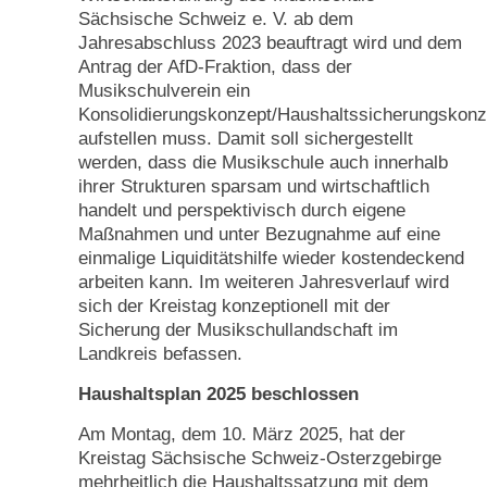
Sächsische Schweiz e. V. ab dem
Jahresabschluss 2023 beauftragt wird und dem
Antrag der AfD-Fraktion, dass der
Musikschulverein ein
Konsolidierungskonzept/Haushaltssicherungskonz
aufstellen muss. Damit soll sichergestellt
werden, dass die Musikschule auch innerhalb
ihrer Strukturen sparsam und wirtschaftlich
handelt und perspektivisch durch eigene
Maßnahmen und unter Bezugnahme auf eine
einmalige Liquiditätshilfe wieder kostendeckend
arbeiten kann. Im weiteren Jahresverlauf wird
sich der Kreistag konzeptionell mit der
Sicherung der Musikschullandschaft im
Landkreis befassen.
Haushaltsplan 2025 beschlossen
Am Montag, dem 10. März 2025, hat der
Kreistag Sächsische Schweiz-Osterzgebirge
mehrheitlich die Haushaltssatzung mit dem