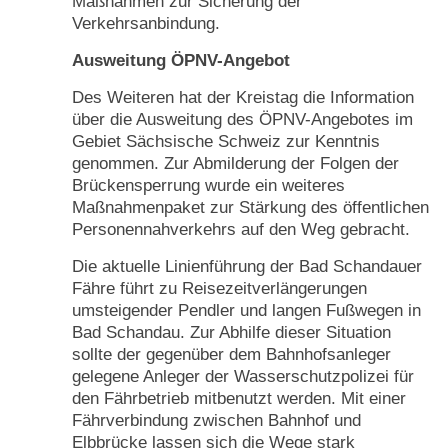
Maßnahmen zur Sicherung der
Verkehrsanbindung.
Ausweitung ÖPNV-Angebot
Des Weiteren hat der Kreistag die Information
über die Ausweitung des ÖPNV-Angebotes im
Gebiet Sächsische Schweiz zur Kenntnis
genommen. Zur Abmilderung der Folgen der
Brückensperrung wurde ein weiteres
Maßnahmenpaket zur Stärkung des öffentlichen
Personennahverkehrs auf den Weg gebracht.
Die aktuelle Linienführung der Bad Schandauer
Fähre führt zu Reisezeitverlängerungen
umsteigender Pendler und langen Fußwegen in
Bad Schandau. Zur Abhilfe dieser Situation
sollte der gegenüber dem Bahnhofsanleger
gelegene Anleger der Wasserschutzpolizei für
den Fährbetrieb mitbenutzt werden. Mit einer
Fährverbindung zwischen Bahnhof und
Elbbrücke lassen sich die Wege stark