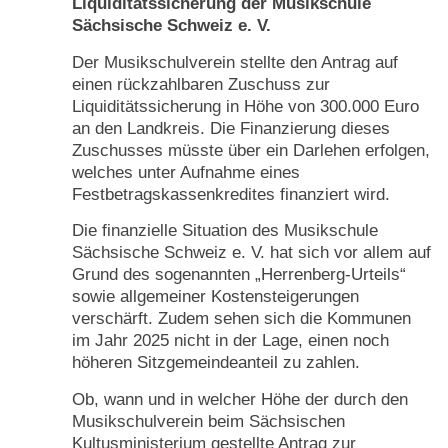
Liquiditätssicherung der Musikschule
Sächsische Schweiz e. V.
Der Musikschulverein stellte den Antrag auf
einen rückzahlbaren Zuschuss zur
Liquiditätssicherung in Höhe von 300.000 Euro
an den Landkreis. Die Finanzierung dieses
Zuschusses müsste über ein Darlehen erfolgen,
welches unter Aufnahme eines
Festbetragskassenkredites finanziert wird.
Die finanzielle Situation des Musikschule
Sächsische Schweiz e. V. hat sich vor allem auf
Grund des sogenannten „Herrenberg-Urteils“
sowie allgemeiner Kostensteigerungen
verschärft. Zudem sehen sich die Kommunen
im Jahr 2025 nicht in der Lage, einen noch
höheren Sitzgemeindeanteil zu zahlen.
Ob, wann und in welcher Höhe der durch den
Musikschulverein beim Sächsischen
Kultusministerium gestellte Antrag zur