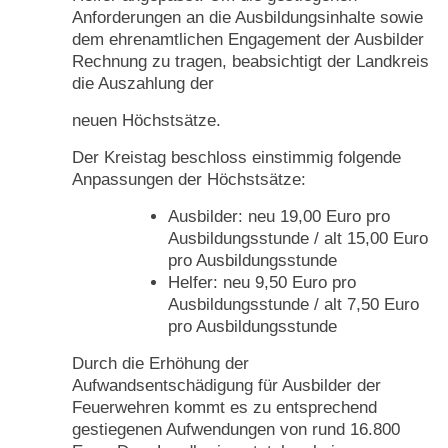
Anforderungen an die Ausbildungsinhalte sowie
dem ehrenamtlichen Engagement der Ausbilder
Rechnung zu tragen, beabsichtigt der Landkreis
die Auszahlung der
neuen Höchstsätze.
Der Kreistag beschloss einstimmig folgende
Anpassungen der Höchstsätze:
Ausbilder: neu 19,00 Euro pro
Ausbildungsstunde / alt 15,00 Euro
pro Ausbildungsstunde
Helfer: neu 9,50 Euro pro
Ausbildungsstunde / alt 7,50 Euro
pro Ausbildungsstunde
Durch die Erhöhung der
Aufwandsentschädigung für Ausbilder der
Feuerwehren kommt es zu entsprechend
gestiegenen Aufwendungen von rund 16.800