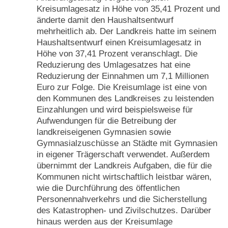
Kreisumlagesatz in Höhe von 35,41 Prozent und
änderte damit den Haushaltsentwurf
mehrheitlich ab. Der Landkreis hatte im seinem
Haushaltsentwurf einen Kreisumlagesatz in
Höhe von 37,41 Prozent veranschlagt. Die
Reduzierung des Umlagesatzes hat eine
Reduzierung der Einnahmen um 7,1 Millionen
Euro zur Folge. Die Kreisumlage ist eine von
den Kommunen des Landkreises zu leistenden
Einzahlungen und wird beispielsweise für
Aufwendungen für die Betreibung der
landkreiseigenen Gymnasien sowie
Gymnasialzuschüsse an Städte mit Gymnasien
in eigener Trägerschaft verwendet. Außerdem
übernimmt der Landkreis Aufgaben, die für die
Kommunen nicht wirtschaftlich leistbar wären,
wie die Durchführung des öffentlichen
Personennahverkehrs und die Sicherstellung
des Katastrophen- und Zivilschutzes. Darüber
hinaus werden aus der Kreisumlage