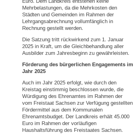
Euro. Dem Landkreis entstehen keine
Mehrbelastungen, da die Mehrkosten den
Städten und Gemeinden im Rahmen der
Lehrgangsabrechnung vollumfänglich in
Rechnung gestellt werden.
Die Satzung tritt rückwirkend zum 1. Januar
2025 in Kraft, um die Gleichbehandlung aller
Ausbilder zum Jahresbeginn zu gewährleisten.
Förderung des bürgerlichen Engagements im
Jahr 2025
Auch im Jahr 2025 erfolgt, wie durch den
Kreistag einstimmig beschlossen wurde, die
Würdigung des Ehrenamtes im Rahmen der
vom Freistaat Sachsen zur Verfügung gestellten
Fördermittel aus dem Kommunalen
Ehrenamtsbudget. Der Landkreis erhält 45.000
Euro im Rahmen der vorläufigen
Haushaltsführung des Freistaates Sachsen.