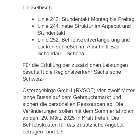
Linkselbisch:
Linie 242: Stundentakt Montag bis Freitag
Linie 244: neue Struktur im Angebot und
Stundentakt
Linie 252: Betriebszeitverlängerung und
Lücken schließen im Abschnitt Bad
Schandau – Schöna
Für die Erfüllung der zusätzlichen Leistungen
beschafft die Regionalverkehr Sächsische
Schweiz-
Osterzgebirge GmbH (RVSOE) vier zwölf Meter
lange Busse auf dem Gebrauchtmarkt und
sichert die personellen Ressourcen ab. Die
Veränderungen sollen mit dem Sommerfahrplan
ab dem 29. März 2025 in Kraft treten. Die
Betriebskosten für das zusätzliche Angebot
betragen rund 1,5