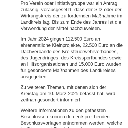
Pro Verein oder Initiativgruppe war ein Antrag
zulässig, vorausgesetzt, dass der Sitz oder der
Wirkungskreis der zu fördernden Maßnahme im
Landkreis lag. Bis zum Ende des Jahres ist die
Verwendung der Mittel nachzuweisen.
Im Jahr 2024 gingen 112.500 Euro an
ehrenamtliche Kleinprojekte, 22.500 Euro an die
Dachverbände des Kreisfeuerwehrverbandes,
des Jugendringes, des Kreissportbundes sowie
an Hilfsorganisationen und 15.000 Euro wurden
für gesonderte Maßnahmen des Landkreises
ausgegeben.
Zu weiteren Themen, mit denen sich der
Kreistag am 10. März 2025 befasst hat, wird
zeitnah gesondert informiert.
Weitere Informationen zu den gefassten
Beschlüssen können den entsprechenden
Beschlussvorlagen entnommen werden, welche