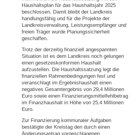
Haushaltsplan für das Haushaltsjahr 2025
beschlossen. Damit bleibt der Landkreis
handlungsfähig und für die Projekte der
Landkreisverwaltung, Leistungsempfänger und
freien Träger wurde Planungssicherheit
geschaffen.
Trotz der derzeitig finanziell angespannten
Situation ist es dem Landkreis noch gelungen
einen gesetzeskonformen Haushalt
aufzustellen. Die Haushaltssatzung legt die
finanziellen Rahmenbedingungen fest und
veranschlagt im Ergebnishaushalt einen
negatives Gesamtergebnis von 29,4 Millionen
Euro sowie einen Finanzierungsmittelfehlbetrag
im Finanzhaushalt in Höhe von 25,4 Millionen
Euro.
Zur Finanzierung kommunaler Aufgaben
bestätigte der Kreistag den durch einen
Änderungsantrag vorgeschlagenen