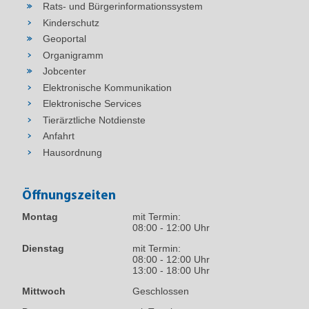
Rats- und Bürgerinformationssystem
Kinderschutz
Geoportal
Organigramm
Jobcenter
Elektronische Kommunikation
Elektronische Services
Tierärztliche Notdienste
Anfahrt
Hausordnung
Öffnungszeiten
Montag
mit Termin:
08:00 - 12:00 Uhr
Dienstag
mit Termin:
08:00 - 12:00 Uhr
13:00 - 18:00 Uhr
Mittwoch
Geschlossen