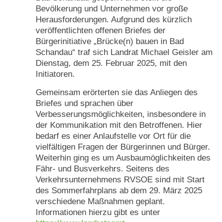
Bevölkerung und Unternehmen vor große
Herausforderungen. Aufgrund des kürzlich
veröffentlichten offenen Briefes der
Bürgerinitiative „Brücke(n) bauen in Bad
Schandau“ traf sich Landrat Michael Geisler am
Dienstag, dem 25. Februar 2025, mit den
Initiatoren.
Gemeinsam erörterten sie das Anliegen des
Briefes und sprachen über
Verbesserungsmöglichkeiten, insbesondere in
der Kommunikation mit den Betroffenen. Hier
bedarf es einer Anlaufstelle vor Ort für die
vielfältigen Fragen der Bürgerinnen und Bürger.
Weiterhin ging es um Ausbaumöglichkeiten des
Fähr- und Busverkehrs. Seitens des
Verkehrsunternehmens RVSOE sind mit Start
des Sommerfahrplans ab dem 29. März 2025
verschiedene Maßnahmen geplant.
Informationen hierzu gibt es unter