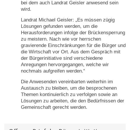
bei dem auch Landrat Geisler anwesend sein
wird.
Landrat Michael Geisler: „Es müssen zügig
Lösungen gefunden werden, um die
Herausforderungen infolge der Brückensperrung
zu meistern. Nach wie vor herrschen
gravierende Einschränkungen für die Bürger und
die Wirtschaft vor Ort. Aus dem Gespräch mit
der Bürgerinitiative sind verschiedene
Anregungen hervorgegangen, welche wir
nochmals aufgreifen werden.“
Die Anwesenden vereinbarten weiterhin im
Austausch zu bleiben, um die besprochenen
Themen kontinuierlich zu verfolgen sowie an
Lösungen zu arbeiten, die den Bedürfnissen der
Gemeinschaft gerecht werden.