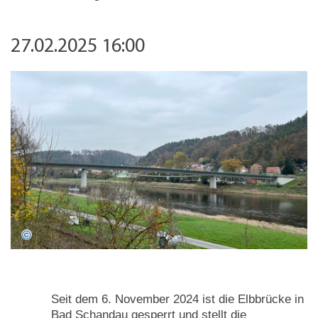
27.02.2025 16:00
Seit dem 6. November 2024 ist die Elbbrücke in
Bad Schandau gesperrt und stellt die