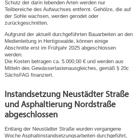
Schutz der darin lebenden Arten werden nur
Teilbereiche des Aufwuchses entfernt. Gehölze, die auf
der Sohle wachsen, werden gerodet oder
zurückgeschnitten.
Aufgrund der aktuell durchgeführten Bauarbeiten an den
Medienleitung in Hertigswalde, können einige
Abschnitte erst im Frühjahr 2025 abgeschlossen
werden.
Die Kosten betragen ca. 5.000,00 € und werden aus
Mitteln des Gewässerlastenausgleiches, gemäß § 20c
SächsFAG finanziert.
Instandsetzung Neustädter Straße
und Asphaltierung Nordstraße
abgeschlossen
Entlang der Neustädter Straße wurden vergangene
Woche Asphaltinstandsetzungsarbeiten durchgeführt,