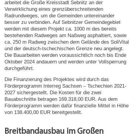
arbeitet die Große Kreisstadt Sebnitz an der
Verwirklichung eines grenzüberschreitenden
Radrundweges, um die Gemeinden untereinander
besser zu verbinden. Auf Sebnitzer Gemeindegebiet
werden mit diesem Projekt ca. 1000 m des bereits
bestehenden Radweges am Naßweg asphaltiert, sowie
ca. 250 m Radweg zwischen dem Gelände des SoliVital
und der deutsch-tschechischen Grenze neu angelegt.
Die Bauarbeiten werden voraussichtlich noch bis Ende
Oktober 2024 andauern und werden unter Vollsperrung
durchgeführt.
Die Finanzierung des Projektes wird durch das
Förderprogramm Interreg Sachsen – Tschechien 2021-
2027 sichergestellt. Die Kosten für die zwei
Bauabschnitte betragen 169.318,00 EUR. Aus dem
Förderprogramm werden dafür finanzielle Mittel in Höhe
von 138.400,00 EUR bereitgestellt.
Breitbandausbau im Großen