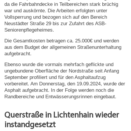
da die Fahrbahndecke in Teilbereichen stark brüchig
war und auskörnte. Die Arbeiten erfolgten unter
Vollsperrung und bezogen sich auf den Bereich
Neustädter Straße 29 bis zur Zufahrt des ASB-
Seniorenpflegeheimes.
Die Gesamtkosten betragen ca. 25.000€ und werden
aus dem Budget der allgemeinen Straßenunterhaltung
aufgebracht.
Ebenso wurde die vormals mehrfach geflickte und
ungebundene Oberfläche der Nordstraße seit Anfang
September profiliert und für den Asphaltaufzug
vorbereitet. Am Donnerstag, den 19.09.2024, wurde der
Asphalt aufgebracht. In der Folge werden noch die
Randbereiche und Entwässerungsrinnen eingebaut.
Querstraße in Lichtenhain wieder
instandgesetzt