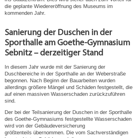
die geplante Wiedereröffnung des Museums im
kommenden Jahr.
Sanierung der Duschen in der
Sporthalle am Goethe-Gymnasium
Sebnitz – derzeitiger Stand
In diesem Jahr wurde mit der Sanierung der
Duschbereiche in der Sporthalle an der Weberstraße
begonnen. Nach Beginn der Bauarbeiten wurden
allerdings größere Mängel und Schäden festgestellt, die
auf einen massiven Wasserschaden zurückzuführen
sind.
Der bei der Teilsanierung der Duschen in der Sporthalle
des Goethe-Gymnasiums festgestellte Wasserschaden
wird von der Gebäudeversicherung
größtenteils übernommen. Die vom Sachverständigen