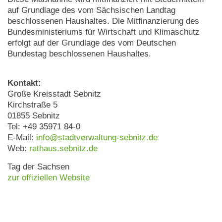
auf Grundlage des vom Sächsischen Landtag
beschlossenen Haushaltes. Die Mitfinanzierung des
Bundesministeriums für Wirtschaft und Klimaschutz
erfolgt auf der Grundlage des vom Deutschen
Bundestag beschlossenen Haushaltes.
Kontakt:
Große Kreisstadt Sebnitz
Kirchstraße 5
01855 Sebnitz
Tel: +49 35971 84-0
E-Mail:
info@stadtverwaltung-sebnitz.de
Web:
rathaus.sebnitz.de
Tag der Sachsen
zur offiziellen Website