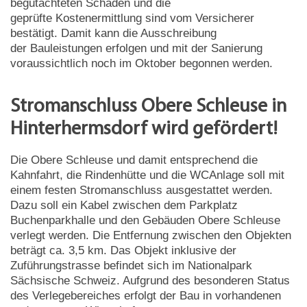
begutachteten Schäden und die
geprüfte Kostenermittlung sind vom Versicherer
bestätigt. Damit kann die Ausschreibung
der Bauleistungen erfolgen und mit der Sanierung
voraussichtlich noch im Oktober begonnen werden.
Stromanschluss Obere Schleuse in
Hinterhermsdorf wird gefördert!
Die Obere Schleuse und damit entsprechend die
Kahnfahrt, die Rindenhütte und die WCAnlage soll mit
einem festen Stromanschluss ausgestattet werden.
Dazu soll ein Kabel zwischen dem Parkplatz
Buchenparkhalle und den Gebäuden Obere Schleuse
verlegt werden. Die Entfernung zwischen den Objekten
beträgt ca. 3,5 km. Das Objekt inklusive der
Zuführungstrasse befindet sich im Nationalpark
Sächsische Schweiz. Aufgrund des besonderen Status
des Verlegebereiches erfolgt der Bau in vorhandenen