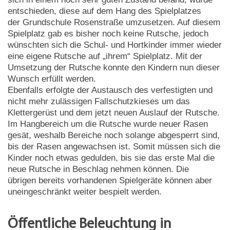
entschieden, diese auf dem Hang des Spielplatzes
der Grundschule Rosenstraße umzusetzen. Auf diesem
Spielplatz gab es bisher noch keine Rutsche, jedoch
wünschten sich die Schul- und Hortkinder immer wieder
eine eigene Rutsche auf „ihrem“ Spielplatz. Mit der
Umsetzung der Rutsche konnte den Kindern nun dieser
Wunsch erfüllt werden.
Ebenfalls erfolgte der Austausch des verfestigten und
nicht mehr zulässigen Fallschutzkieses um das
Klettergerüst und dem jetzt neuen Auslauf der Rutsche.
Im Hangbereich um die Rutsche wurde neuer Rasen
gesät, weshalb Bereiche noch solange abgesperrt sind,
bis der Rasen angewachsen ist. Somit müssen sich die
Kinder noch etwas gedulden, bis sie das erste Mal die
neue Rutsche in Beschlag nehmen können. Die
übrigen bereits vorhandenen Spielgeräte können aber
uneingeschränkt weiter bespielt werden.
Öffentliche Beleuchtung in