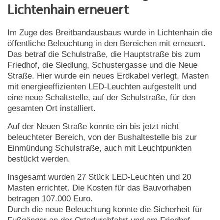
Lichtenhain erneuert
Im Zuge des Breitbandausbaus wurde in Lichtenhain die
öffentliche Beleuchtung in den Bereichen mit erneuert.
Das betraf die Schulstraße, die Hauptstraße bis zum
Friedhof, die Siedlung, Schustergasse und die Neue
Straße. Hier wurde ein neues Erdkabel verlegt, Masten
mit energieeffizienten LED-Leuchten aufgestellt und
eine neue Schaltstelle, auf der Schulstraße, für den
gesamten Ort installiert.
Auf der Neuen Straße konnte ein bis jetzt nicht
beleuchteter Bereich, von der Bushaltestelle bis zur
Einmündung Schulstraße, auch mit Leuchtpunkten
bestückt werden.
Insgesamt wurden 27 Stück LED-Leuchten und 20
Masten errichtet. Die Kosten für das Bauvorhaben
betragen 107.000 Euro.
Durch die neue Beleuchtung konnte die Sicherheit für