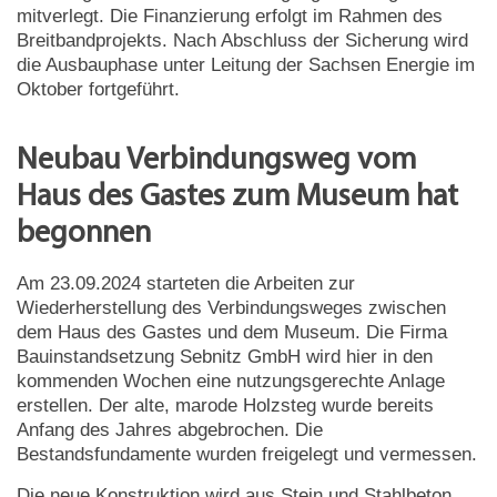
mitverlegt. Die Finanzierung erfolgt im Rahmen des
Breitbandprojekts. Nach Abschluss der Sicherung wird
die Ausbauphase unter Leitung der Sachsen Energie im
Oktober fortgeführt.
Neubau Verbindungsweg vom
Haus des Gastes zum Museum hat
begonnen
Am 23.09.2024 starteten die Arbeiten zur
Wiederherstellung des Verbindungsweges zwischen
dem Haus des Gastes und dem Museum. Die Firma
Bauinstandsetzung Sebnitz GmbH wird hier in den
kommenden Wochen eine nutzungsgerechte Anlage
erstellen. Der alte, marode Holzsteg wurde bereits
Anfang des Jahres abgebrochen. Die
Bestandsfundamente wurden freigelegt und vermessen.
Die neue Konstruktion wird aus Stein und Stahlbeton