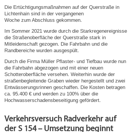
Die Ertüchtigungsmaßnahmen auf der Querstraße in
Lichtenhain sind in der vergangenen
Woche zum Abschluss gekommen.
Im Sommer 2021 wurde durch die Starkregenereignisse
die Straßenoberfläche der Querstraße stark in
Mitleidenschaft gezogen. Die Fahrbahn und die
Randbereiche wurden ausgespült.
Durch die Firma Müller Pflaster- und Tiefbau wurde nun
die Fahrbahn abgezogen und mit einer neuen
Schotteroberfläche versehen. Weiterhin wurde der
straßenbegleitende Graben wieder hergestellt und zwei
Entwässerungsrinnen geschaffen. Die Kosten betragen
ca. 95.400 € und werden zu 100% über die
Hochwasserschadensbeseitigung gefördert.
Verkehrsversuch Radverkehr auf
der S 154 – Umsetzung beginnt