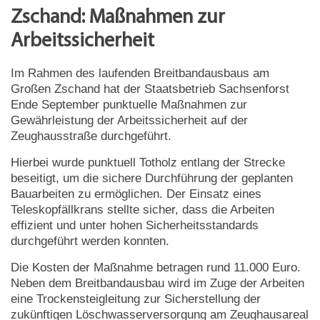
Zschand: Maßnahmen zur
Arbeitssicherheit
Im Rahmen des laufenden Breitbandausbaus am
Großen Zschand hat der Staatsbetrieb Sachsenforst
Ende September punktuelle Maßnahmen zur
Gewährleistung der Arbeitssicherheit auf der
Zeughausstraße durchgeführt.
Hierbei wurde punktuell Totholz entlang der Strecke
beseitigt, um die sichere Durchführung der geplanten
Bauarbeiten zu ermöglichen. Der Einsatz eines
Teleskopfällkrans stellte sicher, dass die Arbeiten
effizient und unter hohen Sicherheitsstandards
durchgeführt werden konnten.
Die Kosten der Maßnahme betragen rund 11.000 Euro.
Neben dem Breitbandausbau wird im Zuge der Arbeiten
eine Trockensteigleitung zur Sicherstellung der
zukünftigen Löschwasserversorgung am Zeughausareal