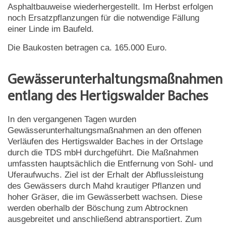
Asphaltbauweise wiederhergestellt. Im Herbst erfolgen
noch Ersatzpflanzungen für die notwendige Fällung
einer Linde im Baufeld.
Die Baukosten betragen ca. 165.000 Euro.
Gewässerunterhaltungsmaßnahmen
entlang des Hertigswalder Baches
In den vergangenen Tagen wurden
Gewässerunterhaltungsmaßnahmen an den offenen
Verläufen des Hertigswalder Baches in der Ortslage
durch die TDS mbH durchgeführt. Die Maßnahmen
umfassten hauptsächlich die Entfernung von Sohl- und
Uferaufwuchs. Ziel ist der Erhalt der Abflussleistung
des Gewässers durch Mahd krautiger Pflanzen und
hoher Gräser, die im Gewässerbett wachsen. Diese
werden oberhalb der Böschung zum Abtrocknen
ausgebreitet und anschließend abtransportiert. Zum