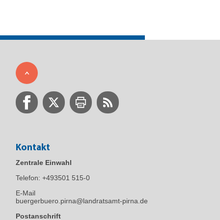
Kontakt
Zentrale Einwahl
Telefon:
+493501 515-0
E-Mail
buergerbuero.pirna@landratsamt-pirna.de
Postanschrift