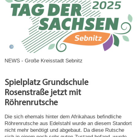
NEWS - Große Kreisstadt Sebnitz
Spielplatz Grundschule
Rosenstraße jetzt mit
Röhrenrutsche
Die sich ehemals hinter dem Afrikahaus befindliche
Röhrenrutsche aus Edelstahl wurde an diesem Standort
nicht mehr benötigt und abgebaut. Da diese Rutsche
sich in einem noch sehr guten Zustand befand, wurde