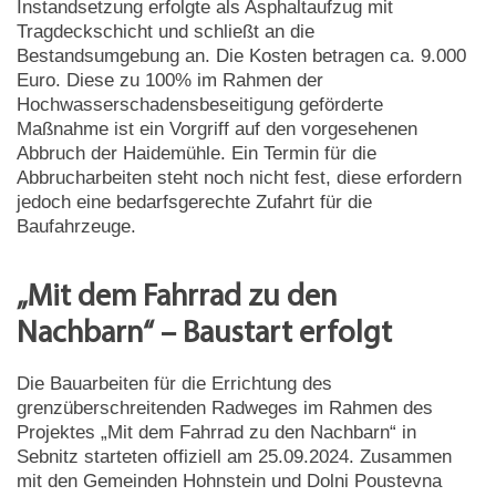
Instandsetzung erfolgte als Asphaltaufzug mit
Tragdeckschicht und schließt an die
Bestandsumgebung an. Die Kosten betragen ca. 9.000
Euro. Diese zu 100% im Rahmen der
Hochwasserschadensbeseitigung geförderte
Maßnahme ist ein Vorgriff auf den vorgesehenen
Abbruch der Haidemühle. Ein Termin für die
Abbrucharbeiten steht noch nicht fest, diese erfordern
jedoch eine bedarfsgerechte Zufahrt für die
Baufahrzeuge.
„Mit dem Fahrrad zu den
Nachbarn“ – Baustart erfolgt
Die Bauarbeiten für die Errichtung des
grenzüberschreitenden Radweges im Rahmen des
Projektes „Mit dem Fahrrad zu den Nachbarn“ in
Sebnitz starteten offiziell am 25.09.2024. Zusammen
mit den Gemeinden Hohnstein und Dolni Poustevna