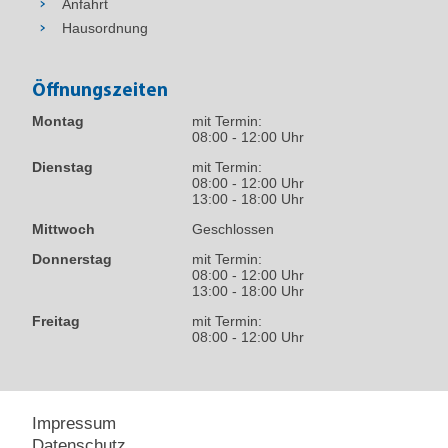
Anfahrt
Hausordnung
Öffnungszeiten
Montag
mit Termin:
08:00 - 12:00 Uhr
Dienstag
mit Termin:
08:00 - 12:00 Uhr
13:00 - 18:00 Uhr
Mittwoch
Geschlossen
Donnerstag
mit Termin:
08:00 - 12:00 Uhr
13:00 - 18:00 Uhr
Freitag
mit Termin:
08:00 - 12:00 Uhr
Impressum
Datenschutz