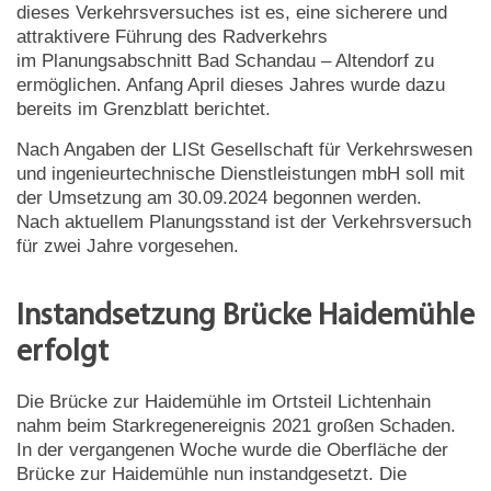
dieses Verkehrsversuches ist es, eine sicherere und
attraktivere Führung des Radverkehrs
im Planungsabschnitt Bad Schandau – Altendorf zu
ermöglichen. Anfang April dieses Jahres wurde dazu
bereits im Grenzblatt berichtet.
Nach Angaben der LISt Gesellschaft für Verkehrswesen
und ingenieurtechnische Dienstleistungen mbH soll mit
der Umsetzung am 30.09.2024 begonnen werden.
Nach aktuellem Planungsstand ist der Verkehrsversuch
für zwei Jahre vorgesehen.
Instandsetzung Brücke Haidemühle
erfolgt
Die Brücke zur Haidemühle im Ortsteil Lichtenhain
nahm beim Starkregenereignis 2021 großen Schaden.
In der vergangenen Woche wurde die Oberfläche der
Brücke zur Haidemühle nun instandgesetzt. Die