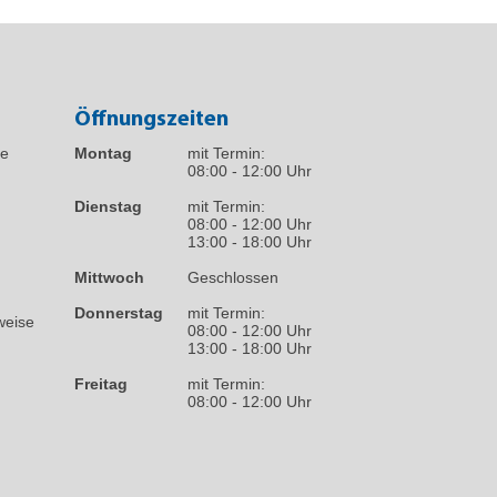
Öffnungszeiten
fe
Montag
mit Termin:
08:00 - 12:00 Uhr
Dienstag
mit Termin:
08:00 - 12:00 Uhr
13:00 - 18:00 Uhr
Mittwoch
Geschlossen
Donnerstag
mit Termin:
weise
08:00 - 12:00 Uhr
13:00 - 18:00 Uhr
Freitag
mit Termin:
08:00 - 12:00 Uhr