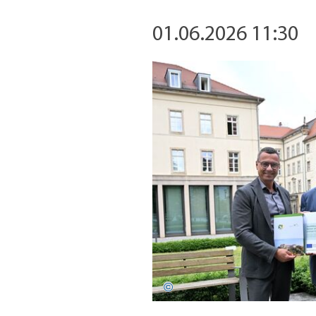
01.06.2026 11:30