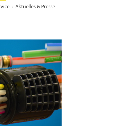
rvice
Aktuelles & Presse