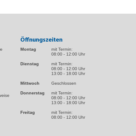
Öffnungszeiten
fe
Montag
mit Termin:
08:00 - 12:00 Uhr
Dienstag
mit Termin:
08:00 - 12:00 Uhr
13:00 - 18:00 Uhr
Mittwoch
Geschlossen
Donnerstag
mit Termin:
weise
08:00 - 12:00 Uhr
13:00 - 18:00 Uhr
Freitag
mit Termin:
08:00 - 12:00 Uhr