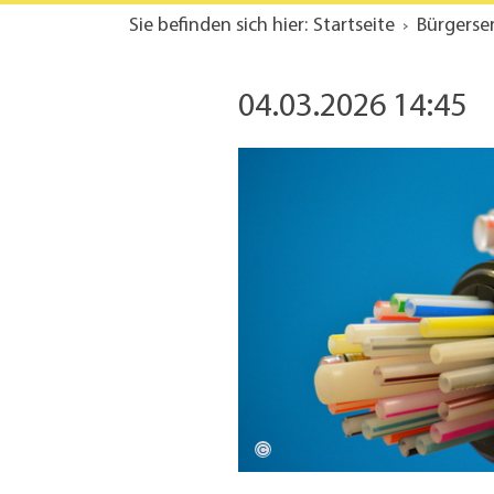
Sie befinden sich hier:
Startseite
Bürgerse
04.03.2026 14:45