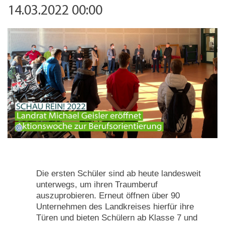
14.03.2022 00:00
Die ersten Schüler sind ab heute landesweit
unterwegs, um ihren Traumberuf
auszuprobieren. Erneut öffnen über 90
Unternehmen des Landkreises hierfür ihre
Türen und bieten Schülern ab Klasse 7 und