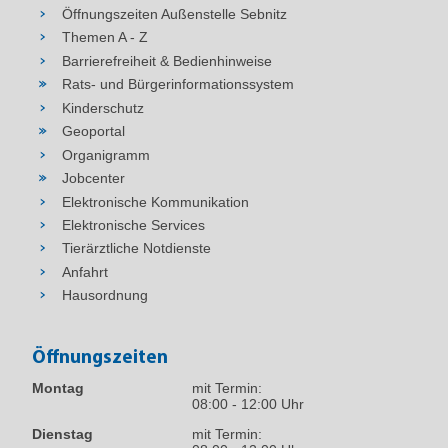
Öffnungszeiten Außenstelle Sebnitz
Themen A - Z
Barrierefreiheit & Bedienhinweise
Rats- und Bürgerinformationssystem
Kinderschutz
Geoportal
Organigramm
Jobcenter
Elektronische Kommunikation
Elektronische Services
Tierärztliche Notdienste
Anfahrt
Hausordnung
Öffnungszeiten
Montag
mit Termin:
08:00 - 12:00 Uhr
Dienstag
mit Termin: