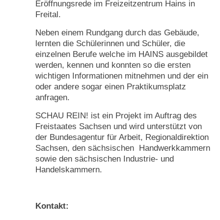
Eröffnungsrede im Freizeitzentrum Hains in
Freital.
Neben einem Rundgang durch das Gebäude,
lernten die Schülerinnen und Schüler, die
einzelnen Berufe welche im HAINS ausgebildet
werden, kennen und konnten so die ersten
wichtigen Informationen mitnehmen und der ein
oder andere sogar einen Praktikumsplatz
anfragen.
SCHAU REIN! ist ein Projekt im Auftrag des
Freistaates Sachsen und wird unterstützt von
der Bundesagentur für Arbeit, Regionaldirektion
Sachsen, den sächsischen Handwerkkammern
sowie den sächsischen Industrie- und
Handelskammern.
Kontakt: