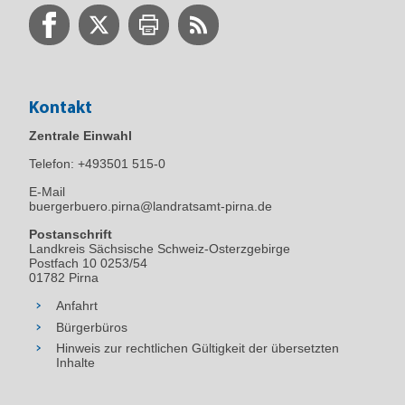
Kontakt
Zentrale Einwahl
Telefon:
+493501 515-0
E-Mail
buergerbuero.pirna@landratsamt-pirna.de
Postanschrift
Landkreis Sächsische Schweiz-Osterzgebirge
Postfach 10 0253/54
01782 Pirna
Anfahrt
Bürgerbüros
Hinweis zur rechtlichen Gültigkeit der übersetzten
Inhalte