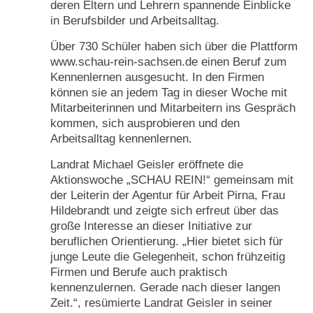
deren Eltern und Lehrern spannende Einblicke
in Berufsbilder und Arbeitsalltag.
Über 730 Schüler haben sich über die Plattform
www.schau-rein-sachsen.de einen Beruf zum
Kennenlernen ausgesucht. In den Firmen
können sie an jedem Tag in dieser Woche mit
Mitarbeiterinnen und Mitarbeitern ins Gespräch
kommen, sich ausprobieren und den
Arbeitsalltag kennenlernen.
Landrat Michael Geisler eröffnete die
Aktionswoche „SCHAU REIN!“ gemeinsam mit
der Leiterin der Agentur für Arbeit Pirna, Frau
Hildebrandt und zeigte sich erfreut über das
große Interesse an dieser Initiative zur
beruflichen Orientierung. „Hier bietet sich für
junge Leute die Gelegenheit, schon frühzeitig
Firmen und Berufe auch praktisch
kennenzulernen. Gerade nach dieser langen
Zeit.“, resümierte Landrat Geisler in seiner