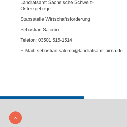
Landratsamt Sächsische Schweiz-
Osterzgebirge
Stabsstelle Wirtschaftsförderung
Sebastian Salomo
Telefon: 03501 515-1514
E-Mail: sebastian.salomo@landratsamt-pirna.de