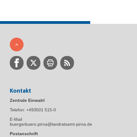
Kontakt
Zentrale Einwahl
Telefon:
+493501 515-0
E-Mail
buergerbuero.pirna@landratsamt-pirna.de
Postanschrift