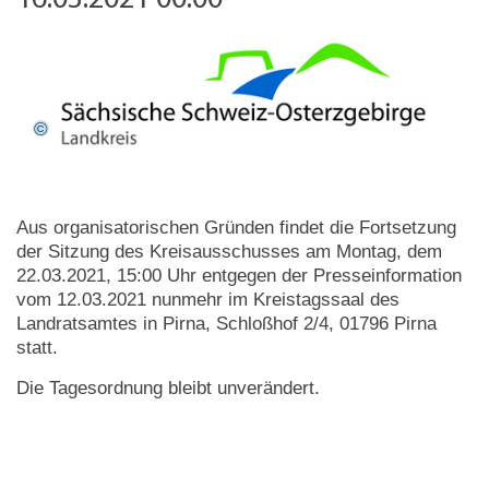
16.03.2021 00:00
Aus organisatorischen Gründen findet die Fortsetzung
der Sitzung des Kreisausschusses am Montag, dem
22.03.2021, 15:00 Uhr entgegen der Presseinformation
vom 12.03.2021 nunmehr im Kreistagssaal des
Landratsamtes in Pirna, Schloßhof 2/4, 01796 Pirna
statt.
Die Tagesordnung bleibt unverändert.