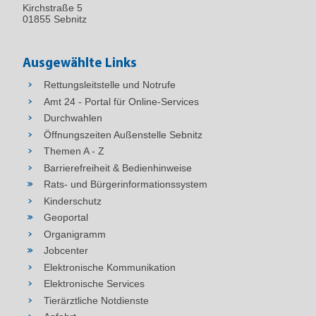
Kirchstraße 5
01855 Sebnitz
Ausgewählte Links
Rettungsleitstelle und Notrufe
Amt 24 - Portal für Online-Services
Durchwahlen
Öffnungszeiten Außenstelle Sebnitz
Themen A - Z
Barrierefreiheit & Bedienhinweise
Rats- und Bürgerinformationssystem
Kinderschutz
Geoportal
Organigramm
Jobcenter
Elektronische Kommunikation
Elektronische Services
Tierärztliche Notdienste