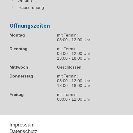
Anfahrt
Hausordnung
Öffnungszeiten
Montag
mit Termin:
08:00 - 12:00 Uhr
Dienstag
mit Termin:
08:00 - 12:00 Uhr
13:00 - 18:00 Uhr
Mittwoch
Geschlossen
Donnerstag
mit Termin:
08:00 - 12:00 Uhr
13:00 - 18:00 Uhr
Freitag
mit Termin:
08:00 - 12:00 Uhr
Impressum
Datenschutz