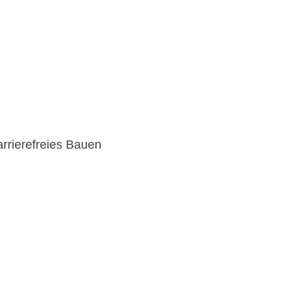
rrierefreies Bauen