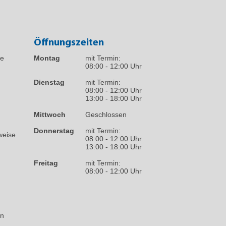
Öffnungszeiten
fe
Montag
mit Termin:
08:00 - 12:00 Uhr
Dienstag
mit Termin:
08:00 - 12:00 Uhr
13:00 - 18:00 Uhr
Mittwoch
Geschlossen
Donnerstag
mit Termin:
weise
08:00 - 12:00 Uhr
13:00 - 18:00 Uhr
Freitag
mit Termin:
08:00 - 12:00 Uhr
on