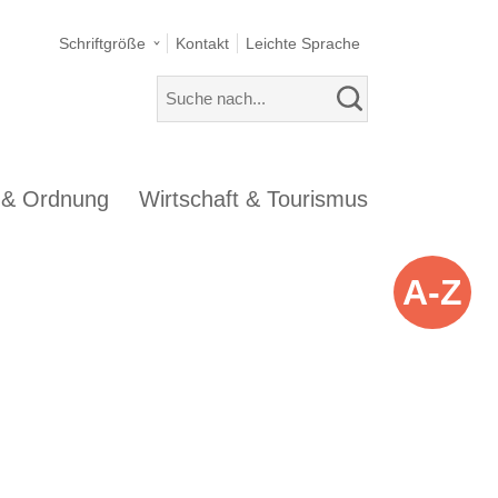
Schriftgröße
Kontakt
Leichte Sprache
s & Ordnung
Wirtschaft & Tourismus
A-Z