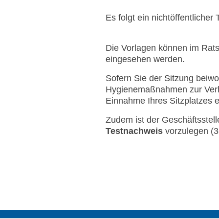
Es folgt ein nichtöffentlicher T
Die Vorlagen können im Rat
eingesehen werden.
Sofern Sie der Sitzung beiw
Hygienemaßnahmen zur Verhi
Einnahme Ihres Sitzplatzes 
Zudem ist der Geschäftsstel
Testnachweis
vorzulegen (3