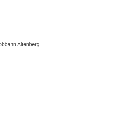
Bobbahn Altenberg