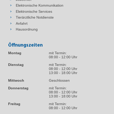
Elektronische Kommunikation
Elektronische Services
Tierärztliche Notdienste
Anfahrt
Hausordnung
Öffnungszeiten
Montag
mit Termin:
08:00 - 12:00 Uhr
Dienstag
mit Termin:
08:00 - 12:00 Uhr
13:00 - 18:00 Uhr
Mittwoch
Geschlossen
Donnerstag
mit Termin:
08:00 - 12:00 Uhr
13:00 - 18:00 Uhr
Freitag
mit Termin:
08:00 - 12:00 Uhr