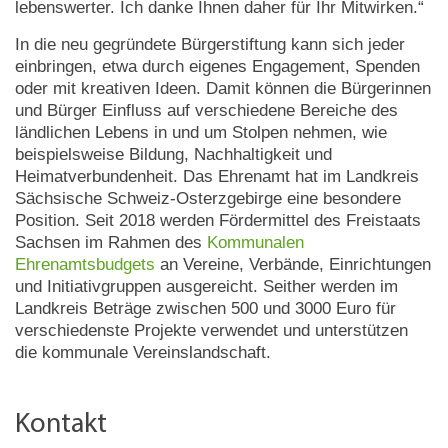
lebenswerter. Ich danke Ihnen daher für Ihr Mitwirken.“
In die neu gegründete Bürgerstiftung kann sich jeder
einbringen, etwa durch eigenes Engagement, Spenden
oder mit kreativen Ideen. Damit können die Bürgerinnen
und Bürger Einfluss auf verschiedene Bereiche des
ländlichen Lebens in und um Stolpen nehmen, wie
beispielsweise Bildung, Nachhaltigkeit und
Heimatverbundenheit. Das Ehrenamt hat im Landkreis
Sächsische Schweiz-Osterzgebirge eine besondere
Position. Seit 2018 werden Fördermittel des Freistaats
Sachsen im Rahmen des
Kommunalen
Ehrenamtsbudgets
an Vereine, Verbände, Einrichtungen
und Initiativgruppen ausgereicht. Seither werden im
Landkreis Beträge zwischen 500 und 3000 Euro für
verschiedenste Projekte verwendet und unterstützen
die kommunale Vereinslandschaft.
Kontakt