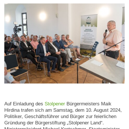
Auf Einladung des
Stolpener
Bürgermeisters Maik
Hirdina trafen sich am Samstag, dem 10. August 2024,
Politiker, Geschäftsführer und Bürger zur feierlichen
Gründung der Bürgerstiftung „Stolpener Land“.