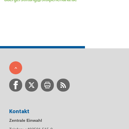
Kontakt
Zentrale Einwahl