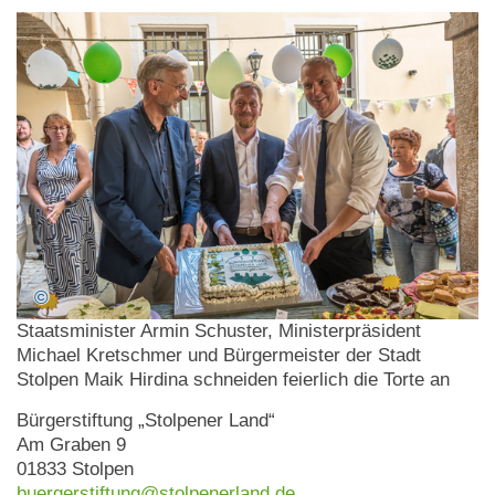
Staatsminister Armin Schuster, Ministerpräsident
Michael Kretschmer und Bürgermeister der Stadt
Stolpen Maik Hirdina schneiden feierlich die Torte an
Bürgerstiftung „Stolpener Land“
Am Graben 9
01833 Stolpen
buergerstiftung@stolpenerland.de