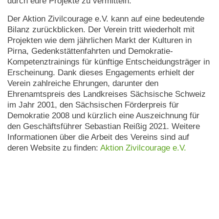
durch eure Projekte zu vermitteln.“
Der Aktion Zivilcourage e.V. kann auf eine bedeutende
Bilanz zurückblicken. Der Verein tritt wiederholt mit
Projekten wie dem jährlichen Markt der Kulturen in
Pirna, Gedenkstättenfahrten und Demokratie-
Kompetenztrainings für künftige Entscheidungsträger in
Erscheinung. Dank dieses Engagements erhielt der
Verein zahlreiche Ehrungen, darunter den
Ehrenamtspreis des Landkreises Sächsische Schweiz
im Jahr 2001, den Sächsischen Förderpreis für
Demokratie 2008 und kürzlich eine Auszeichnung für
den Geschäftsführer Sebastian Reißig 2021. Weitere
Informationen über die Arbeit des Vereins sind auf
deren Website zu finden:
Aktion Zivilcourage e.V.