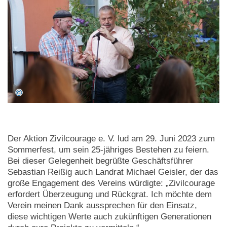
Der Aktion Zivilcourage e. V. lud am 29. Juni 2023 zum
Sommerfest, um sein 25-jähriges Bestehen zu feiern.
Bei dieser Gelegenheit begrüßte Geschäftsführer
Sebastian Reißig auch Landrat Michael Geisler, der das
große Engagement des Vereins würdigte: „Zivilcourage
erfordert Überzeugung und Rückgrat. Ich möchte dem
Verein meinen Dank aussprechen für den Einsatz,
diese wichtigen Werte auch zukünftigen Generationen