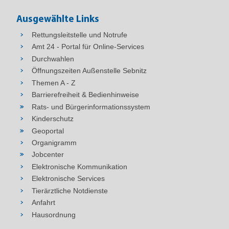
Ausgewählte Links
Rettungsleitstelle und Notrufe
Amt 24 - Portal für Online-Services
Durchwahlen
Öffnungszeiten Außenstelle Sebnitz
Themen A - Z
Barrierefreiheit & Bedienhinweise
Rats- und Bürgerinformationssystem
Kinderschutz
Geoportal
Organigramm
Jobcenter
Elektronische Kommunikation
Elektronische Services
Tierärztliche Notdienste
Anfahrt
Hausordnung