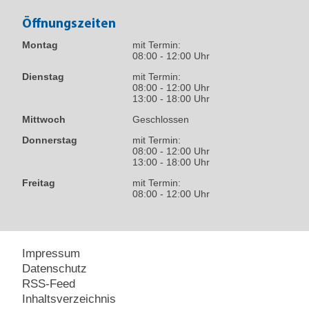
Öffnungszeiten
Montag
mit Termin:
08:00 - 12:00 Uhr
Dienstag
mit Termin:
08:00 - 12:00 Uhr
13:00 - 18:00 Uhr
Mittwoch
Geschlossen
Donnerstag
mit Termin:
08:00 - 12:00 Uhr
13:00 - 18:00 Uhr
Freitag
mit Termin:
08:00 - 12:00 Uhr
Impressum
Datenschutz
RSS-Feed
Inhaltsverzeichnis