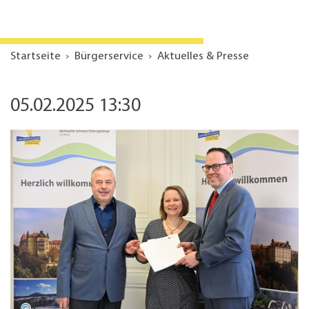
Startseite
Bürgerservice
Aktuelles & Presse
05.02.2025 13:30