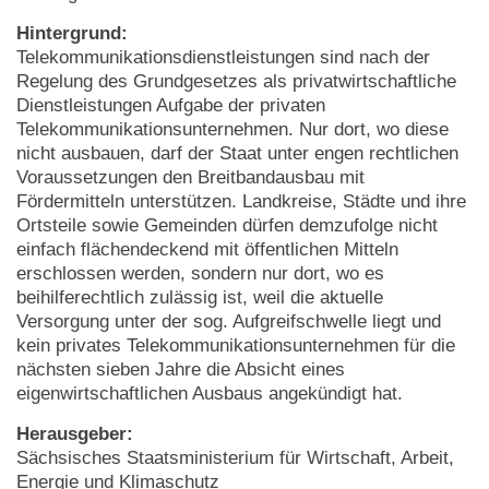
Hintergrund:
Telekommunikationsdienstleistungen sind nach der
Regelung des Grundgesetzes als privatwirtschaftliche
Dienstleistungen Aufgabe der privaten
Telekommunikationsunternehmen. Nur dort, wo diese
nicht ausbauen, darf der Staat unter engen rechtlichen
Voraussetzungen den Breitbandausbau mit
Fördermitteln unterstützen. Landkreise, Städte und ihre
Ortsteile sowie Gemeinden dürfen demzufolge nicht
einfach flächendeckend mit öffentlichen Mitteln
erschlossen werden, sondern nur dort, wo es
beihilferechtlich zulässig ist, weil die aktuelle
Versorgung unter der sog. Aufgreifschwelle liegt und
kein privates Telekommunikationsunternehmen für die
nächsten sieben Jahre die Absicht eines
eigenwirtschaftlichen Ausbaus angekündigt hat.
Herausgeber:
Sächsisches Staatsministerium für Wirtschaft, Arbeit,
Energie und Klimaschutz