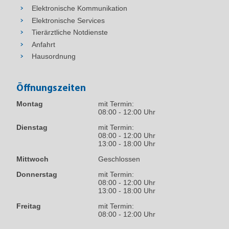
Elektronische Kommunikation
Elektronische Services
Tierärztliche Notdienste
Anfahrt
Hausordnung
Öffnungszeiten
Montag
mit Termin:
08:00 - 12:00 Uhr
Dienstag
mit Termin:
08:00 - 12:00 Uhr
13:00 - 18:00 Uhr
Mittwoch
Geschlossen
Donnerstag
mit Termin:
08:00 - 12:00 Uhr
13:00 - 18:00 Uhr
Freitag
mit Termin:
08:00 - 12:00 Uhr