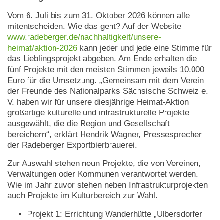
Vom 6. Juli bis zum 31. Oktober 2026 können alle
mitentscheiden. Wie das geht? Auf der Website
www.radeberger.de/nachhaltigkeit/unsere-
heimat/aktion-2026
kann jeder und jede eine Stimme für
das Lieblingsprojekt abgeben. Am Ende erhalten die
fünf Projekte mit den meisten Stimmen jeweils 10.000
Euro für die Umsetzung. „Gemeinsam mit dem Verein
der Freunde des Nationalparks Sächsische Schweiz e.
V. haben wir für unsere diesjährige Heimat-Aktion
großartige kulturelle und infrastrukturelle Projekte
ausgewählt, die die Region und Gesellschaft
bereichern“, erklärt Hendrik Wagner, Pressesprecher
der Radeberger Exportbierbrauerei.
Zur Auswahl stehen neun Projekte, die von Vereinen,
Verwaltungen oder Kommunen verantwortet werden.
Wie im Jahr zuvor stehen neben Infrastrukturprojekten
auch Projekte im Kulturbereich zur Wahl.
Projekt 1: Errichtung Wanderhütte „Ulbersdorfer