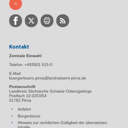
Kontakt
Zentrale Einwahl
Telefon:
+493501 515-0
E-Mail
buergerbuero.pirna@landratsamt-pirna.de
Postanschrift
Landkreis Sächsische Schweiz-Osterzgebirge
Postfach 10 0253/54
01782 Pirna
Anfahrt
Bürgerbüros
Hinweis zur rechtlichen Gültigkeit der übersetzten
Inhalte