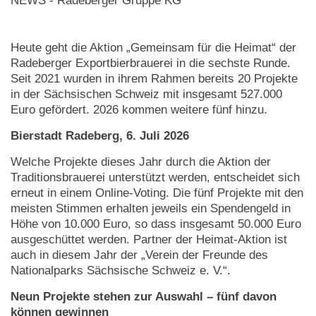
NEWS - Radeberger Gruppe KG
Heute geht die Aktion „Gemeinsam für die Heimat“ der
Radeberger Exportbierbrauerei in die sechste Runde.
Seit 2021 wurden in ihrem Rahmen bereits 20 Projekte
in der Sächsischen Schweiz mit insgesamt 527.000
Euro gefördert. 2026 kommen weitere fünf hinzu.
Bierstadt Radeberg, 6. Juli 2026
Welche Projekte dieses Jahr durch die Aktion der
Traditionsbrauerei unterstützt werden, entscheidet sich
erneut in einem Online-Voting. Die fünf Projekte mit den
meisten Stimmen erhalten jeweils ein Spendengeld in
Höhe von 10.000 Euro, so dass insgesamt 50.000 Euro
ausgeschüttet werden. Partner der Heimat-Aktion ist
auch in diesem Jahr der „Verein der Freunde des
Nationalparks Sächsische Schweiz e. V.“.
Neun Projekte stehen zur Auswahl – fünf davon
können gewinnen