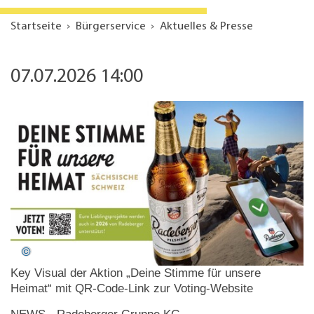
Startseite
Bürgerservice
Aktuelles & Presse
07.07.2026 14:00
Key Visual der Aktion „Deine Stimme für unsere
Heimat“ mit QR-Code-Link zur Voting-Website