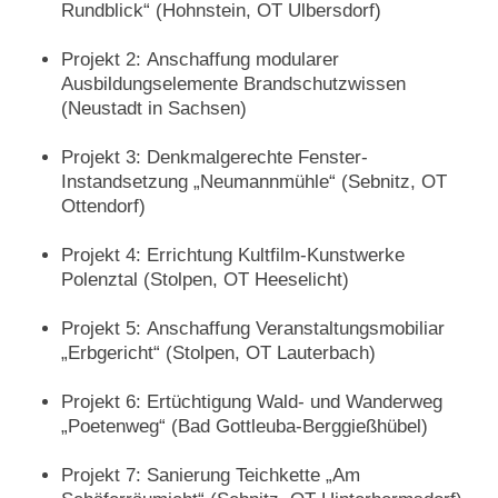
Rundblick“ (Hohnstein, OT Ulbersdorf)
Projekt 2: Anschaffung modularer
Ausbildungselemente Brandschutzwissen
(Neustadt in Sachsen)
Projekt 3: Denkmalgerechte Fenster-
Instandsetzung „Neumannmühle“ (Sebnitz, OT
Ottendorf)
Projekt 4: Errichtung Kultfilm-Kunstwerke
Polenztal (Stolpen, OT Heeselicht)
Projekt 5: Anschaffung Veranstaltungsmobiliar
„Erbgericht“ (Stolpen, OT Lauterbach)
Projekt 6: Ertüchtigung Wald- und Wanderweg
„Poetenweg“ (Bad Gottleuba-Berggießhübel)
Projekt 7: Sanierung Teichkette „Am