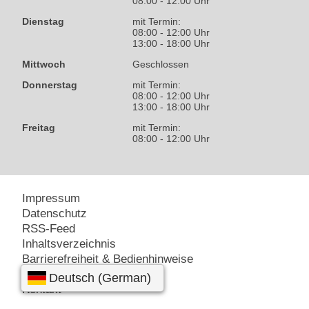
08:00 - 12:00 Uhr
Dienstag
mit Termin:
08:00 - 12:00 Uhr
13:00 - 18:00 Uhr
Mittwoch
Geschlossen
Donnerstag
mit Termin:
08:00 - 12:00 Uhr
13:00 - 18:00 Uhr
Freitag
mit Termin:
08:00 - 12:00 Uhr
Impressum
Datenschutz
RSS-Feed
Inhaltsverzeichnis
Barrierefreiheit & Bedienhinweise
Amt24 – Service-Portal
Kontakt