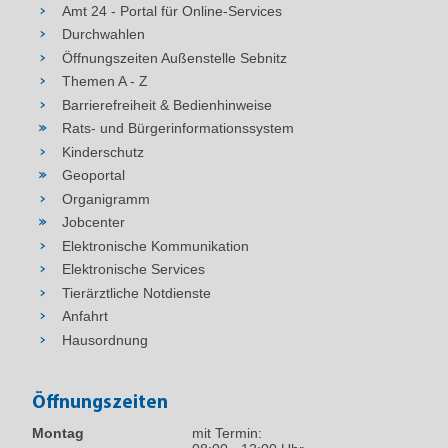
Amt 24 - Portal für Online-Services
Durchwahlen
Öffnungszeiten Außenstelle Sebnitz
Themen A - Z
Barrierefreiheit & Bedienhinweise
Rats- und Bürgerinformationssystem
Kinderschutz
Geoportal
Organigramm
Jobcenter
Elektronische Kommunikation
Elektronische Services
Tierärztliche Notdienste
Anfahrt
Hausordnung
Öffnungszeiten
Montag
mit Termin: