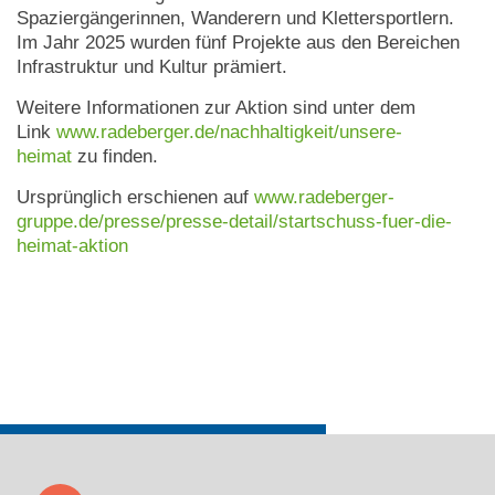
Spaziergängerinnen, Wanderern und Klettersportlern.
Im Jahr 2025 wurden fünf Projekte aus den Bereichen
Infrastruktur und Kultur prämiert.
Weitere Informationen zur Aktion sind unter dem
Link
www.radeberger.de/nachhaltigkeit/unsere-
heimat
zu finden.
Ursprünglich erschienen auf
www.radeberger-
gruppe.de/presse/presse-detail/startschuss-fuer-die-
heimat-aktion