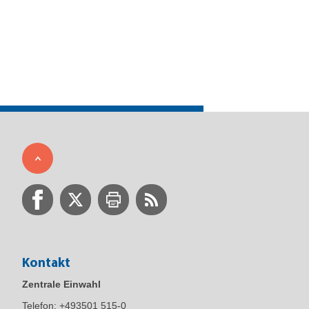
Kontakt
Zentrale Einwahl
Telefon:
+493501 515-0