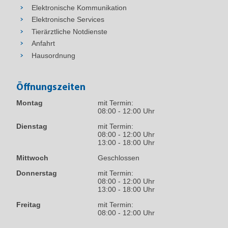
Elektronische Kommunikation
Elektronische Services
Tierärztliche Notdienste
Anfahrt
Hausordnung
Öffnungszeiten
Montag
mit Termin:
08:00 - 12:00 Uhr
Dienstag
mit Termin:
08:00 - 12:00 Uhr
13:00 - 18:00 Uhr
Mittwoch
Geschlossen
Donnerstag
mit Termin:
08:00 - 12:00 Uhr
13:00 - 18:00 Uhr
Freitag
mit Termin:
08:00 - 12:00 Uhr