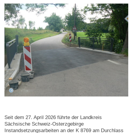
Seit dem 27. April 2026 führte der Landkreis
Sächsische Schweiz-Osterzgebirge
Instandsetzungsarbeiten an der K 8769 am Durchlass