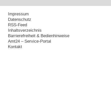
Impressum
Datenschutz
RSS-Feed
Inhaltsverzeichnis
Barrierefreiheit & Bedienhinweise
Amt24 – Service-Portal
Kontakt