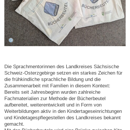
Die Sprachmentorinnen des Landkreises Sächsische
Schweiz-Osterzgebirge setzen ein starkes Zeichen für
die frühkindliche sprachliche Bildung und die
Zusammenarbeit mit Familien in diesem Kontext:
Bereits seit Jahresbeginn wurden zahlreiche
Fachmaterialien zur Methode der Bücherbeutel
aufbereitet, weiterentwickelt und in Form von
Weiterbildungen aktiv in den Kindertageseinrichtungen
und Kindetagespflegestellen des Landkreises bekannt
gemacht.