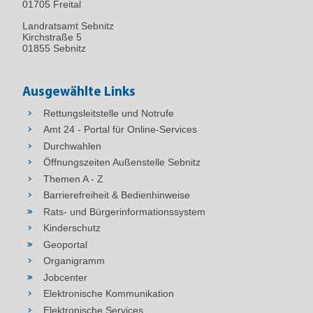
01705 Freital
Landratsamt Sebnitz
Kirchstraße 5
01855 Sebnitz
Ausgewählte Links
Rettungsleitstelle und Notrufe
Amt 24 - Portal für Online-Services
Durchwahlen
Öffnungszeiten Außenstelle Sebnitz
Themen A - Z
Barrierefreiheit & Bedienhinweise
Rats- und Bürgerinformationssystem
Kinderschutz
Geoportal
Organigramm
Jobcenter
Elektronische Kommunikation
Elektronische Services