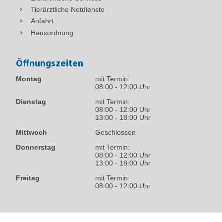
Tierärztliche Notdienste
Anfahrt
Hausordnung
Öffnungszeiten
Montag
mit Termin:
08:00 - 12:00 Uhr
Dienstag
mit Termin:
08:00 - 12:00 Uhr
13:00 - 18:00 Uhr
Mittwoch
Geschlossen
Donnerstag
mit Termin:
08:00 - 12:00 Uhr
13:00 - 18:00 Uhr
Freitag
mit Termin:
08:00 - 12:00 Uhr