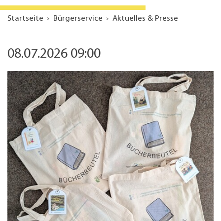
Startseite
Bürgerservice
Aktuelles & Presse
08.07.2026 09:00