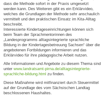
dass die Methode sofort in der Praxis umgesetzt
werden kann. Des Weiteren gibt es ein Erklärvideo,
welches die Grundlagen der Methode sehr anschaulich
vermittelt und den praktischen Einsatz im Kita-Alltag
beschreibt.
Interessierte Kindertageseinrichtungen können sich
beim Team der Sprachmentorinnen des
„Landesprogramms alltagsintegrierte sprachliche
Bildung in der Kindertagesbetreuung Sachsen“ über die
angebotenen Fortbildungen informieren und das
Erklärvideo für ihre pädagogische Arbeit nutzen.
Alle Informationen und Angebote zu diesem Thema sind
unter
www.landratsamt-pirna.de/alltagsintegrierte-
sprachliche-bildung.html
zu finden.
Diese Maßnahme wird mitfinanziert durch Steuermittel
auf der Grundlage des vom Sächsischen Landtag
beschlossenen Haushaltes.