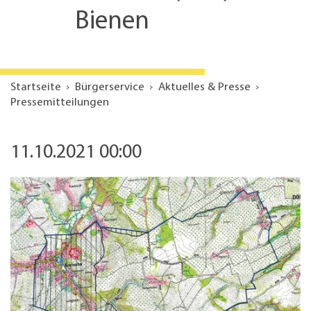
Bienen
Startseite
Bürgerservice
Aktuelles & Presse
Pressemitteilungen
11.10.2021 00:00