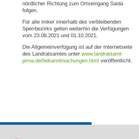
nördlicher Richtung zum Ortseingang Saida
folgen.
Für alle Imker innerhalb des verbleibenden
Sperrbezirks gelten weiterhin die Verfügungen
vom 23.08.2021 und 01.10.2021.
Die Allgemeinverfügung ist auf der Internetseite
des Landratsamtes unter
www.landratsamt-
pirna.de/bekanntmachungen.html
veröffentlicht.