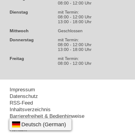
08:00 - 12:00 Uhr
Dienstag
mit Termin:
08:00 - 12:00 Uhr
13:00 - 18:00 Uhr
Mittwoch
Geschlossen
Donnerstag
mit Termin:
08:00 - 12:00 Uhr
13:00 - 18:00 Uhr
Freitag
mit Termin:
08:00 - 12:00 Uhr
Impressum
Datenschutz
RSS-Feed
Inhaltsverzeichnis
Barrierefreiheit & Bedienhinweise
Amt24 – Service-Portal
Kontakt