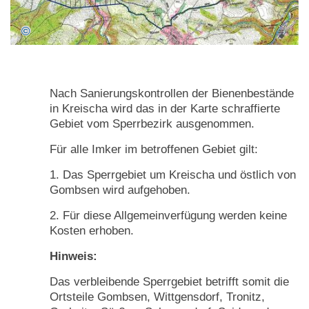
Nach Sanierungskontrollen der Bienenbestände
in Kreischa wird das in der Karte schraffierte
Gebiet vom Sperrbezirk ausgenommen.
Für alle Imker im betroffenen Gebiet gilt:
1. Das Sperrgebiet um Kreischa und östlich von
Gombsen wird aufgehoben.
2. Für diese Allgemeinverfügung werden keine
Kosten erhoben.
Hinweis:
Das verbleibende Sperrgebiet betrifft somit die
Ortsteile Gombsen, Wittgensdorf, Tronitz,