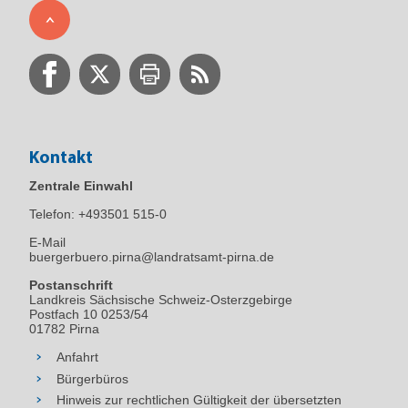
Kontakt
Zentrale Einwahl
Telefon:
+493501 515-0
E-Mail
buergerbuero.pirna@landratsamt-pirna.de
Postanschrift
Landkreis Sächsische Schweiz-Osterzgebirge
Postfach 10 0253/54
01782 Pirna
Anfahrt
Bürgerbüros
Hinweis zur rechtlichen Gültigkeit der übersetzten