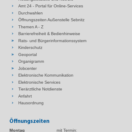
Amt 24 - Portal für Online-Services
Durchwahlen
Öffnungszeiten Außenstelle Sebnitz
Themen A - Z
Barrierefreiheit & Bedienhinweise
Rats- und Bürgerinformationssystem
Kinderschutz
Geoportal
Organigramm
Jobcenter
Elektronische Kommunikation
Elektronische Services
Tierärztliche Notdienste
Anfahrt
Hausordnung
Öffnungszeiten
Montag
mit Termin: