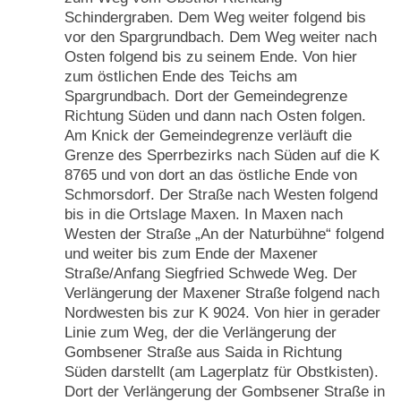
Schindergraben. Dem Weg weiter folgend bis
vor den Spargrundbach. Dem Weg weiter nach
Osten folgend bis zu seinem Ende. Von hier
zum östlichen Ende des Teichs am
Spargrundbach. Dort der Gemeindegrenze
Richtung Süden und dann nach Osten folgen.
Am Knick der Gemeindegrenze verläuft die
Grenze des Sperrbezirks nach Süden auf die K
8765 und von dort an das östliche Ende von
Schmorsdorf. Der Straße nach Westen folgend
bis in die Ortslage Maxen. In Maxen nach
Westen der Straße „An der Naturbühne“ folgend
und weiter bis zum Ende der Maxener
Straße/Anfang Siegfried Schwede Weg. Der
Verlängerung der Maxener Straße folgend nach
Nordwesten bis zur K 9024. Von hier in gerader
Linie zum Weg, der die Verlängerung der
Gombsener Straße aus Saida in Richtung
Süden darstellt (am Lagerplatz für Obstkisten).
Dort der Verlängerung der Gombsener Straße in