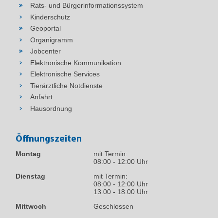
Rats- und Bürgerinformationssystem
Kinderschutz
Geoportal
Organigramm
Jobcenter
Elektronische Kommunikation
Elektronische Services
Tierärztliche Notdienste
Anfahrt
Hausordnung
Öffnungszeiten
Montag
mit Termin:
08:00 - 12:00 Uhr
Dienstag
mit Termin:
08:00 - 12:00 Uhr
13:00 - 18:00 Uhr
Mittwoch
Geschlossen