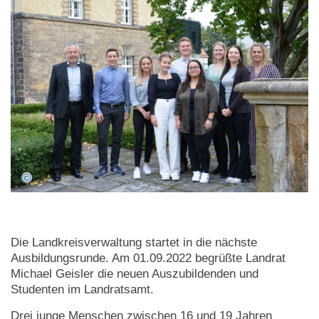
Die Landkreisverwaltung startet in die nächste
Ausbildungsrunde. Am 01.09.2022 begrüßte Landrat
Michael Geisler die neuen Auszubildenden und
Studenten im Landratsamt.
Drei junge Menschen zwischen 16 und 19 Jahren