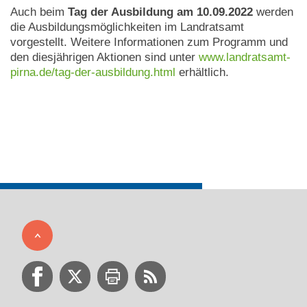
Auch beim
Tag der Ausbildung am 10.09.2022
werden
die Ausbildungsmöglichkeiten im Landratsamt
vorgestellt. Weitere Informationen zum Programm und
den diesjährigen Aktionen sind unter
www.landratsamt-
pirna.de/tag-der-ausbildung.html
erhältlich.