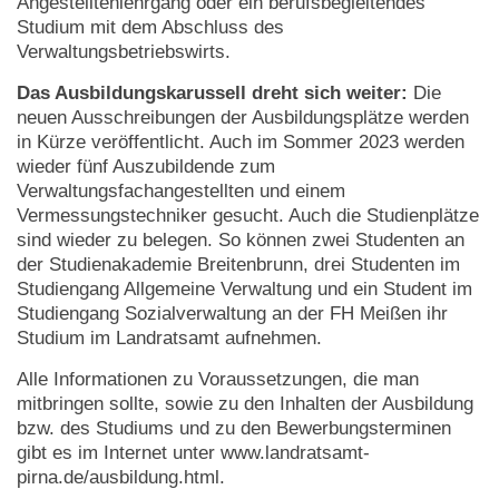
Angestelltenlehrgang oder ein berufsbegleitendes
Studium mit dem Abschluss des
Verwaltungsbetriebswirts.
Das Ausbildungskarussell dreht sich weiter:
Die
neuen Ausschreibungen der Ausbildungsplätze werden
in Kürze veröffentlicht. Auch im Sommer 2023 werden
wieder fünf Auszubildende zum
Verwaltungsfachangestellten und einem
Vermessungstechniker gesucht. Auch die Studienplätze
sind wieder zu belegen. So können zwei Studenten an
der Studienakademie Breitenbrunn, drei Studenten im
Studiengang Allgemeine Verwaltung und ein Student im
Studiengang Sozialverwaltung an der FH Meißen ihr
Studium im Landratsamt aufnehmen.
Alle Informationen zu Voraussetzungen, die man
mitbringen sollte, sowie zu den Inhalten der Ausbildung
bzw. des Studiums und zu den Bewerbungsterminen
gibt es im Internet unter www.landratsamt-
pirna.de/ausbildung.html.