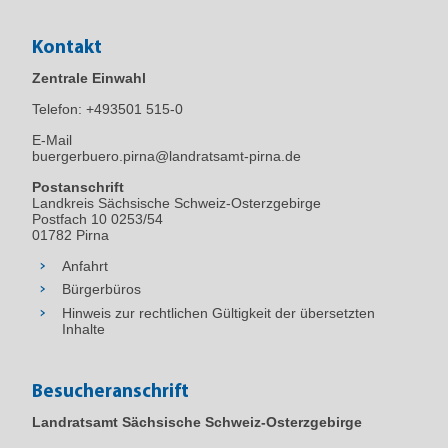
Kontakt
Zentrale Einwahl
Telefon:
+493501 515-0
E-Mail
buergerbuero.pirna@landratsamt-pirna.de
Postanschrift
Landkreis Sächsische Schweiz-Osterzgebirge
Postfach 10 0253/54
01782 Pirna
Anfahrt
Bürgerbüros
Hinweis zur rechtlichen Gültigkeit der übersetzten
Inhalte
Besucheranschrift
Landratsamt Sächsische Schweiz-Osterzgebirge