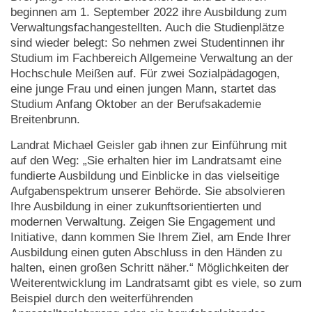
beginnen am 1. September 2022 ihre Ausbildung zum
Verwaltungsfachangestellten. Auch die Studienplätze
sind wieder belegt: So nehmen zwei Studentinnen ihr
Studium im Fachbereich Allgemeine Verwaltung an der
Hochschule Meißen auf. Für zwei Sozialpädagogen,
eine junge Frau und einen jungen Mann, startet das
Studium Anfang Oktober an der Berufsakademie
Breitenbrunn.
Landrat Michael Geisler gab ihnen zur Einführung mit
auf den Weg: „Sie erhalten hier im Landratsamt eine
fundierte Ausbildung und Einblicke in das vielseitige
Aufgabenspektrum unserer Behörde. Sie absolvieren
Ihre Ausbildung in einer zukunftsorientierten und
modernen Verwaltung. Zeigen Sie Engagement und
Initiative, dann kommen Sie Ihrem Ziel, am Ende Ihrer
Ausbildung einen guten Abschluss in den Händen zu
halten, einen großen Schritt näher.“ Möglichkeiten der
Weiterentwicklung im Landratsamt gibt es viele, so zum
Beispiel durch den weiterführenden