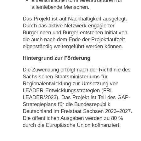
ehrenamtliche Kümmererstrukturen für
alleinlebende Menschen.
Das Projekt ist auf Nachhaltigkeit ausgelegt.
Durch das aktive Netzwerk engagierter
Bürgerinnen und Bürger entstehen Initiativen,
die auch nach dem Ende der Projektlaufzeit
eigenständig weitergeführt werden können.
Hintergrund zur Förderung
Die Zuwendung erfolgt nach der Richtlinie des
Sächsischen Staatsministeriums für
Regionalentwicklung zur Umsetzung von
LEADER-Entwicklungsstrategien (FRL
LEADER/2023). Das Projekt ist Teil des GAP-
Strategieplans für die Bundesrepublik
Deutschland im Freistaat Sachsen 2023–2027.
Die öffentlichen Ausgaben werden zu 80 %
durch die Europäische Union kofinanziert.