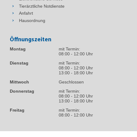
Tierärztliche Notdienste
Anfahrt
Hausordnung
Öffnungszeiten
Montag
mit Termin:
08:00 - 12:00 Uhr
Dienstag
mit Termin:
08:00 - 12:00 Uhr
13:00 - 18:00 Uhr
Mittwoch
Geschlossen
Donnerstag
mit Termin:
08:00 - 12:00 Uhr
13:00 - 18:00 Uhr
Freitag
mit Termin:
08:00 - 12:00 Uhr