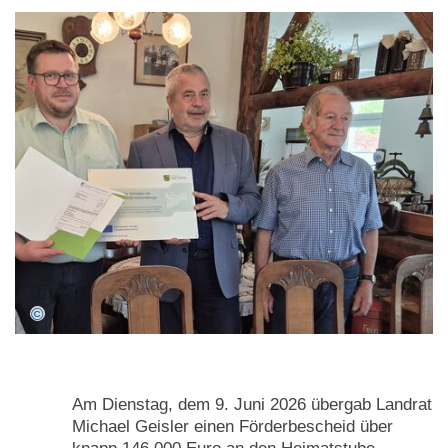
Am Dienstag, dem 9. Juni 2026 übergab Landrat
Michael Geisler einen Förderbescheid über