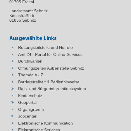
01705 Freital
Landratsamt Sebnitz
Kirchstraße 5
01855 Sebnitz
Ausgewählte Links
Rettungsleitstelle und Notrufe
Amt 24 - Portal für Online-Services
Durchwahlen
Öffnungszeiten Außenstelle Sebnitz
Themen A - Z
Barrierefreiheit & Bedienhinweise
Rats- und Bürgerinformationssystem
Kinderschutz
Geoportal
Organigramm
Jobcenter
Elektronische Kommunikation
Elektronische Services